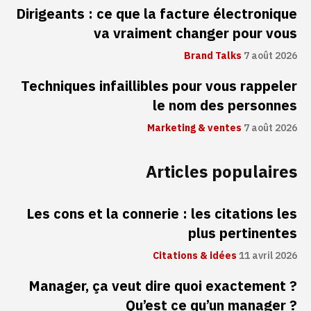
Dirigeants : ce que la facture électronique
va vraiment changer pour vous
Brand Talks
7 août 2026
Techniques infaillibles pour vous rappeler
le nom des personnes
Marketing & ventes
7 août 2026
Articles populaires
Les cons et la connerie : les citations les
plus pertinentes
Citations & idées
11 avril 2026
Manager, ça veut dire quoi exactement ?
Qu’est ce qu’un manager ?