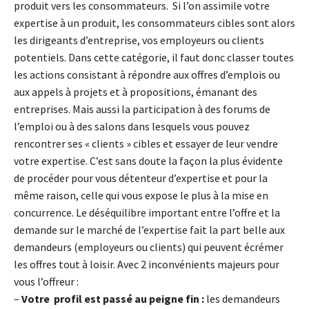
produit vers les consommateurs. Si l’on assimile votre
expertise à un produit, les consommateurs cibles sont alors
les dirigeants d’entreprise, vos employeurs ou clients
potentiels. Dans cette catégorie, il faut donc classer toutes
les actions consistant à répondre aux offres d’emplois ou
aux appels à projets et à propositions, émanant des
entreprises. Mais aussi la participation à des forums de
l’emploi ou à des salons dans lesquels vous pouvez
rencontrer ses « clients » cibles et essayer de leur vendre
votre expertise. C’est sans doute la façon la plus évidente
de procéder pour vous détenteur d’expertise et pour la
même raison, celle qui vous expose le plus à la mise en
concurrence. Le déséquilibre important entre l’offre et la
demande sur le marché de l’expertise fait la part belle aux
demandeurs (employeurs ou clients) qui peuvent écrémer
les offres tout à loisir. Avec 2 inconvénients majeurs pour
vous l’offreur :
–
Votre profil est passé au peigne fin :
les demandeurs