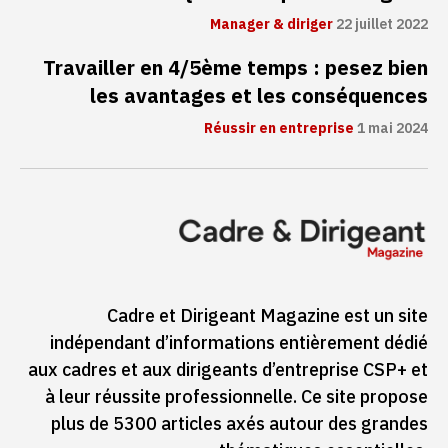
Manager & diriger
22 juillet 2022
Travailler en 4/5ème temps : pesez bien
les avantages et les conséquences
Réussir en entreprise
1 mai 2024
Cadre et Dirigeant Magazine est un site
indépendant d’informations entièrement dédié
aux cadres et aux dirigeants d’entreprise CSP+ et
à leur réussite professionnelle. Ce site propose
plus de 5300 articles axés autour des grandes