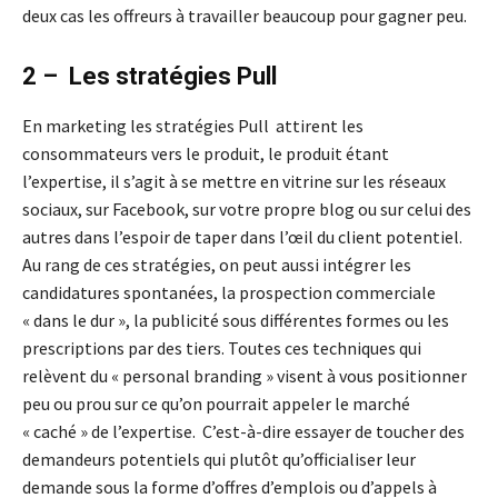
deux cas les offreurs à travailler beaucoup pour gagner peu.
2 – Les stratégies Pull
En marketing les stratégies Pull attirent les
consommateurs vers le produit, le produit étant
l’expertise, il s’agit à se mettre en vitrine sur les réseaux
sociaux, sur Facebook, sur votre propre blog ou sur celui des
autres dans l’espoir de taper dans l’œil du client potentiel.
Au rang de ces stratégies, on peut aussi intégrer les
candidatures spontanées, la prospection commerciale
« dans le dur », la publicité sous différentes formes ou les
prescriptions par des tiers. Toutes ces techniques qui
relèvent du « personal branding » visent à vous positionner
peu ou prou sur ce qu’on pourrait appeler le marché
« caché » de l’expertise. C’est-à-dire essayer de toucher des
demandeurs potentiels qui plutôt qu’officialiser leur
demande sous la forme d’offres d’emplois ou d’appels à