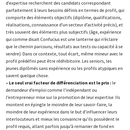
d’expertise recherchent des candidats correspondant
parfaitement à leurs besoins définis en termes de profil, qui
comporte des éléments objectifs (diplôme, qualifications,
réalisations, connaissance d’un secteur d’activité précis), et
très souvent des éléments plus subjectifs (âge, expérience
qui comme disait Confucius est une lanterne qui n’éclaire
que le chemin parcouru, résultats aux tests ou capacité à se
vendre). Dans ce contexte, tout écart, même mineur avec le
profil prédéfini peut être rédhibitoire. Les seniors, les
jeunes diplômés sans expérience ou les profils atypiques en
savent quelque chose.
– Le seul vrai facteur de différenciation est le prix :
le
demandeur d’emploi comme l’indépendant ou
l’entrepreneur mise sur la promotion de leur expertise. Ils
montent en épingle le moindre de leur savoir-faire, la
moindre de leur expérience dans le but d’influencer leurs
interlocuteurs et mieux les convaincre qu’ils possèdent le
profil requis, allant parfois jusqu’à remanier de fond en