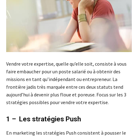
Vendre votre expertise, quelle qu’elle soit, consiste à vous
faire embaucher pour un poste salarié ou à obtenir des
missions en tant qu’indépendant ou entrepreneur. La
frontière jadis très marquée entre ces deux statuts tend
aujourd’hui à devenir plus floue et poreuse. Focus sur les 3
stratégies possibles pour vendre votre expertise.
1 – Les stratégies Push
En marketing les stratégies Push consistent à pousser le