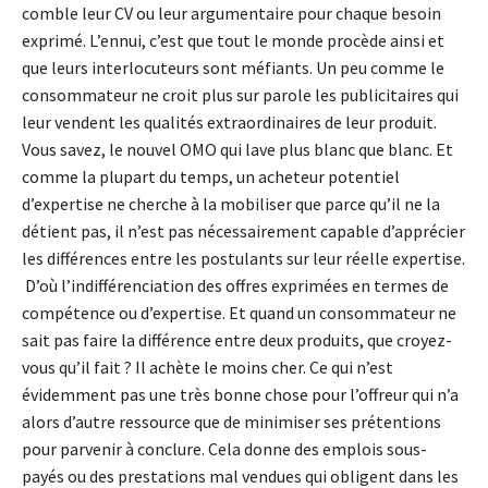
comble leur CV ou leur argumentaire pour chaque besoin
exprimé. L’ennui, c’est que tout le monde procède ainsi et
que leurs interlocuteurs sont méfiants. Un peu comme le
consommateur ne croit plus sur parole les publicitaires qui
leur vendent les qualités extraordinaires de leur produit.
Vous savez, le nouvel OMO qui lave plus blanc que blanc. Et
comme la plupart du temps, un acheteur potentiel
d’expertise ne cherche à la mobiliser que parce qu’il ne la
détient pas, il n’est pas nécessairement capable d’apprécier
les différences entre les postulants sur leur réelle expertise.
D’où l’indifférenciation des offres exprimées en termes de
compétence ou d’expertise. Et quand un consommateur ne
sait pas faire la différence entre deux produits, que croyez-
vous qu’il fait ? Il achète le moins cher. Ce qui n’est
évidemment pas une très bonne chose pour l’offreur qui n’a
alors d’autre ressource que de minimiser ses prétentions
pour parvenir à conclure. Cela donne des emplois sous-
payés ou des prestations mal vendues qui obligent dans les