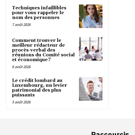
Techniques infaillibles
pour vous rappeler le
nom des personnes
7 août 2026
Comment trouver le
meilleur rédacteur de
procès-verbal des
réunions du Comité social
et économique ?
6 août 2026
Le crédit lombard au
Luxembourg, un levier
patrimonial des plus
puissants
5 août 2026
Raccourcis