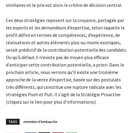
similaires et le prix est alors le critère de décision central.
Ces deux stratégies reposent sur la croyance, partagée par
les experts et les demandeurs d’expertise, selon laquelle le
profil défini en termes de compétences, d’expérience, de
réalisations et autres éléments plus ou moins exotiques,
serait prédictif de la contribution potentielle des candidats.
Ou qu’à défaut il n’existe pas de moyen plus efficace
d’anticiper cette contribution potentielle, a priori. Dans le
prochain article, nous verrons qu’il existe une troisième
approche de la vente d’expertise, basée sur des postulats
très différents, qui constitue une rupture radicale avec les
stratégies Push et Pull. Il s’agit de la Stratégie Proactive
(cliquez sur le lien pour plus d’informations).
TAGS
entretien d'embauche