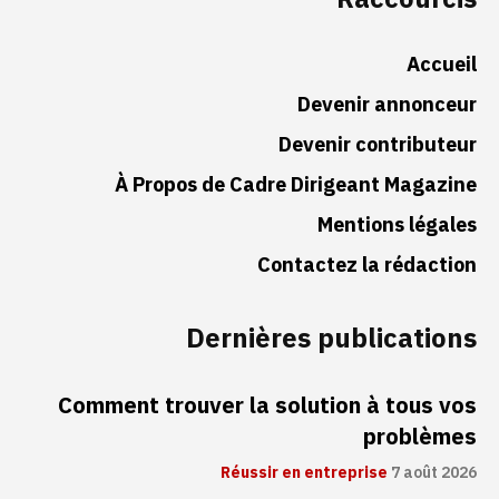
Accueil
Devenir annonceur
Devenir contributeur
À Propos de Cadre Dirigeant Magazine
Mentions légales
Contactez la rédaction
Dernières publications
Comment trouver la solution à tous vos
problèmes
Réussir en entreprise
7 août 2026