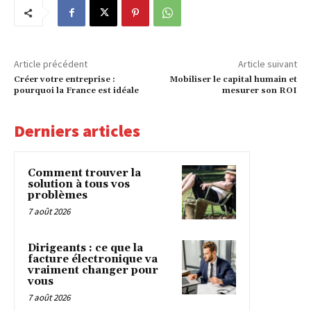
Article précédent
Article suivant
Créer votre entreprise :
Mobiliser le capital humain et
pourquoi la France est idéale
mesurer son ROI
Derniers articles
Comment trouver la
solution à tous vos
problèmes
7 août 2026
Dirigeants : ce que la
facture électronique va
vraiment changer pour
vous
7 août 2026