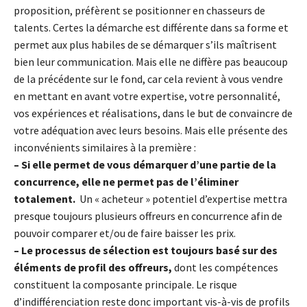
proposition, préfèrent se positionner en chasseurs de
talents. Certes la démarche est différente dans sa forme et
permet aux plus habiles de se démarquer s’ils maîtrisent
bien leur communication. Mais elle ne diffère pas beaucoup
de la précédente sur le fond, car cela revient à vous vendre
en mettant en avant votre expertise, votre personnalité,
vos expériences et réalisations, dans le but de convaincre de
votre adéquation avec leurs besoins. Mais elle présente des
inconvénients similaires à la première :
– Si elle permet de vous démarquer d’une partie de la
concurrence, elle ne permet pas de l’éliminer
totalement.
Un « acheteur » potentiel d’expertise mettra
presque toujours plusieurs offreurs en concurrence afin de
pouvoir comparer et/ou de faire baisser les prix.
– Le processus de sélection est toujours basé sur des
éléments de profil des offreurs,
dont
les compétences
constituent la composante principale. Le risque
d’indifférenciation reste donc important vis-à-vis de profils