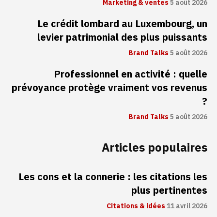
Marketing & ventes
5 août 2026
Le crédit lombard au Luxembourg, un
levier patrimonial des plus puissants
Brand Talks
5 août 2026
Professionnel en activité : quelle
prévoyance protège vraiment vos revenus
?
Brand Talks
5 août 2026
Articles populaires
Les cons et la connerie : les citations les
plus pertinentes
Citations & idées
11 avril 2026