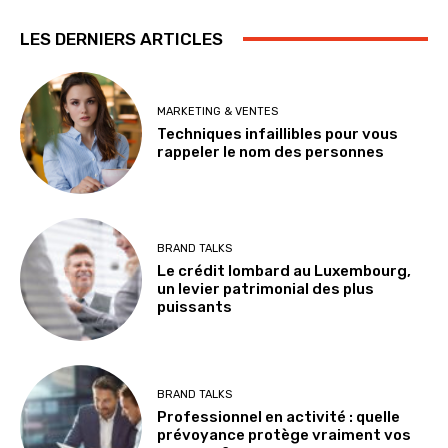
LES DERNIERS ARTICLES
MARKETING & VENTES
Techniques infaillibles pour vous
rappeler le nom des personnes
BRAND TALKS
Le crédit lombard au Luxembourg,
un levier patrimonial des plus
puissants
BRAND TALKS
Professionnel en activité : quelle
prévoyance protège vraiment vos