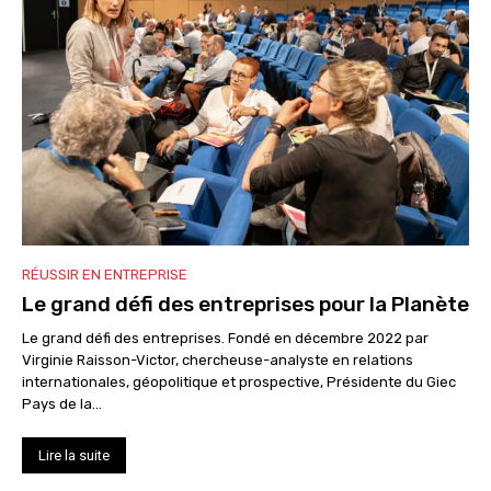
RÉUSSIR EN ENTREPRISE
Le grand défi des entreprises pour la Planète
Le grand défi des entreprises. Fondé en décembre 2022 par
Virginie Raisson-Victor, chercheuse-analyste en relations
internationales, géopolitique et prospective, Présidente du Giec
Pays de la...
Lire la suite