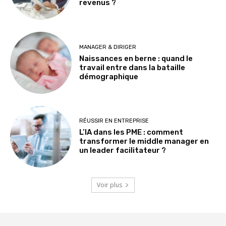
revenus ?
MANAGER & DIRIGER
Naissances en berne : quand le
travail entre dans la bataille
démographique
RÉUSSIR EN ENTREPRISE
L’IA dans les PME : comment
transformer le middle manager en
un leader facilitateur ?
Voir plus