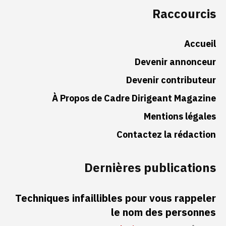
Raccourcis
Accueil
Devenir annonceur
Devenir contributeur
À Propos de Cadre Dirigeant Magazine
Mentions légales
Contactez la rédaction
Dernières publications
Techniques infaillibles pour vous rappeler
le nom des personnes