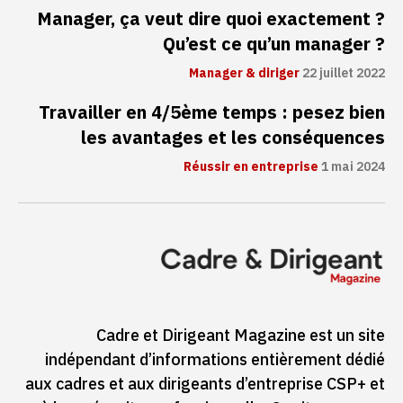
Manager, ça veut dire quoi exactement ?
Qu’est ce qu’un manager ?
Manager & diriger
22 juillet 2022
Travailler en 4/5ème temps : pesez bien
les avantages et les conséquences
Réussir en entreprise
1 mai 2024
Cadre et Dirigeant Magazine est un site
indépendant d’informations entièrement dédié
aux cadres et aux dirigeants d’entreprise CSP+ et