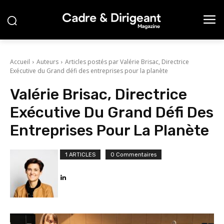
Accueil
Auteurs
Articles postés par Valérie Brisac, Directrice
Exécutive du Grand défi des entreprises pour la planète
Valérie Brisac, Directrice
Exécutive Du Grand Défi Des
Entreprises Pour La Planète
1 ARTICLES
0 Commentaires