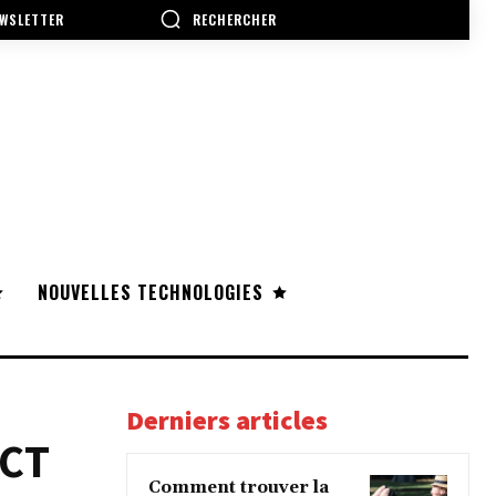
RECHERCHER
WSLETTER
NOUVELLES TECHNOLOGIES
Derniers articles
ECT
Comment trouver la