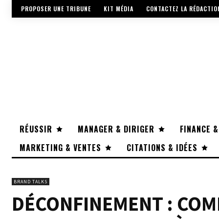
PROPOSER UNE TRIBUNE
KIT MÉDIA
CONTACTEZ LA RÉDACTIO
RÉUSSIR
MANAGER & DIRIGER
FINANCE &
MARKETING & VENTES
CITATIONS & IDÉES
BRAND TALKS
DÉCONFINEMENT : COM