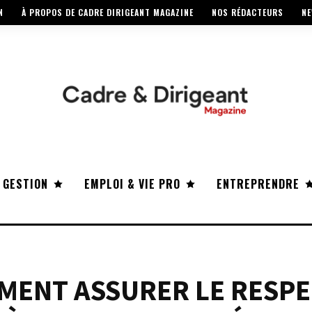
N
À PROPOS DE CADRE DIRIGEANT MAGAZINE
NOS RÉDACTEURS
NE
 GESTION
EMPLOI & VIE PRO
ENTREPRENDRE
MENT ASSURER LE RESP