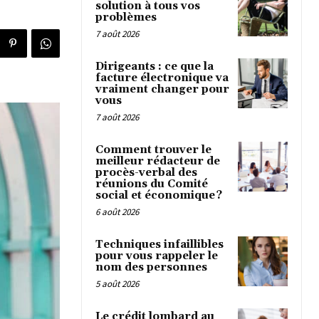
solution à tous vos
problèmes
7 août 2026
Dirigeants : ce que la
facture électronique va
vraiment changer pour
vous
7 août 2026
Comment trouver le
meilleur rédacteur de
procès-verbal des
réunions du Comité
social et économique ?
6 août 2026
Techniques infaillibles
pour vous rappeler le
nom des personnes
5 août 2026
Le crédit lombard au