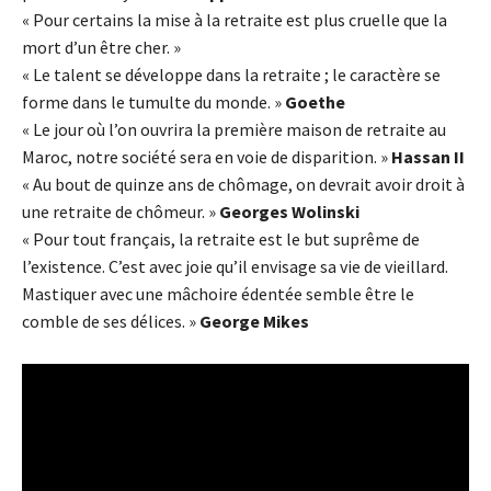
« Pour certains la mise à la retraite est plus cruelle que la
mort d’un être cher. »
« Le talent se développe dans la retraite ; le caractère se
forme dans le tumulte du monde. »
Goethe
« Le jour où l’on ouvrira la première maison de retraite au
Maroc, notre société sera en voie de disparition. »
Hassan II
« Au bout de quinze ans de chômage, on devrait avoir droit à
une retraite de chômeur. »
Georges Wolinski
« Pour tout français, la retraite est le but suprême de
l’existence. C’est avec joie qu’il envisage sa vie de vieillard.
Mastiquer avec une mâchoire édentée semble être le
comble de ses délices. »
George Mikes