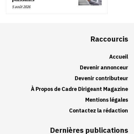
5 août 2026
Raccourcis
Accueil
Devenir annonceur
Devenir contributeur
À Propos de Cadre Dirigeant Magazine
Mentions légales
Contactez la rédaction
Dernières publications