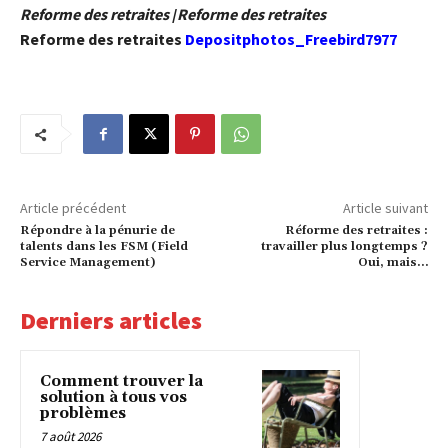
Reforme des retraites
/
Reforme des retraites
Reforme des retraites
Depositphotos_Freebird7977
Article précédent
Article suivant
Répondre à la pénurie de
Réforme des retraites :
talents dans les FSM (Field
travailler plus longtemps ?
Service Management)
Oui, mais…
Derniers articles
Comment trouver la
solution à tous vos
problèmes
7 août 2026