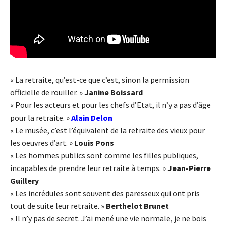
« La retraite, qu’est-ce que c’est, sinon la permission
officielle de rouiller. »
Janine Boissard
« Pour les acteurs et pour les chefs d’Etat, il n’y a pas d’âge
pour la retraite. »
Alain Delon
« Le musée, c’est l’équivalent de la retraite des vieux pour
les oeuvres d’art. »
Louis Pons
« Les hommes publics sont comme les filles publiques,
incapables de prendre leur retraite à temps. »
Jean-Pierre
Guillery
« Les incrédules sont souvent des paresseux qui ont pris
tout de suite leur retraite. »
Berthelot Brunet
« Il n’y pas de secret. J’ai mené une vie normale, je ne bois