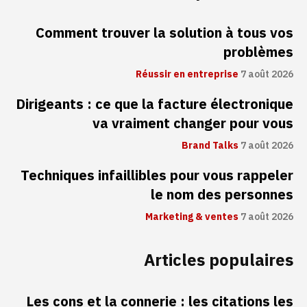
Comment trouver la solution à tous vos
problèmes
Réussir en entreprise
7 août 2026
Dirigeants : ce que la facture électronique
va vraiment changer pour vous
Brand Talks
7 août 2026
Techniques infaillibles pour vous rappeler
le nom des personnes
Marketing & ventes
7 août 2026
Articles populaires
Les cons et la connerie : les citations les