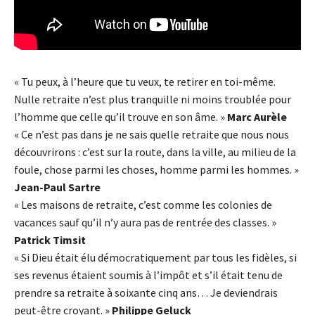
« Tu peux, à l’heure que tu veux, te retirer en toi-même.
Nulle retraite n’est plus tranquille ni moins troublée pour
l’homme que celle qu’il trouve en son âme. »
Marc Aurèle
« Ce n’est pas dans je ne sais quelle retraite que nous nous
découvrirons : c’est sur la route, dans la ville, au milieu de la
foule, chose parmi les choses, homme parmi les hommes. »
Jean-Paul Sartre
« Les maisons de retraite, c’est comme les colonies de
vacances sauf qu’il n’y aura pas de rentrée des classes. »
Patrick Timsit
« Si Dieu était élu démocratiquement par tous les fidèles, si
ses revenus étaient soumis à l’impôt et s’il était tenu de
prendre sa retraite à soixante cinq ans… Je deviendrais
peut-être croyant. »
Philippe Geluck