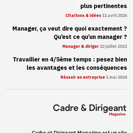
plus pertinentes
Citations & idées
11 avril 2026
Manager, ça veut dire quoi exactement ?
Qu’est ce qu’un manager ?
Manager & diriger
22 juillet 2022
Travailler en 4/5ème temps : pesez bien
les avantages et les conséquences
Réussir en entreprise
1 mai 2024
Cadre et Dirigeant Magazine est un site