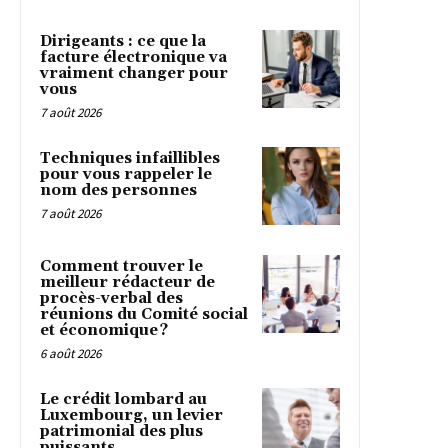
Dirigeants : ce que la
facture électronique va
vraiment changer pour
vous
7 août 2026
Techniques infaillibles
pour vous rappeler le
nom des personnes
7 août 2026
Comment trouver le
meilleur rédacteur de
procès-verbal des
réunions du Comité social
et économique ?
6 août 2026
Le crédit lombard au
Luxembourg, un levier
patrimonial des plus
puissants