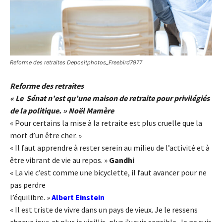
Reforme des retraites Depositphotos_Freebird7977
Reforme des retraites
« Le Sénat n’est qu’une maison de retraite pour privilégiés
de la politique. » Noël Mamère
« Pour certains la mise à la retraite est plus cruelle que la
mort d’un être cher. »
« Il faut apprendre à rester serein au milieu de l’activité et à
être vibrant de vie au repos. »
Gandhi
« La vie c’est comme une bicyclette, il faut avancer pour ne
pas perdre
l’équilibre. »
Albert Einstein
« Il est triste de vivre dans un pays de vieux. Je le ressens