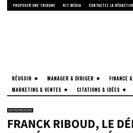
PROPOSER UNE TRIBUNE
KIT MÉDIA
CONTACTEZ LA RÉDACTIO
RÉUSSIR
MANAGER & DIRIGER
FINANCE &
MARKETING & VENTES
CITATIONS & IDÉES
ENTREPRENDRE
FRANCK RIBOUD, LE DÉ