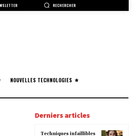
RECHERCHER
WSLETTER
NOUVELLES TECHNOLOGIES
Derniers articles
Techniques infaillibles