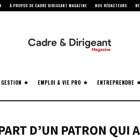
N
À PROPOS DE CADRE DIRIGEANT MAGAZINE
NOS RÉDACTEURS
NE
 GESTION
EMPLOI & VIE PRO
ENTREPRENDRE
PART D’UN PATRON QUI A