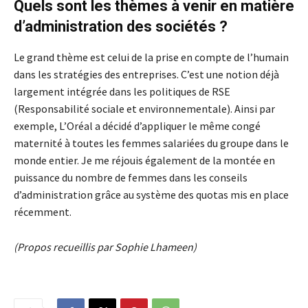
Quels sont les thèmes à venir en matière
d’administration des sociétés ?
Le grand thème est celui de la prise en compte de l’humain
dans les stratégies des entreprises. C’est une notion déjà
largement intégrée dans les politiques de RSE
(Responsabilité sociale et environnementale). Ainsi par
exemple, L’Oréal a décidé d’appliquer le même congé
maternité à toutes les femmes salariées du groupe dans le
monde entier. Je me réjouis également de la montée en
puissance du nombre de femmes dans les conseils
d’administration grâce au système des quotas mis en place
récemment.
(Propos recueillis par Sophie Lhameen)