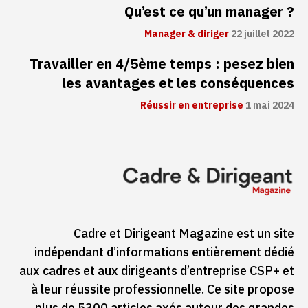
Qu’est ce qu’un manager ?
Manager & diriger
22 juillet 2022
Travailler en 4/5ème temps : pesez bien
les avantages et les conséquences
Réussir en entreprise
1 mai 2024
Cadre et Dirigeant Magazine est un site
indépendant d’informations entièrement dédié
aux cadres et aux dirigeants d’entreprise CSP+ et
à leur réussite professionnelle. Ce site propose
plus de 5300 articles axés autour des grandes