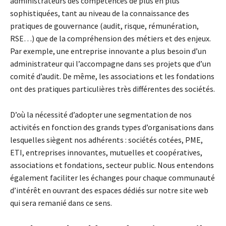
administrateurs des compétences de plus en plus
sophistiquées, tant au niveau de la connaissance des
pratiques de gouvernance (audit, risque, rémunération,
RSE…) que de la compréhension des métiers et des enjeux.
Par exemple, une entreprise innovante a plus besoin d’un
administrateur qui l’accompagne dans ses projets que d’un
comité d’audit. De même, les associations et les fondations
ont des pratiques particulières très différentes des sociétés.
D’où la nécessité d’adopter une segmentation de nos
activités en fonction des grands types d’organisations dans
lesquelles siègent nos adhérents : sociétés cotées, PME,
ETI, entreprises innovantes, mutuelles et coopératives,
associations et fondations, secteur public. Nous entendons
également faciliter les échanges pour chaque communauté
d’intérêt en ouvrant des espaces dédiés sur notre site web
qui sera remanié dans ce sens.