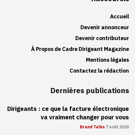
Accueil
Devenir annonceur
Devenir contributeur
À Propos de Cadre Dirigeant Magazine
Mentions légales
Contactez la rédaction
Dernières publications
Dirigeants : ce que la facture électronique
va vraiment changer pour vous
Brand Talks
7 août 2026