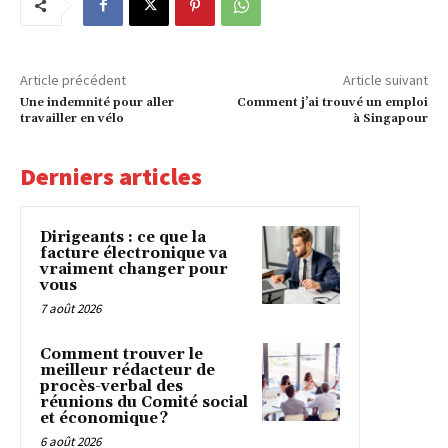
Article précédent
Article suivant
Une indemnité pour aller
Comment j’ai trouvé un emploi
travailler en vélo
à Singapour
Derniers articles
Dirigeants : ce que la
facture électronique va
vraiment changer pour
vous
7 août 2026
Comment trouver le
meilleur rédacteur de
procès-verbal des
réunions du Comité social
et économique ?
6 août 2026