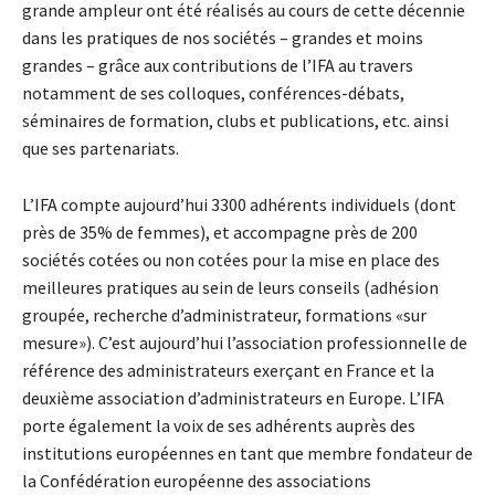
grande ampleur ont été réalisés au cours de cette décennie
dans les pratiques de nos sociétés – grandes et moins
grandes – grâce aux contributions de l’IFA au travers
notamment de ses colloques, conférences-débats,
séminaires de formation, clubs et publications, etc. ainsi
que ses partenariats.
L’IFA compte aujourd’hui 3300 adhérents individuels (dont
près de 35% de femmes), et accompagne près de 200
sociétés cotées ou non cotées pour la mise en place des
meilleures pratiques au sein de leurs conseils (adhésion
groupée, recherche d’administrateur, formations «sur
mesure»). C’est aujourd’hui l’association professionnelle de
référence des administrateurs exerçant en France et la
deuxième association d’administrateurs en Europe. L’IFA
porte également la voix de ses adhérents auprès des
institutions européennes en tant que membre fondateur de
la Confédération européenne des associations