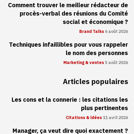
Comment trouver le meilleur rédacteur de
procès-verbal des réunions du Comité
social et économique ?
Brand Talks
6 août 2026
Techniques infaillibles pour vous rappeler
le nom des personnes
Marketing & ventes
5 août 2026
Articles populaires
Les cons et la connerie : les citations les
plus pertinentes
Citations & idées
11 avril 2026
Manager, ça veut dire quoi exactement ?