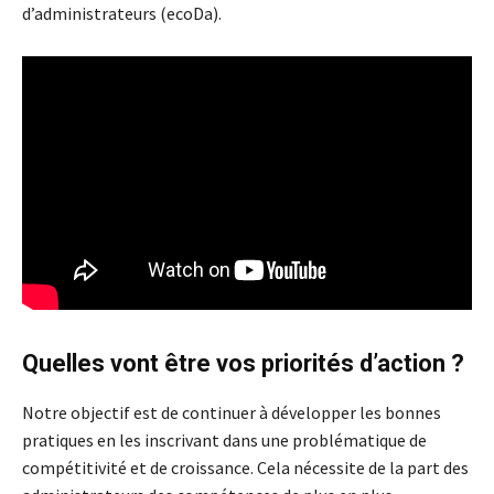
d’administrateurs (ecoDa).
Quelles vont être vos priorités d’action ?
Notre objectif est de continuer à développer les bonnes
pratiques en les inscrivant dans une problématique de
compétitivité et de croissance. Cela nécessite de la part des