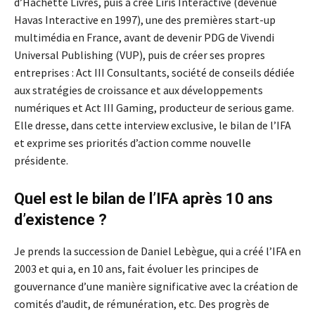
d’Hachette Livres, puis a créé Liris Interactive (devenue
Havas Interactive en 1997), une des premières start-up
multimédia en France, avant de devenir PDG de Vivendi
Universal Publishing (VUP), puis de créer ses propres
entreprises : Act III Consultants, société de conseils dédiée
aux stratégies de croissance et aux développements
numériques et Act III Gaming, producteur de serious game.
Elle dresse, dans cette interview exclusive, le bilan de l’IFA
et exprime ses priorités d’action comme nouvelle
présidente.
Quel est le bilan de l’IFA après 10 ans
d’existence ?
Je prends la succession de Daniel Lebègue, qui a créé l’IFA en
2003 et qui a, en 10 ans, fait évoluer les principes de
gouvernance d’une manière significative avec la création de
comités d’audit, de rémunération, etc. Des progrès de