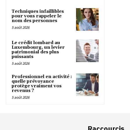
Techniques infaillibles
pour vous rappeler le
nom des personnes
5 août 2026
Le crédit lombard au
Luxembourg, un levier
patrimonial des plus
puissants
5 août 2026
Professionnel en activité :
quelle prévoyance
protège vraiment vos
revenus ?
5 août 2026
Raccourcis