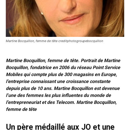
Martine Bocquillon, femme de tête creditphotogroupebocquillon
Martine Bocquillon, femme de tête. Portrait de Martine
Bocquillon, fondatrice en 2006 du réseau Point Service
Mobiles qui compte plus de 300 magasins en Europe,
l’entreprise connaissant une croissance constante
depuis plus de 10 ans. Martine Bocquillon est devenue
l’une des femmes les plus influentes du monde de
l’entrepreneuriat et des Telecom.
Martine Bocquillon,
femme de tête
Un père médaillé aux JO et une