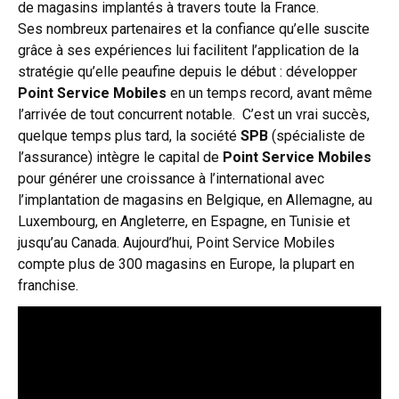
de magasins implantés à travers toute la France.
Ses nombreux partenaires et la confiance qu’elle suscite
grâce à ses expériences lui facilitent l’application de la
stratégie qu’elle peaufine depuis le début : développer
Point Service Mobiles
en un temps record, avant même
l’arrivée de tout concurrent notable. C’est un vrai succès,
quelque temps plus tard, la société
SPB
(spécialiste de
l’assurance) intègre le capital de
Point Service Mobiles
pour générer une croissance à l’international avec
l’implantation de magasins en Belgique, en Allemagne, au
Luxembourg, en Angleterre, en Espagne, en Tunisie et
jusqu’au Canada. Aujourd’hui, Point Service Mobiles
compte plus de 300 magasins en Europe, la plupart en
franchise.