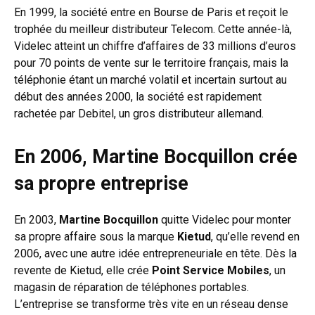
En 1999, la société entre en Bourse de Paris et reçoit le
trophée du meilleur distributeur Telecom. Cette année-là,
Videlec atteint un chiffre d’affaires de 33 millions d’euros
pour 70 points de vente sur le territoire français, mais la
téléphonie étant un marché volatil et incertain surtout au
début des années 2000, la société est rapidement
rachetée par Debitel, un gros distributeur allemand.
En 2006, Martine Bocquillon crée
sa propre entreprise
En 2003,
Martine Bocquillon
quitte Videlec pour monter
sa propre affaire sous la marque
Kietud
, qu’elle revend en
2006, avec une autre idée entrepreneuriale en tête. Dès la
revente de Kietud, elle crée
Point Service Mobiles
, un
magasin de réparation de téléphones portables.
L’entreprise se transforme très vite en un réseau dense