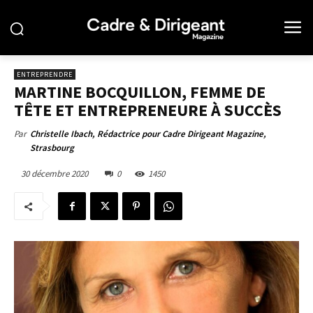
ENTREPRENDRE
MARTINE BOCQUILLON, FEMME DE
TÊTE ET ENTREPRENEURE À SUCCÈS
Par
Christelle Ibach, Rédactrice pour Cadre Dirigeant Magazine,
Strasbourg
30 décembre 2020
0
1450