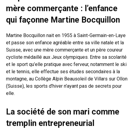
mère commerçante : l’enfance
qui façonne Martine Bocquillon
Martine Bocquillon nait en 1955 à Saint-Germain-en-Laye
et passe son enfance agréable entre sa ville natale et la
Suisse, avec une mère commerçante et un père coureur
cycliste médaillé aux Jeux olympiques. Entre sa scolarité
et le sport qu’elle pratique avec ferveur, notamment le ski
et le tennis, elle effectue ses études secondaires à la
montagne, au Collège Alpin Beausoleil de Villars sur Ollon
(Suisse), les sports d’hiver n’ayant pas de secrets pour
elle.
La société de son mari comme
tremplin entrepreneurial