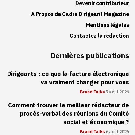
Devenir contributeur
À Propos de Cadre Dirigeant Magazine
Mentions légales
Contactez la rédaction
Dernières publications
Dirigeants : ce que la facture électronique
va vraiment changer pour vous
Brand Talks
7 août 2026
Comment trouver le meilleur rédacteur de
procès-verbal des réunions du Comité
social et économique ?
Brand Talks
6 août 2026