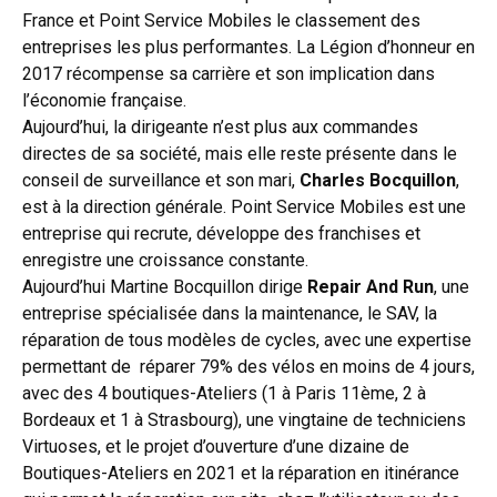
France et Point Service Mobiles le classement des
entreprises les plus performantes. La Légion d’honneur en
2017 récompense sa carrière et son implication dans
l’économie française.
Aujourd’hui, la dirigeante n’est plus aux commandes
directes de sa société, mais elle reste présente dans le
conseil de surveillance et son mari,
Charles Bocquillon
,
est à la direction générale. Point Service Mobiles est une
entreprise qui recrute, développe des franchises et
enregistre une croissance constante.
Aujourd’hui Martine Bocquillon dirige
Repair And Run
, une
entreprise spécialisée dans la maintenance, le SAV, la
réparation de tous modèles de cycles, avec une expertise
permettant de réparer 79% des vélos en moins de 4 jours,
avec des 4 boutiques-Ateliers (1 à Paris 11ème, 2 à
Bordeaux et 1 à Strasbourg), une vingtaine de techniciens
Virtuoses, et le projet d’ouverture d’une dizaine de
Boutiques-Ateliers en 2021 et la réparation en itinérance