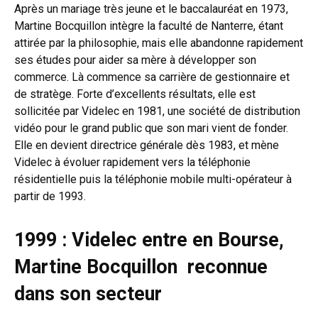
Après un mariage très jeune et le baccalauréat en 1973,
Martine Bocquillon intègre la faculté de Nanterre, étant
attirée par la philosophie, mais elle abandonne rapidement
ses études pour aider sa mère à développer son
commerce. Là commence sa carrière de gestionnaire et
de stratège. Forte d’excellents résultats, elle est
sollicitée par Videlec en 1981, une société de distribution
vidéo pour le grand public que son mari vient de fonder.
Elle en devient directrice générale dès 1983, et mène
Videlec à évoluer rapidement vers la téléphonie
résidentielle puis la téléphonie mobile multi-opérateur à
partir de 1993.
1999 : Videlec entre en Bourse,
Martine Bocquillon reconnue
dans son secteur