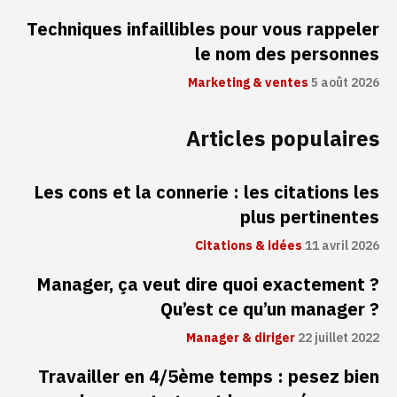
Techniques infaillibles pour vous rappeler
le nom des personnes
Marketing & ventes
5 août 2026
Articles populaires
Les cons et la connerie : les citations les
plus pertinentes
Citations & idées
11 avril 2026
Manager, ça veut dire quoi exactement ?
Qu’est ce qu’un manager ?
Manager & diriger
22 juillet 2022
Travailler en 4/5ème temps : pesez bien