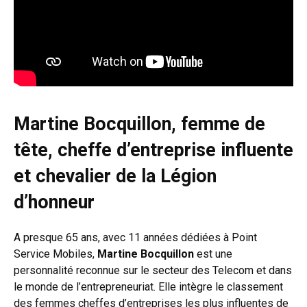
Martine Bocquillon, femme de
tête, cheffe d’entreprise influente
et chevalier de la Légion
d’honneur
A presque 65 ans, avec 11 années dédiées à Point
Service Mobiles,
Martine Bocquillon
est une
personnalité reconnue sur le secteur des Telecom et dans
le monde de l’entrepreneuriat. Elle intègre le classement
des femmes cheffes d’entreprises les plus influentes de