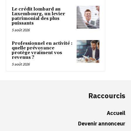
Le crédit lombard au
Luxembourg, un levier
patrimonial des plus
puissants
5 août 2026
Professionnel en activité :
quelle prévoyance
protège vraiment vos
revenus ?
5 août 2026
Raccourcis
Accueil
Devenir annonceur