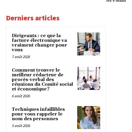
les e-mails
Derniers articles
Dirigeants : ce que la
facture électronique va
vraiment changer pour
vous
7 août 2026
Comment trouver le
meilleur rédacteur de
procès-verbal des
réunions du Comité social
et économique ?
6 août 2026
Techniques infaillibles
pour vous rappeler le
nom des personnes
5 août 2026