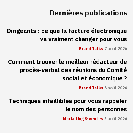
Dernières publications
Dirigeants : ce que la facture électronique
va vraiment changer pour vous
Brand Talks
7 août 2026
Comment trouver le meilleur rédacteur de
procès-verbal des réunions du Comité
social et économique ?
Brand Talks
6 août 2026
Techniques infaillibles pour vous rappeler
le nom des personnes
Marketing & ventes
5 août 2026