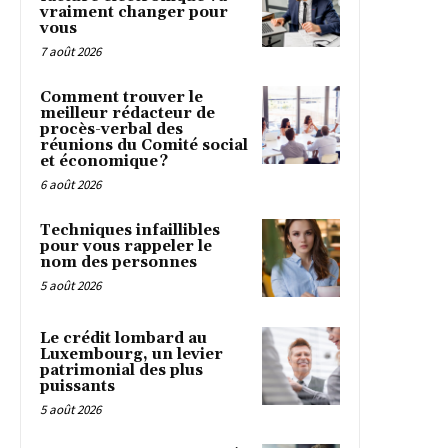
vraiment changer pour
vous
7 août 2026
Comment trouver le
meilleur rédacteur de
procès-verbal des
réunions du Comité social
et économique ?
6 août 2026
Techniques infaillibles
pour vous rappeler le
nom des personnes
5 août 2026
Le crédit lombard au
Luxembourg, un levier
patrimonial des plus
puissants
5 août 2026