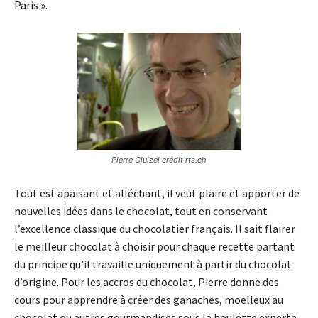
Paris ».
Pierre Cluizel crédit rts.ch
Tout est apaisant et alléchant, il veut plaire et apporter de
nouvelles idées dans le chocolat, tout en conservant
l’excellence classique du chocolatier français. Il sait flairer
le meilleur chocolat à choisir pour chaque recette partant
du principe qu’il travaille uniquement à partir du chocolat
d’origine. Pour les accros du chocolat, Pierre donne des
cours pour apprendre à créer des ganaches, moelleux au
chocolat ou autres gourmandises sous la houlette experte