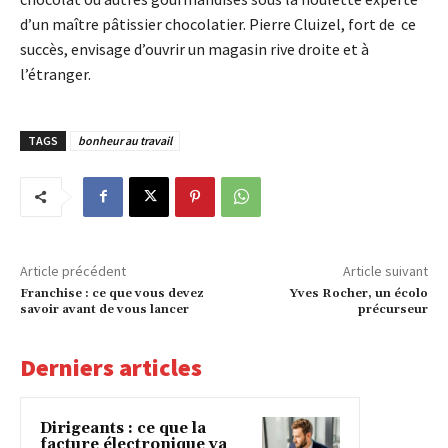
d’un maître pâtissier chocolatier. Pierre Cluizel, fort de ce
succès, envisage d’ouvrir un magasin rive droite et à
l’étranger.
TAGS
bonheur au travail
Article précédent
Article suivant
Franchise : ce que vous devez
Yves Rocher, un écolo
savoir avant de vous lancer
précurseur
Derniers articles
Dirigeants : ce que la
facture électronique va