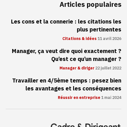
Articles populaires
Les cons et la connerie : les citations les
plus pertinentes
Citations & idées
11 avril 2026
Manager, ça veut dire quoi exactement ?
Qu’est ce qu’un manager ?
Manager & diriger
22 juillet 2022
Travailler en 4/5ème temps : pesez bien
les avantages et les conséquences
Réussir en entreprise
1 mai 2024