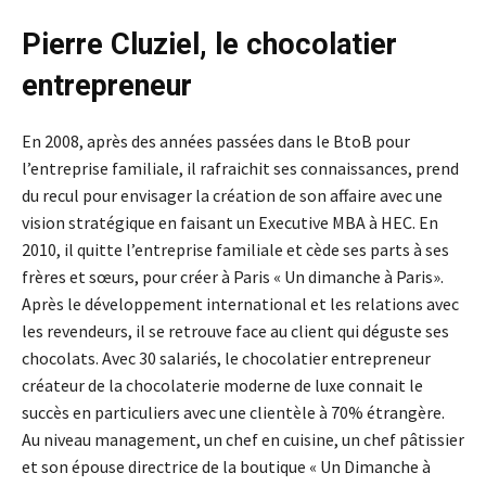
Pierre Cluziel, le chocolatier
entrepreneur
En 2008, après des années passées dans le BtoB pour
l’entreprise familiale, il rafraichit ses connaissances, prend
du recul pour envisager la création de son affaire avec une
vision stratégique en faisant un Executive MBA à HEC. En
2010, il quitte l’entreprise familiale et cède ses parts à ses
frères et sœurs, pour créer à Paris « Un dimanche à Paris».
Après le développement international et les relations avec
les revendeurs, il se retrouve face au client qui déguste ses
chocolats. Avec 30 salariés, le chocolatier entrepreneur
créateur de la chocolaterie moderne de luxe connait le
succès en particuliers avec une clientèle à 70% étrangère.
Au niveau management, un chef en cuisine, un chef pâtissier
et son épouse directrice de la boutique « Un Dimanche à