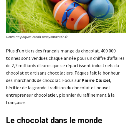
Oeufs de paques credit lepaysmalouin.fr
Plus d’un tiers des français mange du chocolat. 400 000
tonnes sont vendues chaque année pour un chiffre d’affaires
de 2,7 milliards d’euros que se répartissent industriels du
chocolat et artisans chocolatiers. Pâques fait le bonheur
des marchands de chocolat. Focus sur
Pierre Cluizel
,
héritier de la grande tradition du chocolat et nouvel
entrepreneur chocolatier, pionnier du raffinement à la
française.
Le chocolat dans le monde