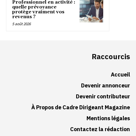
Professionnel en activité :
quelle prévoyance
protège vraiment vos
revenus ?
5 août 2026
Raccourcis
Accueil
Devenir annonceur
Devenir contributeur
À Propos de Cadre Dirigeant Magazine
Mentions légales
Contactez la rédaction