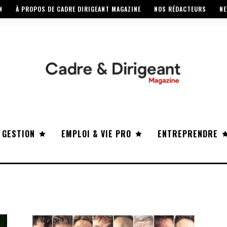
N
À PROPOS DE CADRE DIRIGEANT MAGAZINE
NOS RÉDACTEURS
NE
 GESTION
EMPLOI & VIE PRO
ENTREPRENDRE