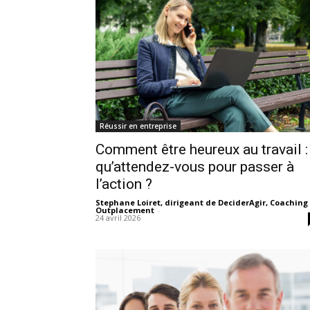
Réussir en entreprise
Comment être heureux au travail :
qu’attendez-vous pour passer à
l’action ?
Stephane Loiret, dirigeant de DeciderAgir, Coaching
Outplacement
-
24 avril 2026