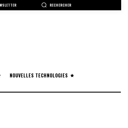
RECHERCHER
WSLETTER
NOUVELLES TECHNOLOGIES