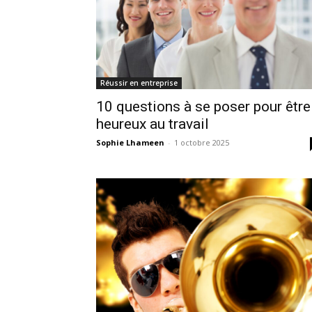
Réussir en entreprise
10 questions à se poser pour être
heureux au travail
Sophie Lhameen
-
1 octobre 2025