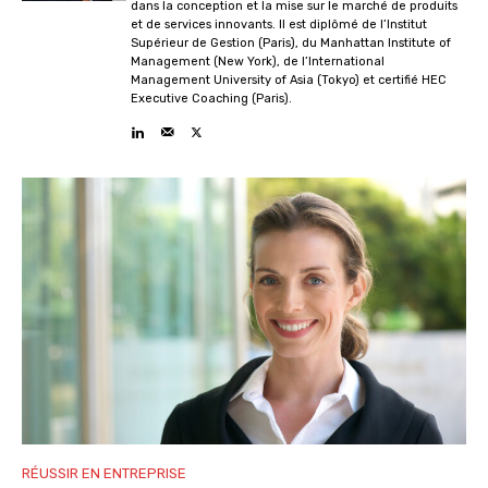
dans la conception et la mise sur le marché de produits
et de services innovants. Il est diplômé de l’Institut
Supérieur de Gestion (Paris), du Manhattan Institute of
Management (New York), de l’International
Management University of Asia (Tokyo) et certifié HEC
Executive Coaching (Paris).
RÉUSSIR EN ENTREPRISE