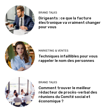
BRAND TALKS
Dirigeants : ce que la facture
électronique va vraiment changer
pour vous
MARKETING & VENTES
Techniques infaillibles pour vous
rappeler le nom des personnes
BRAND TALKS
Comment trouver le meilleur
rédacteur de procès-verbal des
réunions du Comité social et
économique ?