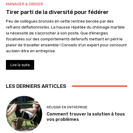
MANAGER & DIRIGER
Tirer parti de la diversité pour fédérer
Peu de collègues bronzés en cette rentrée bercée par des
refrains déflationnistes. La hausse répétée du chômage martèle
la nécessité de s’accrocher à son poste. Que d’énergies
focalisées sur des comportements défensifs mettant en péril le
plaisir de travailler ensemble ! Conseils d’un expert pour concourir
au bien-être en entreprise.
Lire la suite
LES DERNIERS ARTICLES
RÉUSSIR EN ENTREPRISE
Comment trouver la solution à tous
vos problèmes