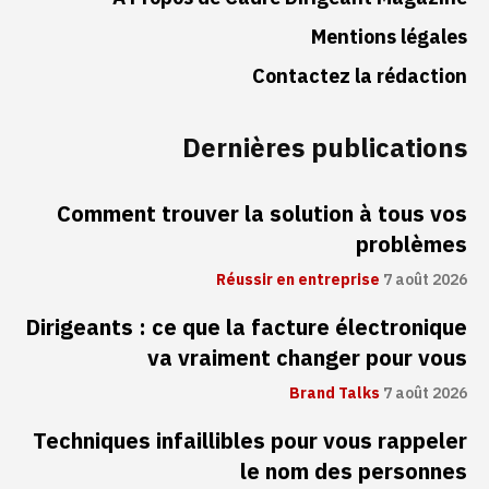
Mentions légales
Contactez la rédaction
Dernières publications
Comment trouver la solution à tous vos
problèmes
Réussir en entreprise
7 août 2026
Dirigeants : ce que la facture électronique
va vraiment changer pour vous
Brand Talks
7 août 2026
Techniques infaillibles pour vous rappeler
le nom des personnes