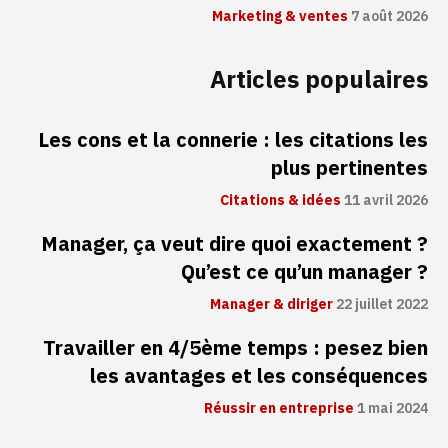
Marketing & ventes
7 août 2026
Articles populaires
Les cons et la connerie : les citations les
plus pertinentes
Citations & idées
11 avril 2026
Manager, ça veut dire quoi exactement ?
Qu’est ce qu’un manager ?
Manager & diriger
22 juillet 2022
Travailler en 4/5ème temps : pesez bien
les avantages et les conséquences
Réussir en entreprise
1 mai 2024