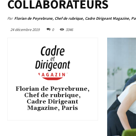
COLLABORATEURS
Par
Florian de Peyrebrune, Chef de rubrique, Cadre Dirigeant Magazine, Pa
24 décembre 2019
0
3346
Florian de Peyrebrune,
Chef de rubrique,
Cadre Dirigeant
Magazine, Paris