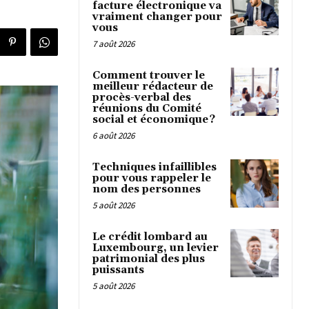
facture électronique va
vraiment changer pour
vous
7 août 2026
Comment trouver le
meilleur rédacteur de
procès-verbal des
réunions du Comité
social et économique ?
6 août 2026
Techniques infaillibles
pour vous rappeler le
nom des personnes
5 août 2026
Le crédit lombard au
Luxembourg, un levier
patrimonial des plus
puissants
5 août 2026