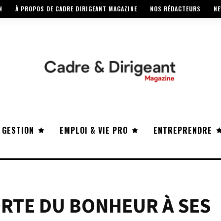
N
À PROPOS DE CADRE DIRIGEANT MAGAZINE
NOS RÉDACTEURS
NE
 GESTION
EMPLOI & VIE PRO
ENTREPRENDRE
RTE DU BONHEUR À SES