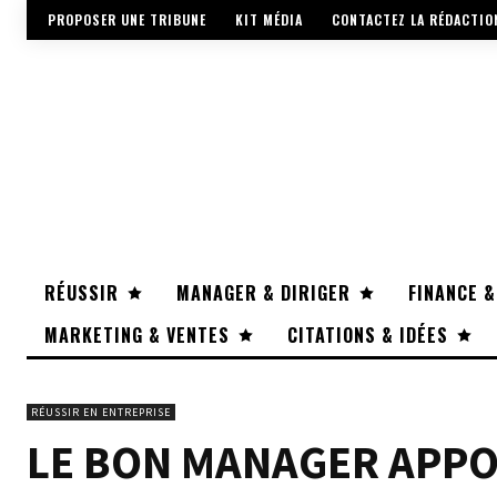
PROPOSER UNE TRIBUNE
KIT MÉDIA
CONTACTEZ LA RÉDACTIO
RÉUSSIR
MANAGER & DIRIGER
FINANCE &
MARKETING & VENTES
CITATIONS & IDÉES
RÉUSSIR EN ENTREPRISE
LE BON MANAGER APPO