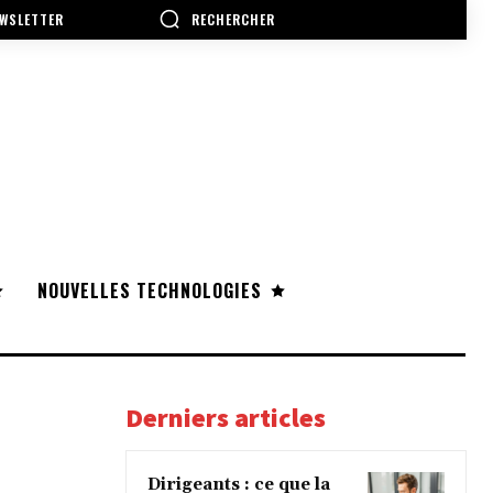
RECHERCHER
WSLETTER
NOUVELLES TECHNOLOGIES
Derniers articles
Dirigeants : ce que la