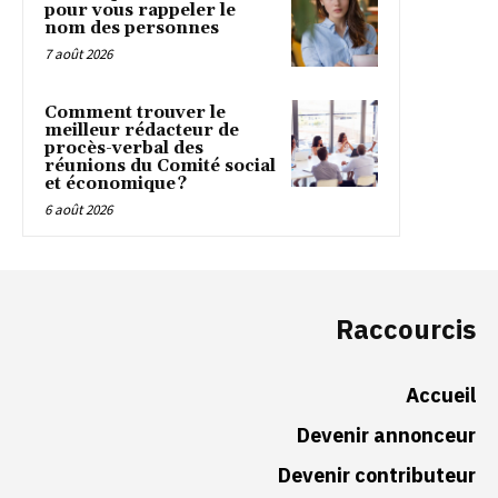
pour vous rappeler le
nom des personnes
7 août 2026
Comment trouver le
meilleur rédacteur de
procès-verbal des
réunions du Comité social
et économique ?
6 août 2026
Raccourcis
Accueil
Devenir annonceur
Devenir contributeur