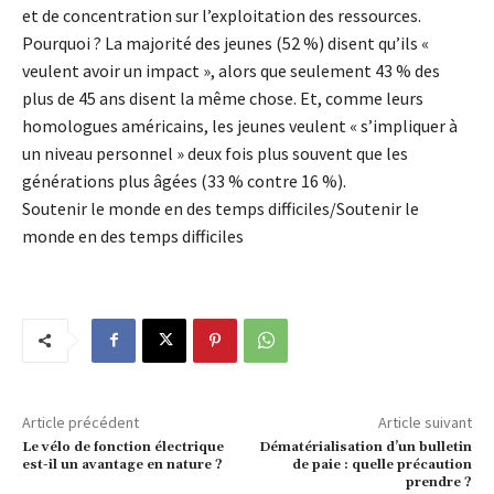
et de concentration sur l’exploitation des ressources.
Pourquoi ? La majorité des jeunes (52 %) disent qu’ils «
veulent avoir un impact », alors que seulement 43 % des
plus de 45 ans disent la même chose. Et, comme leurs
homologues américains, les jeunes veulent « s’impliquer à
un niveau personnel » deux fois plus souvent que les
générations plus âgées (33 % contre 16 %).
Soutenir le monde en des temps difficiles/Soutenir le
monde en des temps difficiles
Article précédent
Article suivant
Le vélo de fonction électrique
Dématérialisation d’un bulletin
est-il un avantage en nature ?
de paie : quelle précaution
prendre ?