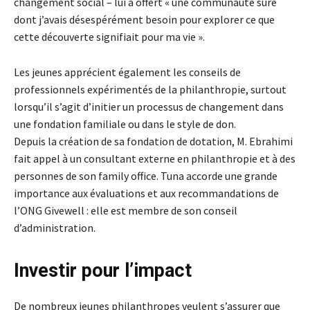
changement social – lui a offert « une communauté sûre
dont j’avais désespérément besoin pour explorer ce que
cette découverte signifiait pour ma vie ».
Les jeunes apprécient également les conseils de
professionnels expérimentés de la philanthropie, surtout
lorsqu’il s’agit d’initier un processus de changement dans
une fondation familiale ou dans le style de don.
Depuis la création de sa fondation de dotation, M. Ebrahimi
fait appel à un consultant externe en philanthropie et à des
personnes de son family office. Tuna accorde une grande
importance aux évaluations et aux recommandations de
l’ONG Givewell : elle est membre de son conseil
d’administration.
Investir pour l’impact
De nombreux jeunes philanthropes veulent s’assurer que