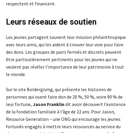
respectent et financent.
Leurs réseaux de soutien
Les jeunes partagent souvent leur mission philanthropique
avec leurs amis, qui les aident à trouver leur voie pour faire
des dons. Les groupes de pairs fermés et discrets peuvent
être particulièrement pertinents pour les jeunes qui ne
veulent pas révéler l’importance de leur patrimoine à tout
le monde.
Sur le site Boldergiving, qui présente les histoires de
personnes qui osent faire don de 20 %, 50 %, voire 90 % de
leur fortune,
Jason Franklin
dit avoir découvert l’existence
de la fondation familiale à l’âge de 22 ans. Pour Jason,
Resource Generation – une ONG qui encourage les jeunes
fortunés engagés à mettre leurs ressources au service du