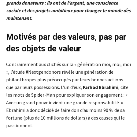
grands donateurs : ils ont de l’argent, une conscience
sociale et des projets ambitieux pour changer le monde dès
maintena
nt.
Motivés par des valeurs, pas par
des objets de valeur
Contrairement aux clichés sur la « génération moi, moi, moi
», l’étude #Nextgendonors révèle une génération de
philanthropes plus préoccupés par leurs bonnes actions
que par leurs possessions. L’un d’eux,
Farhad Ebrahimi
, cite
les mots de Spider-Man pour expliquer son engagement : «
Avec un grand pouvoir vient une grande responsabilité. »
Ebrahimi a donc décidé de faire don d’au moins 90 % de sa
fortune (plus de 10 millions de dollars) à des causes qui le
passionnent.