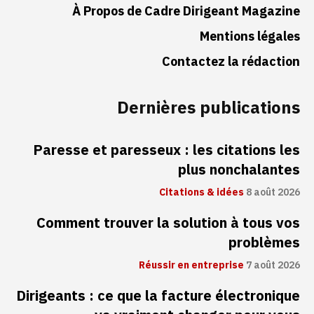
À Propos de Cadre Dirigeant Magazine
Mentions légales
Contactez la rédaction
Dernières publications
Paresse et paresseux : les citations les
plus nonchalantes
Citations & idées
8 août 2026
Comment trouver la solution à tous vos
problèmes
Réussir en entreprise
7 août 2026
Dirigeants : ce que la facture électronique