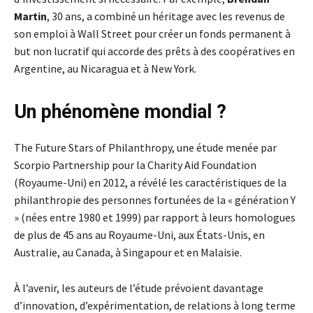
Martin
, 30 ans, a combiné un héritage avec les revenus de
son emploi à Wall Street pour créer un fonds permanent à
but non lucratif qui accorde des prêts à des coopératives en
Argentine, au Nicaragua et à New York.
Un phénomène mondial ?
The Future Stars of Philanthropy, une étude menée par
Scorpio Partnership pour la Charity Aid Foundation
(Royaume-Uni) en 2012, a révélé les caractéristiques de la
philanthropie des personnes fortunées de la « génération Y
» (nées entre 1980 et 1999) par rapport à leurs homologues
de plus de 45 ans au Royaume-Uni, aux États-Unis, en
Australie, au Canada, à Singapour et en Malaisie.
À l’avenir, les auteurs de l’étude prévoient davantage
d’innovation, d’expérimentation, de relations à long terme