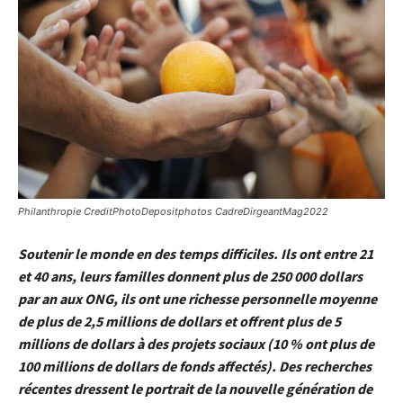
Philanthropie CreditPhotoDepositphotos CadreDirgeantMag2022
Soutenir le monde en des temps difficiles. Ils ont entre 21
et 40 ans, leurs familles donnent plus de 250 000 dollars
par an aux ONG, ils ont une richesse personnelle moyenne
de plus de 2,5 millions de dollars et offrent plus de 5
millions de dollars à des projets sociaux (10 % ont plus de
100 millions de dollars de fonds affectés). Des recherches
récentes dressent le portrait de la nouvelle génération de