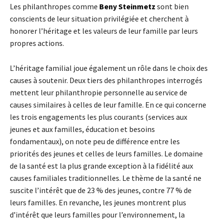
Les philanthropes comme
Beny Steinmetz
sont bien
conscients de leur situation privilégiée et cherchent à
honorer l’héritage et les valeurs de leur famille par leurs
propres actions.
L’héritage familial joue également un rôle dans le choix des
causes à soutenir. Deux tiers des philanthropes interrogés
mettent leur philanthropie personnelle au service de
causes similaires à celles de leur famille. En ce qui concerne
les trois engagements les plus courants (services aux
jeunes et aux familles, éducation et besoins
fondamentaux), on note peu de différence entre les
priorités des jeunes et celles de leurs familles. Le domaine
de la santé est la plus grande exception à la fidélité aux
causes familiales traditionnelles. Le thème de la santé ne
suscite l’intérêt que de 23 % des jeunes, contre 77 % de
leurs familles. En revanche, les jeunes montrent plus
d’intérêt que leurs familles pour l’environnement, la