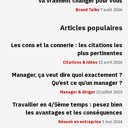
va vraiment changer pour vous
Brand Talks
7 août 2026
Articles populaires
Les cons et la connerie : les citations les
plus pertinentes
Citations & idées
11 avril 2026
Manager, ça veut dire quoi exactement ?
Qu’est ce qu’un manager ?
Manager & diriger
22 juillet 2022
Travailler en 4/5ème temps : pesez bien
les avantages et les conséquences
Réussir en entreprise
1 mai 2024