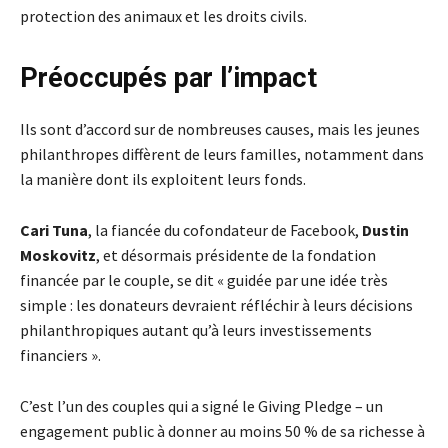
protection des animaux et les droits civils.
Préoccupés par l’impact
Ils sont d’accord sur de nombreuses causes, mais les jeunes
philanthropes diffèrent de leurs familles, notamment dans
la manière dont ils exploitent leurs fonds.
Cari Tuna
, la fiancée du cofondateur de Facebook,
Dustin
Moskovitz
, et désormais présidente de la fondation
financée par le couple, se dit « guidée par une idée très
simple : les donateurs devraient réfléchir à leurs décisions
philanthropiques autant qu’à leurs investissements
financiers ».
C’est l’un des couples qui a signé le Giving Pledge – un
engagement public à donner au moins 50 % de sa richesse à