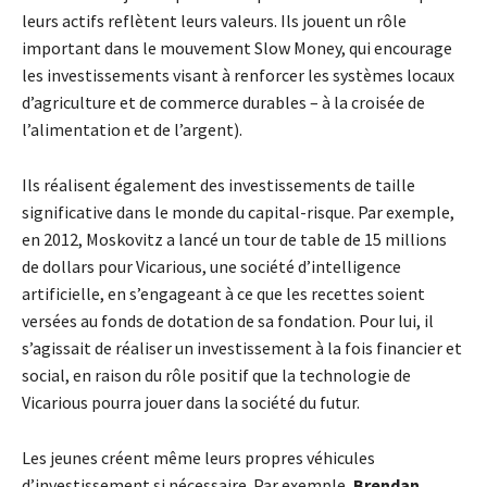
leurs actifs reflètent leurs valeurs. Ils jouent un rôle
important dans le mouvement Slow Money, qui encourage
les investissements visant à renforcer les systèmes locaux
d’agriculture et de commerce durables – à la croisée de
l’alimentation et de l’argent).
Ils réalisent également des investissements de taille
significative dans le monde du capital-risque. Par exemple,
en 2012, Moskovitz a lancé un tour de table de 15 millions
de dollars pour Vicarious, une société d’intelligence
artificielle, en s’engageant à ce que les recettes soient
versées au fonds de dotation de sa fondation. Pour lui, il
s’agissait de réaliser un investissement à la fois financier et
social, en raison du rôle positif que la technologie de
Vicarious pourra jouer dans la société du futur.
Les jeunes créent même leurs propres véhicules
d’investissement si nécessaire. Par exemple,
Brendan