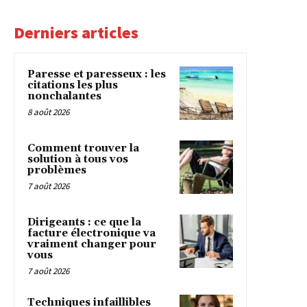
Derniers articles
Paresse et paresseux : les
citations les plus
nonchalantes
8 août 2026
Comment trouver la
solution à tous vos
problèmes
7 août 2026
Dirigeants : ce que la
facture électronique va
vraiment changer pour
vous
7 août 2026
Techniques infaillibles