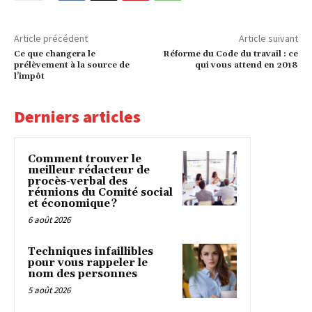
Article précédent
Article suivant
Ce que changera le
Réforme du Code du travail : ce
prélèvement à la source de
qui vous attend en 2018
l’impôt
Derniers articles
Comment trouver le
meilleur rédacteur de
procès-verbal des
réunions du Comité social
et économique ?
6 août 2026
Techniques infaillibles
pour vous rappeler le
nom des personnes
5 août 2026