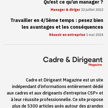
Qu’est ce qu’un manager ?
Manager & diriger
22 juillet 2022
Travailler en 4/5ème temps : pesez bien
les avantages et les conséquences
Réussir en entreprise
1 mai 2024
Cadre et Dirigeant Magazine est un site
indépendant d’informations entièrement dédié
aux cadres et aux dirigeants d’entreprise CSP+ et
à leur réussite professionnelle. Ce site propose
plus de 5300 articles axés autour des grandes