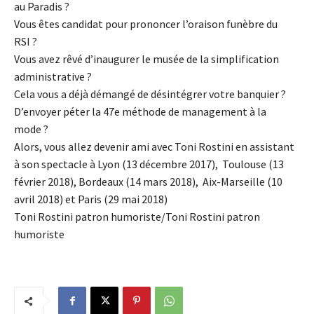
au Paradis ?
Vous êtes candidat pour prononcer l’oraison funèbre du
RSI ?
Vous avez rêvé d’inaugurer le musée de la simplification
administrative ?
Cela vous a déjà démangé de désintégrer votre banquier ?
D’envoyer péter la 47e méthode de management à la
mode ?
Alors, vous allez devenir ami avec Toni Rostini en assistant
à son spectacle à Lyon (13 décembre 2017), Toulouse (13
février 2018), Bordeaux (14 mars 2018), Aix-Marseille (10
avril 2018) et Paris (29 mai 2018)
Toni Rostini patron humoriste/Toni Rostini patron
humoriste