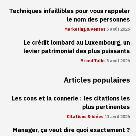
Techniques infaillibles pour vous rappeler
le nom des personnes
Marketing & ventes
5 août 2026
Le crédit lombard au Luxembourg, un
levier patrimonial des plus puissants
Brand Talks
5 août 2026
Articles populaires
Les cons et la connerie : les citations les
plus pertinentes
Citations & idées
11 avril 2026
Manager, ça veut dire quoi exactement ?