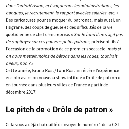
dans l’autodérision, et évoquerons les administrations, les
banques, le recrutement, le rapport avec les salariés, etc. »
Des caricatures pour se moquer du patronat, mais aussi, en
filigrane, des coups de gueule et des difficultés de la vie
quotidienne de chef d’entreprise. «
Sur le fond il ne s’agit pas
de s’apitoyer sur ces pauvres petits patrons,
précisent-ils à
l’occasion de la promotion de ce premier spectacle,
mais si
on nous mettait moins de bâtons dans les roues, tout irait
mieux, non ? »
Cette année, Bruno Rost/Toni Rostini réitère l’expérience
en solo avec son nouveau show intitulé « Drôle de patron »
en tournée dans plusieurs villes de France à partir de
décembre 2017.
Le pitch de « Drôle de patron »
Cela vous a déjà chatouillé d’envoyer le numéro 1 de la CGT