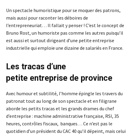
Un spectacle humoristique pour se moquer des patrons,
mais aussi pour raconter les déboires de
l’entrepreneuriat… Il fallait y penser ! C’est le concept de
Bruno Rost, un humoriste pas comme les autres puisqu’il
est aussi et surtout dirigeant d’une petite entreprise
industrielle qui emploie une dizaine de salariés en France.
Les tracas d’une
petite entreprise de province
Avec humour et subtilité, l’homme épingle les travers du
patronat tout au long de son spectacle et en filigrane
aborde les petits tracas et les grands drames du chef
d’entreprise : machine administrative française, RSI, 35
heures, contrôles fiscaux, banques… Ce n’est pas le
quotidien d’un président du CAC 40 qu’il dépeint, mais celui