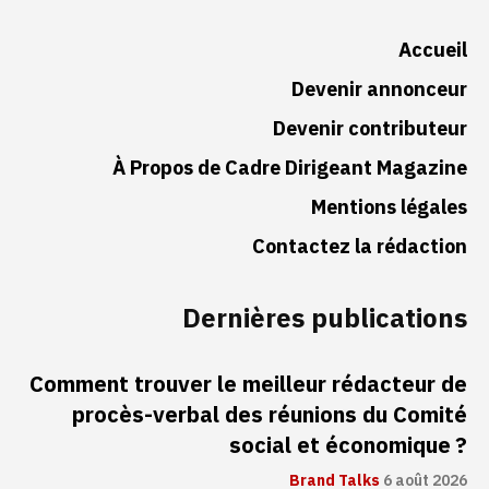
Accueil
Devenir annonceur
Devenir contributeur
À Propos de Cadre Dirigeant Magazine
Mentions légales
Contactez la rédaction
Dernières publications
Comment trouver le meilleur rédacteur de
procès-verbal des réunions du Comité
social et économique ?
Brand Talks
6 août 2026