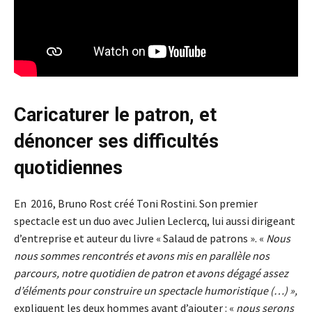
Caricaturer le patron, et
dénoncer ses difficultés
quotidiennes
En 2016, Bruno Rost créé Toni Rostini. Son premier
spectacle est un duo avec Julien Leclercq, lui aussi dirigeant
d’entreprise et auteur du livre « Salaud de patrons ». «
Nous
nous sommes rencontrés et avons mis en parallèle nos
parcours, notre quotidien de patron et avons dégagé assez
d’éléments pour construire un spectacle humoristique (…) »,
expliquent les deux hommes avant d’ajouter : «
nous serons