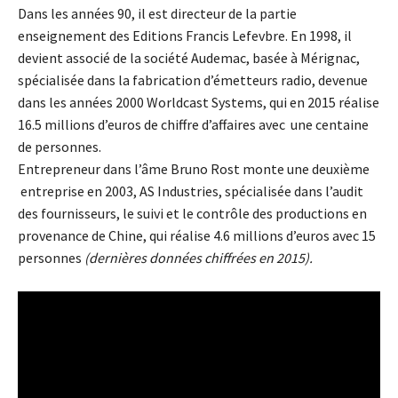
Dans les années 90, il est directeur de la partie
enseignement des Editions Francis Lefevbre. En 1998, il
devient associé de la société Audemac, basée à Mérignac,
spécialisée dans la fabrication d’émetteurs radio, devenue
dans les années 2000 Worldcast Systems, qui en 2015 réalise
16.5 millions d’euros de chiffre d’affaires avec une centaine
de personnes.
Entrepreneur dans l’âme Bruno Rost monte une deuxième
entreprise en 2003, AS Industries, spécialisée dans l’audit
des fournisseurs, le suivi et le contrôle des productions en
provenance de Chine, qui réalise 4.6 millions d’euros avec 15
personnes
(dernières données chiffrées en 2015).