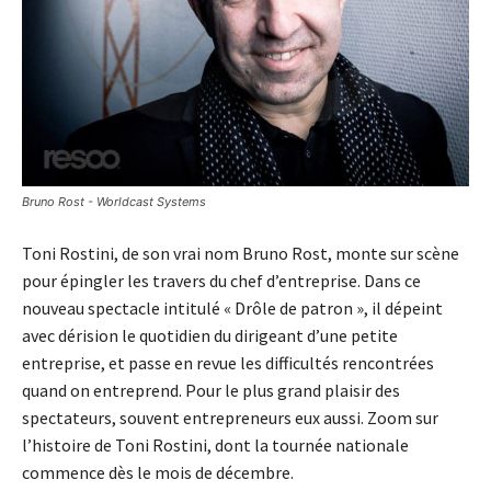
Bruno Rost - Worldcast Systems
Toni Rostini, de son vrai nom Bruno Rost, monte sur scène
pour épingler les travers du chef d’entreprise. Dans ce
nouveau spectacle intitulé « Drôle de patron », il dépeint
avec dérision le quotidien du dirigeant d’une petite
entreprise, et passe en revue les difficultés rencontrées
quand on entreprend. Pour le plus grand plaisir des
spectateurs, souvent entrepreneurs eux aussi. Zoom sur
l’histoire de Toni Rostini, dont la tournée nationale
commence dès le mois de décembre.