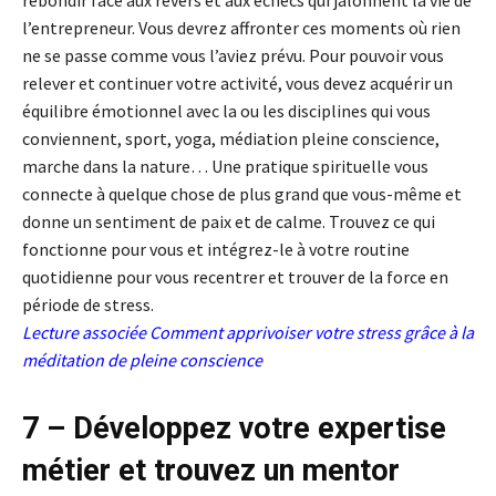
rebondir face aux revers et aux échecs qui jalonnent la vie de
l’entrepreneur. Vous devrez affronter ces moments où rien
ne se passe comme vous l’aviez prévu. Pour pouvoir vous
relever et continuer votre activité, vous devez acquérir un
équilibre émotionnel avec la ou les disciplines qui vous
conviennent, sport, yoga, médiation pleine conscience,
marche dans la nature… Une pratique spirituelle vous
connecte à quelque chose de plus grand que vous-même et
donne un sentiment de paix et de calme. Trouvez ce qui
fonctionne pour vous et intégrez-le à votre routine
quotidienne pour vous recentrer et trouver de la force en
période de stress.
Lecture associée
Comment apprivoiser votre stress grâce à la
méditation de pleine conscience
7 – Développez votre expertise
métier et trouvez un mentor