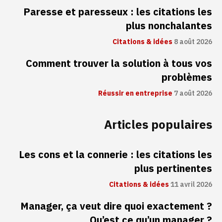
Paresse et paresseux : les citations les
plus nonchalantes
Citations & idées
8 août 2026
Comment trouver la solution à tous vos
problèmes
Réussir en entreprise
7 août 2026
Articles populaires
Les cons et la connerie : les citations les
plus pertinentes
Citations & idées
11 avril 2026
Manager, ça veut dire quoi exactement ?
Qu’est ce qu’un manager ?