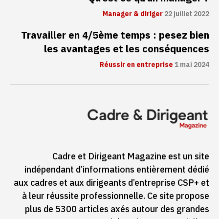
Manager & diriger
22 juillet 2022
Travailler en 4/5ème temps : pesez bien
les avantages et les conséquences
Réussir en entreprise
1 mai 2024
Cadre et Dirigeant Magazine est un site
indépendant d’informations entièrement dédié
aux cadres et aux dirigeants d’entreprise CSP+ et
à leur réussite professionnelle. Ce site propose
plus de 5300 articles axés autour des grandes