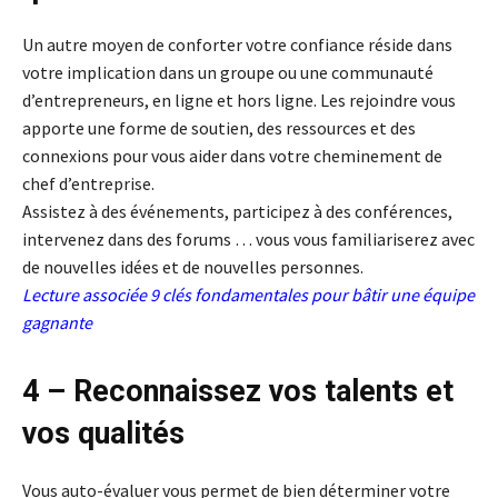
Un autre moyen de conforter votre confiance réside dans
votre implication dans un groupe ou une communauté
d’entrepreneurs, en ligne et hors ligne. Les rejoindre vous
apporte une forme de soutien, des ressources et des
connexions pour vous aider dans votre cheminement de
chef d’entreprise.
Assistez à des événements, participez à des conférences,
intervenez dans des forums … vous vous familiariserez avec
de nouvelles idées et de nouvelles personnes.
Lecture associée
9 clés fondamentales pour bâtir une équipe
gagnante
4 – Reconnaissez vos talents et
vos qualités
Vous auto-évaluer vous permet de bien déterminer votre