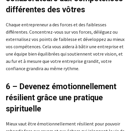
différentes des vôtres
Chaque entrepreneur a des forces et des faiblesses
différentes. Concentrez-vous sur vos forces, déléguez ou
externalisez vos points de faiblesse et développez au mieux
vos compétences. Cela vous aidera à bâtir une entreprise et
une équipe bien équilibrées qui soutiennent votre vision, et
au fur et à mesure que votre entreprise grandit, votre
confiance grandira au même rythme.
6 – Devenez émotionnellement
résilient grâce une pratique
spirituelle
Mieux vaut être émotionnellement résilient pour pouvoir