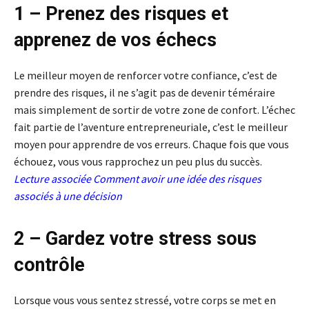
1 – Prenez des risques et
apprenez de vos échecs
Le meilleur moyen de renforcer votre confiance, c’est de
prendre des risques, il ne s’agit pas de devenir téméraire
mais simplement de sortir de votre zone de confort. L’échec
fait partie de l’aventure entrepreneuriale, c’est le meilleur
moyen pour apprendre de vos erreurs. Chaque fois que vous
échouez, vous vous rapprochez un peu plus du succès.
Lecture associée
Comment avoir une idée des risques
associés à une décision
2 – Gardez votre stress sous
contrôle
Lorsque vous vous sentez stressé, votre corps se met en