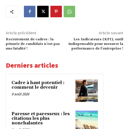
Article précédent
Article suivant
Recrutement de cadres : la
Les Indicateurs (KPI), outil
pénurie de candidats n’est pas
indispensable pour mesurer la
une fatalité !
performance de l’entreprise !
Derniers articles
Cadre à haut potentiel :
comment le devenir
9 août 2026
Paresse et paresseux : les
citations les plus
nonchalantes