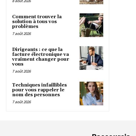
8 août 2026
Comment trouver la
solution à tous vos
problèmes
7 août 2026
Dirigeants : ce que la
facture électronique va
vraiment changer pour
vous
7 août 2026
Techniques infaillibles
pour vous rappeler le
nom des personnes
7 août 2026