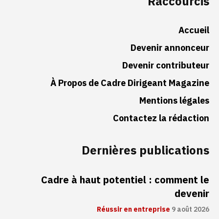
Raccourcis
Accueil
Devenir annonceur
Devenir contributeur
À Propos de Cadre Dirigeant Magazine
Mentions légales
Contactez la rédaction
Dernières publications
Cadre à haut potentiel : comment le
devenir
Réussir en entreprise
9 août 2026