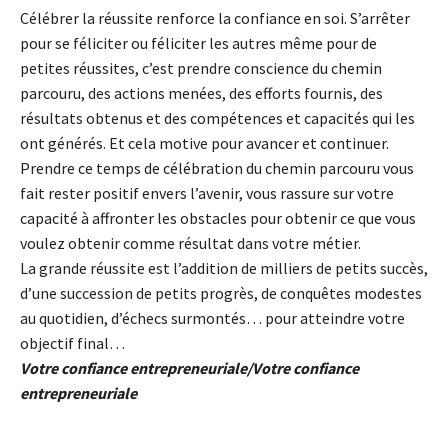
Célébrer la réussite renforce la confiance en soi. S’arrêter
pour se féliciter ou féliciter les autres même pour de
petites réussites, c’est prendre conscience du chemin
parcouru, des actions menées, des efforts fournis, des
résultats obtenus et des compétences et capacités qui les
ont générés. Et cela motive pour avancer et continuer.
Prendre ce temps de célébration du chemin parcouru vous
fait rester positif envers l’avenir, vous rassure sur votre
capacité à affronter les obstacles pour obtenir ce que vous
voulez obtenir comme résultat dans votre métier.
La grande réussite est l’addition de milliers de petits succès,
d’une succession de petits progrès, de conquêtes modestes
au quotidien, d’échecs surmontés… pour atteindre votre
objectif final…
Votre confiance entrepreneuriale/Votre confiance
entrepreneuriale