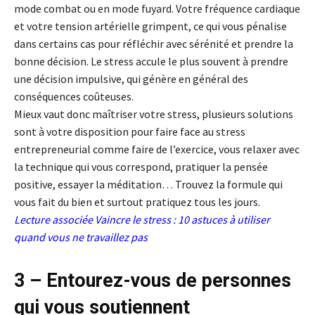
mode combat ou en mode fuyard. Votre fréquence cardiaque
et votre tension artérielle grimpent, ce qui vous pénalise
dans certains cas pour réfléchir avec sérénité et prendre la
bonne décision. Le stress accule le plus souvent à prendre
une décision impulsive, qui génère en général des
conséquences coûteuses.
Mieux vaut donc maîtriser votre stress, plusieurs solutions
sont à votre disposition pour faire face au stress
entrepreneurial comme faire de l’exercice, vous relaxer avec
la technique qui vous correspond, pratiquer la pensée
positive, essayer la méditation… Trouvez la formule qui
vous fait du bien et surtout pratiquez tous les jours.
Lecture associée
Vaincre le stress : 10 astuces à utiliser
quand vous ne travaillez pas
3 – Entourez-vous de personnes
qui vous soutiennent