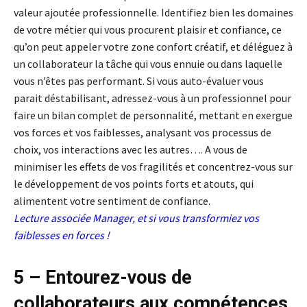
valeur ajoutée professionnelle. Identifiez bien les domaines
de votre métier qui vous procurent plaisir et confiance, ce
qu’on peut appeler votre zone confort créatif, et déléguez à
un collaborateur la tâche qui vous ennuie ou dans laquelle
vous n’êtes pas performant. Si vous auto-évaluer vous
parait déstabilisant, adressez-vous à un professionnel pour
faire un bilan complet de personnalité, mettant en exergue
vos forces et vos faiblesses, analysant vos processus de
choix, vos interactions avec les autres…. A vous de
minimiser les effets de vos fragilités et concentrez-vous sur
le développement de vos points forts et atouts, qui
alimentent votre sentiment de confiance.
Lecture associée
Manager, et si vous transformiez vos
faiblesses en forces !
5 – Entourez-vous de
collaborateurs aux compétences