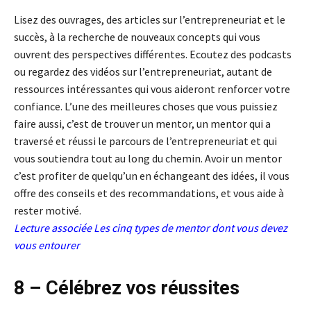
Lisez des ouvrages, des articles sur l’entrepreneuriat et le
succès, à la recherche de nouveaux concepts qui vous
ouvrent des perspectives différentes. Ecoutez des podcasts
ou regardez des vidéos sur l’entrepreneuriat, autant de
ressources intéressantes qui vous aideront renforcer votre
confiance. L’une des meilleures choses que vous puissiez
faire aussi, c’est de trouver un mentor, un mentor qui a
traversé et réussi le parcours de l’entrepreneuriat et qui
vous soutiendra tout au long du chemin. Avoir un mentor
c’est profiter de quelqu’un en échangeant des idées, il vous
offre des conseils et des recommandations, et vous aide à
rester motivé.
Lecture associée
Les cinq types de mentor dont vous devez
vous entourer
8 – Célébrez vos réussites