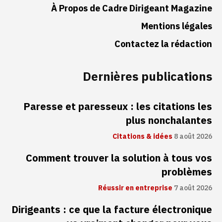
À Propos de Cadre Dirigeant Magazine
Mentions légales
Contactez la rédaction
Dernières publications
Paresse et paresseux : les citations les
plus nonchalantes
Citations & idées
8 août 2026
Comment trouver la solution à tous vos
problèmes
Réussir en entreprise
7 août 2026
Dirigeants : ce que la facture électronique