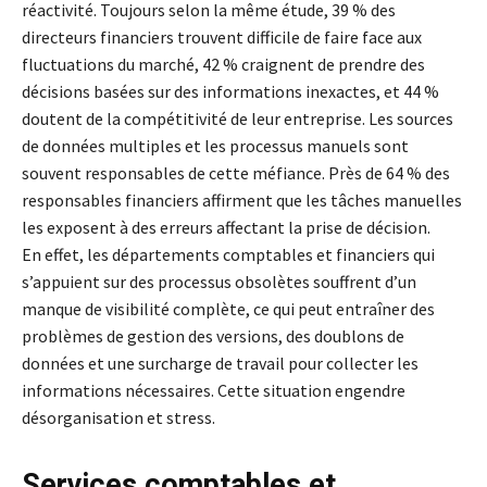
réactivité. Toujours selon la même étude, 39 % des
directeurs financiers trouvent difficile de faire face aux
fluctuations du marché, 42 % craignent de prendre des
décisions basées sur des informations inexactes, et 44 %
doutent de la compétitivité de leur entreprise. Les sources
de données multiples et les processus manuels sont
souvent responsables de cette méfiance. Près de 64 % des
responsables financiers affirment que les tâches manuelles
les exposent à des erreurs affectant la prise de décision.
En effet, les départements comptables et financiers qui
s’appuient sur des processus obsolètes souffrent d’un
manque de visibilité complète, ce qui peut entraîner des
problèmes de gestion des versions, des doublons de
données et une surcharge de travail pour collecter les
informations nécessaires. Cette situation engendre
désorganisation et stress.
Services comptables et