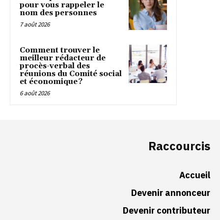
pour vous rappeler le
nom des personnes
7 août 2026
Comment trouver le
meilleur rédacteur de
procès-verbal des
réunions du Comité social
et économique ?
6 août 2026
Raccourcis
Accueil
Devenir annonceur
Devenir contributeur