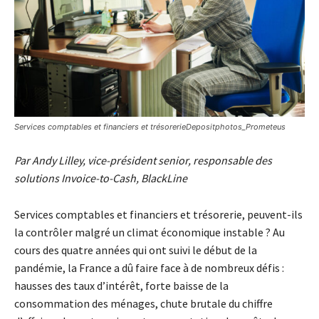
Services comptables et financiers et trésorerieDepositphotos_Prometeus
Par Andy Lilley, vice-président senior, responsable des
solutions Invoice-to-Cash, BlackLine
Services comptables et financiers et trésorerie, peuvent-ils
la contrôler malgré un climat économique instable ? Au
cours des quatre années qui ont suivi le début de la
pandémie, la France a dû faire face à de nombreux défis :
hausses des taux d’intérêt, forte baisse de la
consommation des ménages, chute brutale du chiffre