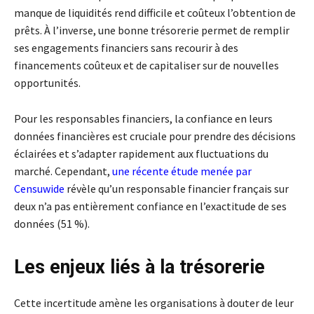
manque de liquidités rend difficile et coûteux l’obtention de
prêts. À l’inverse, une bonne trésorerie permet de remplir
ses engagements financiers sans recourir à des
financements coûteux et de capitaliser sur de nouvelles
opportunités.
Pour les responsables financiers, la confiance en leurs
données financières est cruciale pour prendre des décisions
éclairées et s’adapter rapidement aux fluctuations du
marché. Cependant,
une récente étude menée par
Censuwide
révèle qu’un responsable financier français sur
deux n’a pas entièrement confiance en l’exactitude de ses
données (51 %).
Les enjeux liés à la trésorerie
Cette incertitude amène les organisations à douter de leur