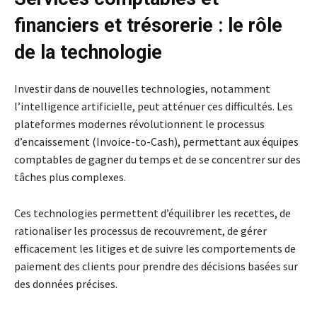
financiers et trésorerie : le rôle
de la technologie
Investir dans de nouvelles technologies, notamment
l’intelligence artificielle, peut atténuer ces difficultés. Les
plateformes modernes révolutionnent le processus
d’encaissement (Invoice-to-Cash), permettant aux équipes
comptables de gagner du temps et de se concentrer sur des
tâches plus complexes.
Ces technologies permettent d’équilibrer les recettes, de
rationaliser les processus de recouvrement, de gérer
efficacement les litiges et de suivre les comportements de
paiement des clients pour prendre des décisions basées sur
des données précises.