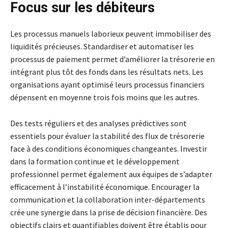
Focus sur les débiteurs
Les processus manuels laborieux peuvent immobiliser des
liquidités précieuses. Standardiser et automatiser les
processus de paiement permet d’améliorer la trésorerie en
intégrant plus tôt des fonds dans les résultats nets. Les
organisations ayant optimisé leurs processus financiers
dépensent en moyenne trois fois moins que les autres.
Des tests réguliers et des analyses prédictives sont
essentiels pour évaluer la stabilité des flux de trésorerie
face à des conditions économiques changeantes. Investir
dans la formation continue et le développement
professionnel permet également aux équipes de s’adapter
efficacement à l’instabilité économique. Encourager la
communication et la collaboration inter-départements
crée une synergie dans la prise de décision financière. Des
objectifs clairs et quantifiables doivent être établis pour