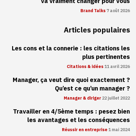
va vraiment changer pour vous
Brand Talks
7 août 2026
Articles populaires
Les cons et la connerie : les citations les
plus pertinentes
Citations & idées
11 avril 2026
Manager, ça veut dire quoi exactement ?
Qu’est ce qu’un manager ?
Manager & diriger
22 juillet 2022
Travailler en 4/5ème temps : pesez bien
les avantages et les conséquences
Réussir en entreprise
1 mai 2024