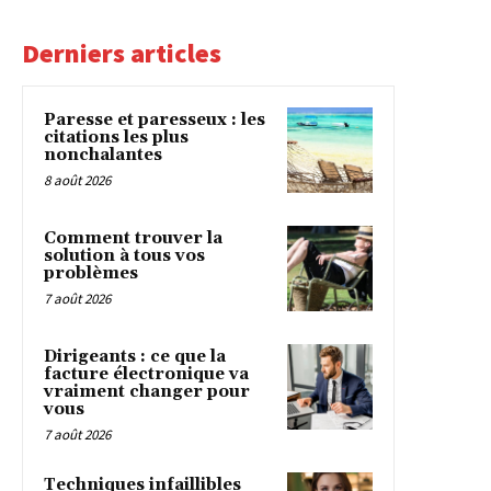
Derniers articles
Paresse et paresseux : les
citations les plus
nonchalantes
8 août 2026
Comment trouver la
solution à tous vos
problèmes
7 août 2026
Dirigeants : ce que la
facture électronique va
vraiment changer pour
vous
7 août 2026
Techniques infaillibles