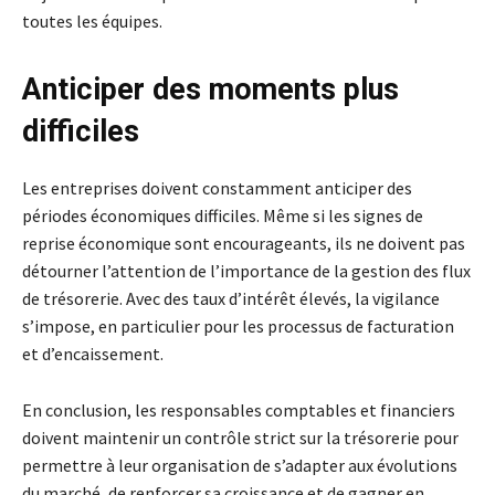
toutes les équipes.
Anticiper des moments plus
difficiles
Les entreprises doivent constamment anticiper des
périodes économiques difficiles. Même si les signes de
reprise économique sont encourageants, ils ne doivent pas
détourner l’attention de l’importance de la gestion des flux
de trésorerie. Avec des taux d’intérêt élevés, la vigilance
s’impose, en particulier pour les processus de facturation
et d’encaissement.
En conclusion, les responsables comptables et financiers
doivent maintenir un contrôle strict sur la trésorerie pour
permettre à leur organisation de s’adapter aux évolutions
du marché, de renforcer sa croissance et de gagner en