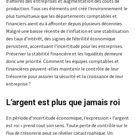
d’affaires des entreprises et augmentation des coûts de
production. Tous ces éléments ont créé l’environnement le
plus tumultueux que les départements comptables et
financiers aient eu à affronter depuis plusieurs décennies.
Malgré une baisse récente de l’inflation et une stabilisation
des taux d’intérêt, des signes de fébrilité économique
persistent, accentuant l’incertitude pour les entreprises.
Préserver la stabilité financière et les liquidités demeure
donc une priorité. Comment les équipes comptables et
financières peuvent-elles maintenir le contrôle de leur
trésorerie pour assurer la sécurité et la croissance de leur
entreprise ?
L’argent est plus que jamais roi
En période d’incertitude économique, l’expression « l’argent
est roi » prend tout son sens. Toute perte de contrôle sur le
flux de trésorerie peut se révéler catastrophique. Un