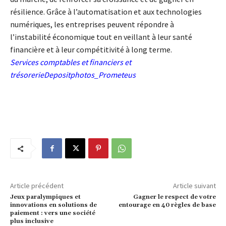
résilience. Grâce à l’automatisation et aux technologies
numériques, les entreprises peuvent répondre à
l’instabilité économique tout en veillant à leur santé
financière et à leur compétitivité à long terme.
Services comptables et financiers et
trésorerieDepositphotos_Prometeus
Article précédent
Article suivant
Jeux paralympiques et
Gagner le respect de votre
innovations en solutions de
entourage en 40 règles de base
paiement : vers une société
plus inclusive