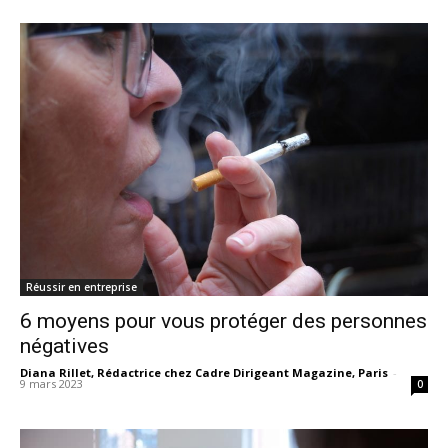
Réussir en entreprise
6 moyens pour vous protéger des personnes
négatives
Diana Rillet, Rédactrice chez Cadre Dirigeant Magazine, Paris
-
9 mars 2023
0