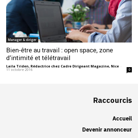
Manager & diriger
Bien-être au travail : open space, zone
d’intimité et télétravail
Laila Triden, Rédactrice chez Cadre Dirigeant Magazine, Nice
-
11 octobre 2016
0
Raccourcis
Accueil
Devenir annonceur