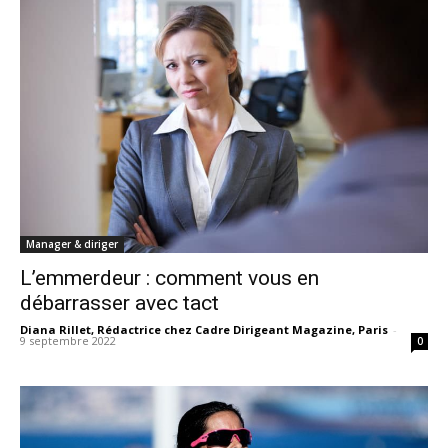
Manager & diriger
L’emmerdeur : comment vous en
débarrasser avec tact
Diana Rillet, Rédactrice chez Cadre Dirigeant Magazine, Paris
-
9 septembre 2022
0