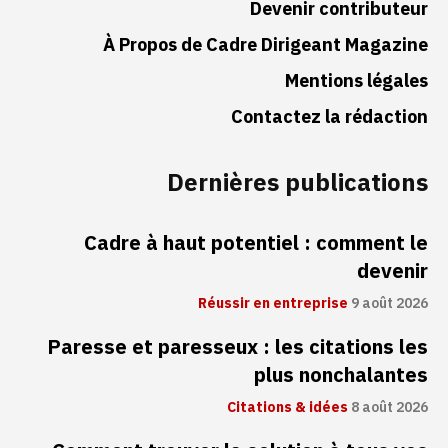
Devenir contributeur
À Propos de Cadre Dirigeant Magazine
Mentions légales
Contactez la rédaction
Dernières publications
Cadre à haut potentiel : comment le
devenir
Réussir en entreprise
9 août 2026
Paresse et paresseux : les citations les
plus nonchalantes
Citations & idées
8 août 2026