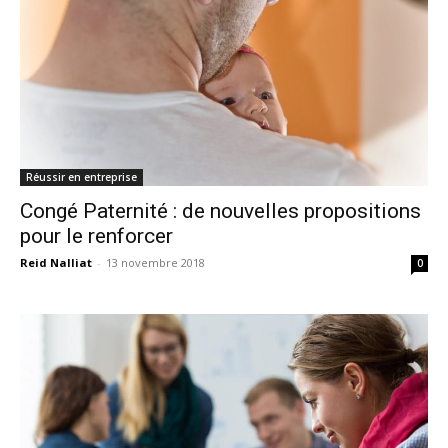
Réussir en entreprise
Congé Paternité : de nouvelles propositions
pour le renforcer
Reid Nalliat
-
13 novembre 2018
0