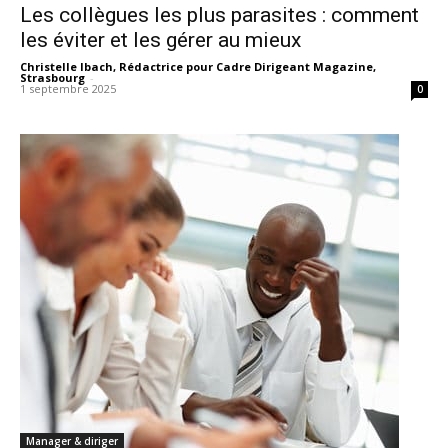
Les collègues les plus parasites : comment
les éviter et les gérer au mieux
Christelle Ibach, Rédactrice pour Cadre Dirigeant Magazine,
Strasbourg
-
1 septembre 2025
0
Manager & diriger