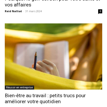
vos affaires
Reid Nalliat
-
31 mars 2024
0
Réussir en entreprise
Bien-être au travail : petits trucs pour
améliorer votre quotidien