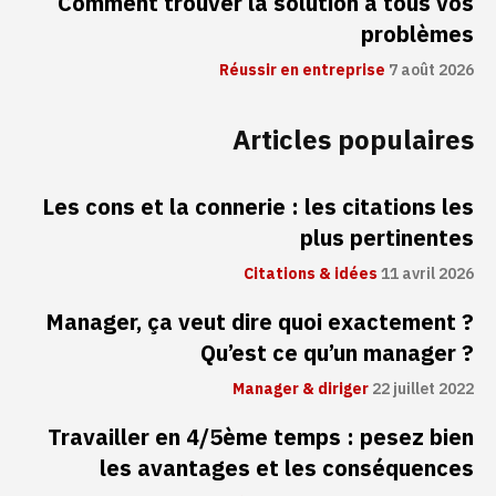
Comment trouver la solution à tous vos
problèmes
Réussir en entreprise
7 août 2026
Articles populaires
Les cons et la connerie : les citations les
plus pertinentes
Citations & idées
11 avril 2026
Manager, ça veut dire quoi exactement ?
Qu’est ce qu’un manager ?
Manager & diriger
22 juillet 2022
Travailler en 4/5ème temps : pesez bien
les avantages et les conséquences