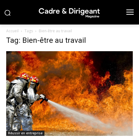
Accueil
Tags
Bien-être au travail
Tag: Bien-être au travail
Réussir en entreprise