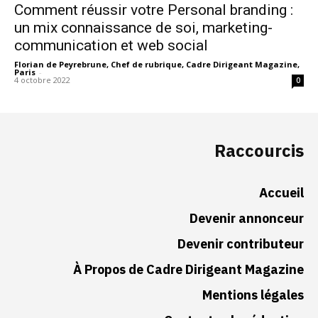
Comment réussir votre Personal branding :
un mix connaissance de soi, marketing-
communication et web social
Florian de Peyrebrune, Chef de rubrique, Cadre Dirigeant Magazine,
Paris
-
4 octobre 2022
0
Raccourcis
Accueil
Devenir annonceur
Devenir contributeur
À Propos de Cadre Dirigeant Magazine
Mentions légales