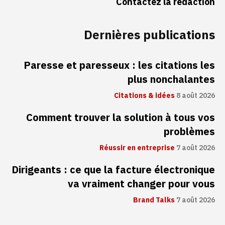
Contactez la rédaction
Dernières publications
Paresse et paresseux : les citations les
plus nonchalantes
Citations & idées
8 août 2026
Comment trouver la solution à tous vos
problèmes
Réussir en entreprise
7 août 2026
Dirigeants : ce que la facture électronique
va vraiment changer pour vous
Brand Talks
7 août 2026