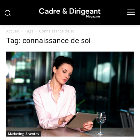
Accueil
Tags
Connaissance de soi
Tag: connaissance de soi
Marketing & ventes