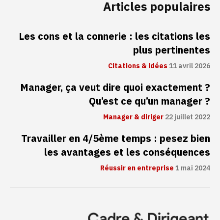
Articles populaires
Les cons et la connerie : les citations les
plus pertinentes
Citations & idées
11 avril 2026
Manager, ça veut dire quoi exactement ?
Qu’est ce qu’un manager ?
Manager & diriger
22 juillet 2022
Travailler en 4/5ème temps : pesez bien
les avantages et les conséquences
Réussir en entreprise
1 mai 2024