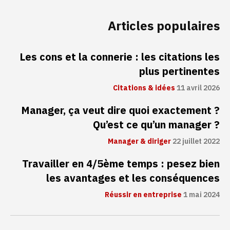
Articles populaires
Les cons et la connerie : les citations les
plus pertinentes
Citations & idées
11 avril 2026
Manager, ça veut dire quoi exactement ?
Qu’est ce qu’un manager ?
Manager & diriger
22 juillet 2022
Travailler en 4/5ème temps : pesez bien
les avantages et les conséquences
Réussir en entreprise
1 mai 2024