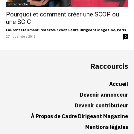
Entreprendre
Pourquoi et comment créer une SCOP ou
une SCIC
Laurent Clairmont, rédacteur chez Cadre Dirigeant Magazine, Paris
-
27 novembre 2018
0
Raccourcis
Accueil
Devenir annonceur
Devenir contributeur
À Propos de Cadre Dirigeant Magazine
Mentions légales