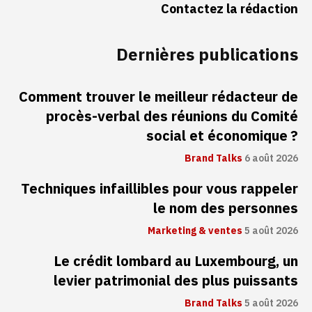
Contactez la rédaction
Dernières publications
Comment trouver le meilleur rédacteur de
procès-verbal des réunions du Comité
social et économique ?
Brand Talks
6 août 2026
Techniques infaillibles pour vous rappeler
le nom des personnes
Marketing & ventes
5 août 2026
Le crédit lombard au Luxembourg, un
levier patrimonial des plus puissants
Brand Talks
5 août 2026