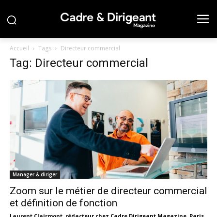
Accueil
Tags
Directeur commercial
Tag: Directeur commercial
Manager & diriger
Zoom sur le métier de directeur commercial
et définition de fonction
Laurent Clairmont, rédacteur chez Cadre Dirigeant Magazine, Paris