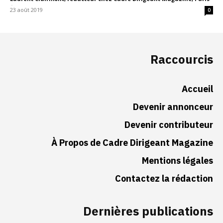
-
23 août 2019
0
Raccourcis
Accueil
Devenir annonceur
Devenir contributeur
À Propos de Cadre Dirigeant Magazine
Mentions légales
Contactez la rédaction
Dernières publications