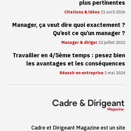
plus pertinentes
Citations & idées
11 avril 2026
Manager, ça veut dire quoi exactement ?
Qu’est ce qu’un manager ?
Manager & diriger
22 juillet 2022
Travailler en 4/5ème temps : pesez bien
les avantages et les conséquences
Réussir en entreprise
1 mai 2024
Cadre et Dirigeant Magazine est un site