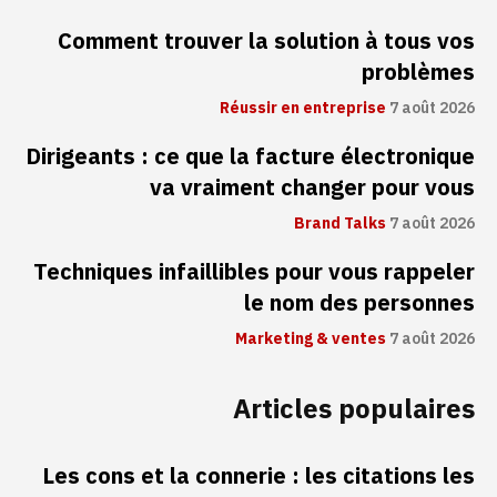
Comment trouver la solution à tous vos
problèmes
Réussir en entreprise
7 août 2026
Dirigeants : ce que la facture électronique
va vraiment changer pour vous
Brand Talks
7 août 2026
Techniques infaillibles pour vous rappeler
le nom des personnes
Marketing & ventes
7 août 2026
Articles populaires
Les cons et la connerie : les citations les