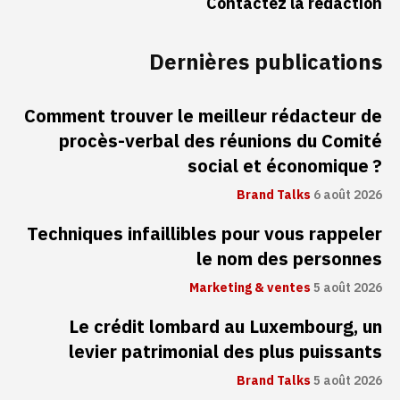
Contactez la rédaction
Dernières publications
Comment trouver le meilleur rédacteur de
procès-verbal des réunions du Comité
social et économique ?
Brand Talks
6 août 2026
Techniques infaillibles pour vous rappeler
le nom des personnes
Marketing & ventes
5 août 2026
Le crédit lombard au Luxembourg, un
levier patrimonial des plus puissants
Brand Talks
5 août 2026