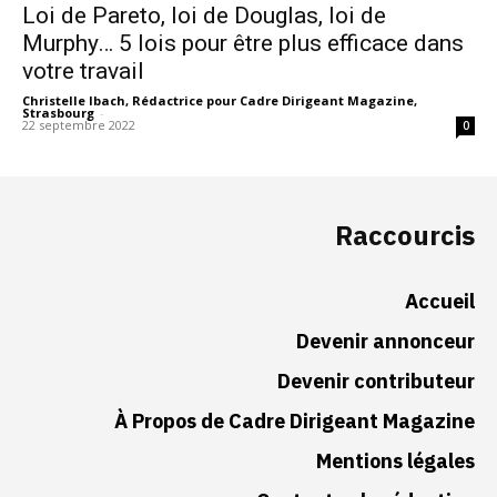
Loi de Pareto, loi de Douglas, loi de
Murphy… 5 lois pour être plus efficace dans
votre travail
Christelle Ibach, Rédactrice pour Cadre Dirigeant Magazine,
Strasbourg
-
22 septembre 2022
0
Raccourcis
Accueil
Devenir annonceur
Devenir contributeur
À Propos de Cadre Dirigeant Magazine
Mentions légales