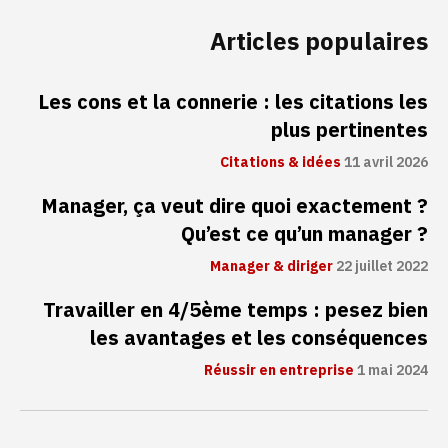
Articles populaires
Les cons et la connerie : les citations les
plus pertinentes
Citations & idées
11 avril 2026
Manager, ça veut dire quoi exactement ?
Qu’est ce qu’un manager ?
Manager & diriger
22 juillet 2022
Travailler en 4/5ème temps : pesez bien
les avantages et les conséquences
Réussir en entreprise
1 mai 2024