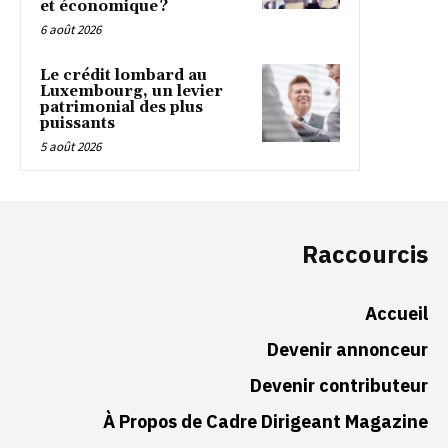
et économique ?
6 août 2026
Le crédit lombard au
Luxembourg, un levier
patrimonial des plus
puissants
5 août 2026
Raccourcis
Accueil
Devenir annonceur
Devenir contributeur
À Propos de Cadre Dirigeant Magazine