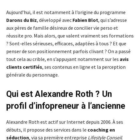
Aujourd’hui, il est notamment à l’origine du programme
Darons du Biz
, développé avec
Fabien Blot
, qui s’adresse
aux pères de famille désireux de concilier vie perso et
réussite pro. Mais alors, que valent vraiment ses formations
? Sont-elles sérieuses, efficaces, adaptées à tous ? Et que
penser de son positionnement parfois clivant ? On a passé
tout cela au crible, en s’appuyant notamment sur les
avis
clients certifiés
, ses contenus en ligne et la perception
générale du personnage.
Qui est Alexandre Roth ? Un
profil d’infopreneur à l’ancienne
Alexandre Roth est actif sur Internet depuis 2006. À ses
débuts, il propose des services dans le
coaching en
séduction
, via sa première entreprise
Lifestyle Conseil
.