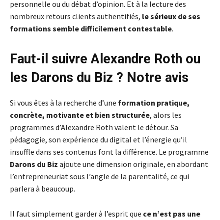
personnelle ou du débat d’opinion. Et à la lecture des
nombreux retours clients authentifiés,
le sérieux de ses
formations semble difficilement contestable
.
Faut-il suivre Alexandre Roth ou
les Darons du Biz ? Notre avis
Si vous êtes à la recherche d’une
formation pratique,
concrète, motivante et bien structurée
, alors les
programmes d’Alexandre Roth valent le détour. Sa
pédagogie, son expérience du digital et l’énergie qu’il
insuffle dans ses contenus font la différence. Le programme
Darons du Biz
ajoute une dimension originale, en abordant
l’entrepreneuriat sous l’angle de la parentalité, ce qui
parlera à beaucoup.
Il faut simplement garder à l’esprit que
ce n’est pas une