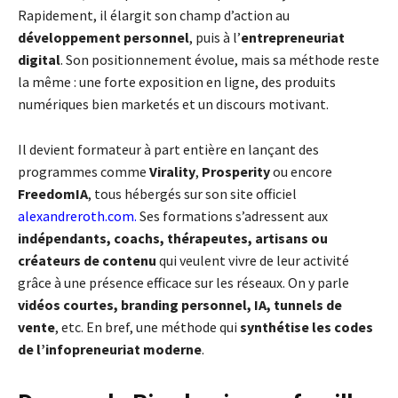
Rapidement, il élargit son champ d’action au
développement personnel
, puis à l’
entrepreneuriat
digital
. Son positionnement évolue, mais sa méthode reste
la même : une forte exposition en ligne, des produits
numériques bien marketés et un discours motivant.
Il devient formateur à part entière en lançant des
programmes comme
Virality
,
Prosperity
ou encore
FreedomIA
, tous hébergés sur son site officiel
alexandreroth.com
.
Ses formations s’adressent aux
indépendants, coachs, thérapeutes, artisans ou
créateurs de contenu
qui veulent vivre de leur activité
grâce à une présence efficace sur les réseaux. On y parle
vidéos courtes, branding personnel, IA, tunnels de
vente
, etc. En bref, une méthode qui
synthétise les codes
de l’infopreneuriat moderne
.