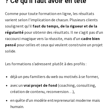
? Ce qu’il faut avoir en tête
Comme pour toute formation en ligne, les résultats
varient selon l’implication de chacun. Plusieurs clients
soulignent qu’il
faut du temps, de la rigueur et de la
régularité
pour obtenir des résultats. Il ne s’agit pas d’un
raccourci magique vers la réussite, mais d’un
cadre bien
pensé
pour celles et ceux qui veulent construire un projet
solide.
Les formations s’adressent plutôt à des profils :
déjà un peu familiers du web ou motivés à se former,
avec un
vrai projet de fond
(coaching, consulting,
création de contenu, reconversion…),
en quête d’un modèle entrepreneurial moderne mais
humain.