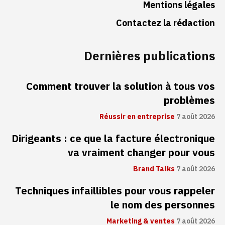
Mentions légales
Contactez la rédaction
Dernières publications
Comment trouver la solution à tous vos
problèmes
Réussir en entreprise
7 août 2026
Dirigeants : ce que la facture électronique
va vraiment changer pour vous
Brand Talks
7 août 2026
Techniques infaillibles pour vous rappeler
le nom des personnes
Marketing & ventes
7 août 2026