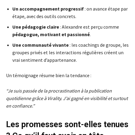
Un accompagnement progressif
: on avance étape par
étape, avec des outils concrets.
Une pédagogie claire
: Alexandre est perçu comme
pédagogue, motivant et passionné
.
Une communauté vivante
: les coachings de groupe, les
groupes privés et les interactions régulières créent un
vrai sentiment d’appartenance.
Un témoignage résume bien la tendance :
“Je suis passée de la procrastination à la publication
quotidienne grâce à Virality. J’ai gagné en visibilité et surtout
en confiance.”
Les promesses sont-elles tenues