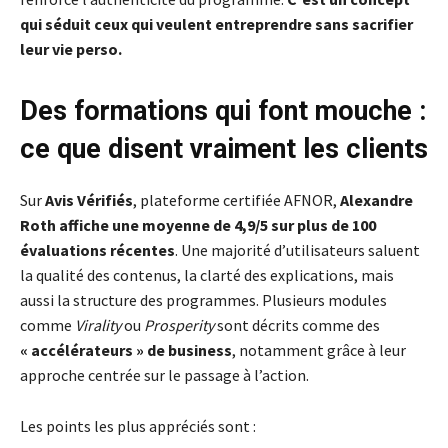
qui séduit ceux qui veulent entreprendre sans sacrifier
leur vie perso.
Des formations qui font mouche :
ce que disent vraiment les clients
Sur
Avis Vérifiés
, plateforme certifiée AFNOR,
Alexandre
Roth affiche une moyenne de 4,9/5 sur plus de 100
évaluations récentes
. Une majorité d’utilisateurs saluent
la qualité des contenus, la clarté des explications, mais
aussi la structure des programmes. Plusieurs modules
comme
Virality
ou
Prosperity
sont décrits comme des
« accélérateurs » de business
, notamment grâce à leur
approche centrée sur le passage à l’action.
Les points les plus appréciés sont :