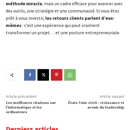
méthode miracle
, mais un cadre efficace pour avancer avec
des outils, une stratégie et une communauté. Si vous êtes
prêt à vous investir,
les retours clients parlent d’eux-
mêmes
: c’est une expérience qui peut vraiment
transformer un projet… et une posture entrepreneuriale.
Article précédent
Article suivant
Les meilleures citations sur
États-Unis 2026 : croissance et
l’informatique et les
avenir du leadership
ordinateurs
Derniers articles