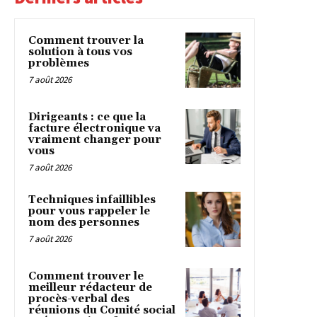
Comment trouver la
solution à tous vos
problèmes
7 août 2026
Dirigeants : ce que la
facture électronique va
vraiment changer pour
vous
7 août 2026
Techniques infaillibles
pour vous rappeler le
nom des personnes
7 août 2026
Comment trouver le
meilleur rédacteur de
procès-verbal des
réunions du Comité social