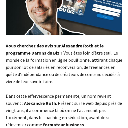
Vous cherchez des avis sur Alexandre Roth et le
programme Darons du Biz ?
Vous êtes loin d’être seul. Le
monde de la formation en ligne bouillonne, attirant chaque
jour son lot de salariés en reconversion, de freelances en
quête d’indépendance ou de créateurs de contenu décidés à
vivre de leur savoir-faire.
Dans cette effervescence permanente, un nom revient
souvent :
Alexandre Roth
. Présent sur le web depuis près de
vingt ans, il a commencé là où on ne l’attendait pas
forcément, dans le coaching en séduction, avant de se
réinventer comme
formateur business
.