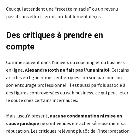
Ceux qui attendent une “recette miracle” ou un revenu
passif sans effort seront probablement déçus.
Des critiques à prendre en
compte
Comme souvent dans l’univers du coaching et du business
en ligne,
Alexandre Roth ne fait pas l’unanimité
. Certains
articles en ligne remettent en question son parcours ou
son entourage professionnel. Il est aussi parfois associé à
des figures controversées du web business, ce qui peut jeter
le doute chez certains internautes.
Mais jusqu’à présent,
aucune condamnation ni mise en
cause juridique
ne sont venues entacher sérieusement sa
réputation. Les critiques relèvent plutôt de l’interprétation