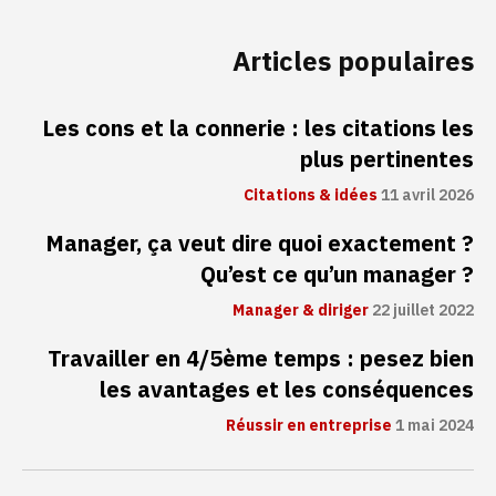
Articles populaires
Les cons et la connerie : les citations les
plus pertinentes
Citations & idées
11 avril 2026
Manager, ça veut dire quoi exactement ?
Qu’est ce qu’un manager ?
Manager & diriger
22 juillet 2022
Travailler en 4/5ème temps : pesez bien
les avantages et les conséquences
Réussir en entreprise
1 mai 2024