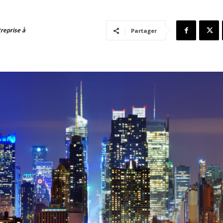
reprise à
Partager