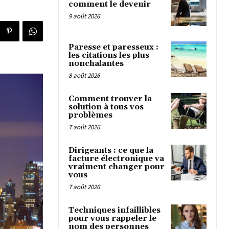
comment le devenir
9 août 2026
Paresse et paresseux :
les citations les plus
nonchalantes
8 août 2026
Comment trouver la
solution à tous vos
problèmes
7 août 2026
Dirigeants : ce que la
facture électronique va
vraiment changer pour
vous
7 août 2026
Techniques infaillibles
pour vous rappeler le
nom des personnes