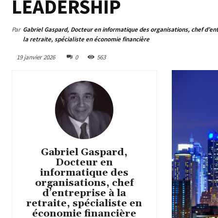
LEADERSHIP
Par
Gabriel Gaspard, Docteur en informatique des organisations, chef d’ent
la retraite, spécialiste en économie financière
19 janvier 2026
0
563
Gabriel Gaspard,
Docteur en
informatique des
organisations, chef
d’entreprise à la
retraite, spécialiste en
économie financière