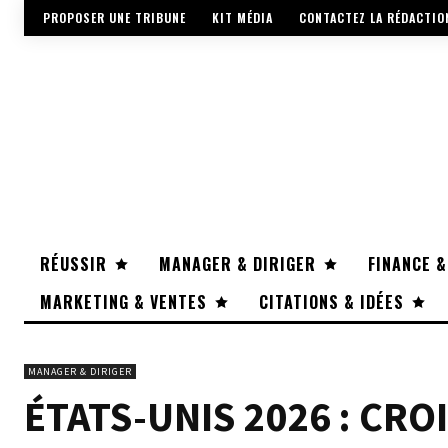
PROPOSER UNE TRIBUNE
KIT MÉDIA
CONTACTEZ LA RÉDACTIO
RÉUSSIR
MANAGER & DIRIGER
FINANCE &
MARKETING & VENTES
CITATIONS & IDÉES
MANAGER & DIRIGER
ÉTATS-UNIS 2026 : CRO