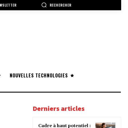
RECHERCHER
WSLETTER
NOUVELLES TECHNOLOGIES
Derniers articles
Cadre à haut potentiel :