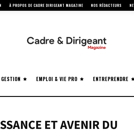
N
À PROPOS DE CADRE DIRIGEANT MAGAZINE
NOS RÉDACTEURS
NE
 GESTION
EMPLOI & VIE PRO
ENTREPRENDRE
ISSANCE ET AVENIR DU