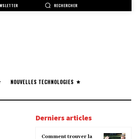
RECHERCHER
WSLETTER
NOUVELLES TECHNOLOGIES
Derniers articles
Comment trouver la