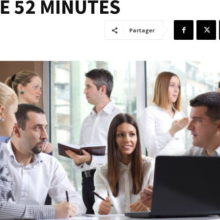
E 52 MINUTES
Partager