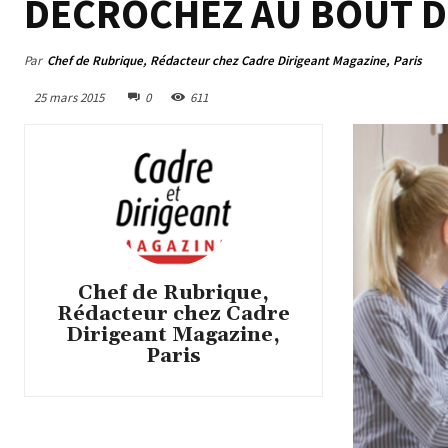
DÉCROCHEZ AU BOUT D
Par
Chef de Rubrique, Rédacteur chez Cadre Dirigeant Magazine, Paris
25 mars 2015
0
611
Chef de Rubrique,
Rédacteur chez Cadre
Dirigeant Magazine,
Paris