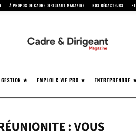
N
À PROPOS DE CADRE DIRIGEANT MAGAZINE
NOS RÉDACTEURS
NE
 GESTION
EMPLOI & VIE PRO
ENTREPRENDRE
 RÉUNIONITE : VOUS