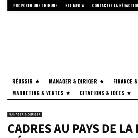
PROPOSER UNE TRIBUNE
KIT MÉDIA
CONTACTEZ LA RÉDACTIO
RÉUSSIR
MANAGER & DIRIGER
FINANCE &
MARKETING & VENTES
CITATIONS & IDÉES
MANAGER & DIRIGER
CADRES AU PAYS DE LA