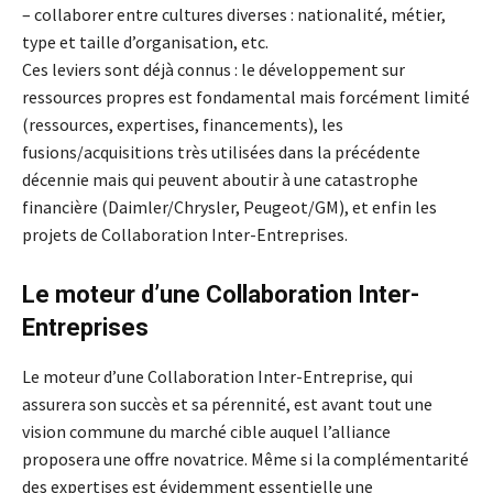
– collaborer entre cultures diverses : nationalité, métier,
type et taille d’organisation, etc.
Ces leviers sont déjà connus : le développement sur
ressources propres est fondamental mais forcément limité
(ressources, expertises, financements), les
fusions/acquisitions très utilisées dans la précédente
décennie mais qui peuvent aboutir à une catastrophe
financière (Daimler/Chrysler, Peugeot/GM), et enfin les
projets de Collaboration Inter-Entreprises.
Le moteur d’une Collaboration Inter-
Entreprises
Le moteur d’une Collaboration Inter-Entreprise, qui
assurera son succès et sa pérennité, est avant tout une
vision commune du marché cible auquel l’alliance
proposera une offre novatrice. Même si la complémentarité
des expertises est évidemment essentielle une