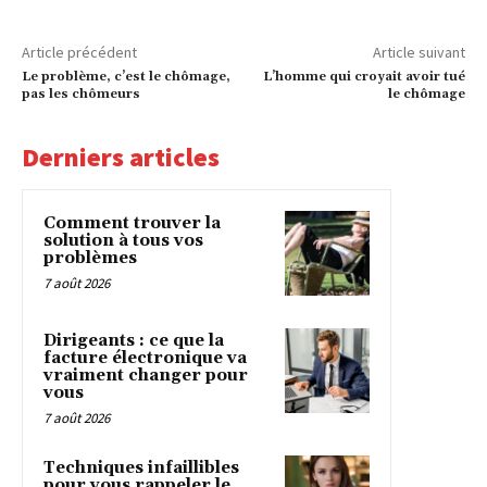
Article précédent
Article suivant
Le problème, c’est le chômage,
L’homme qui croyait avoir tué
pas les chômeurs
le chômage
Derniers articles
Comment trouver la
solution à tous vos
problèmes
7 août 2026
Dirigeants : ce que la
facture électronique va
vraiment changer pour
vous
7 août 2026
Techniques infaillibles
pour vous rappeler le