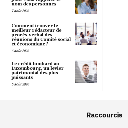
nom des personnes
7 août 2026
Comment trouver le
meilleur rédacteur de
procès-verbal des
réunions du Comité social
et économique ?
6 août 2026
Le crédit lombard au
Luxembourg, un levier
patrimonial des plus
puissants
5 août 2026
Raccourcis