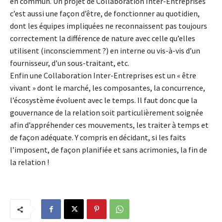
en commun. Un projet de Collaboration Inter-Entreprises
c’est aussi une façon d’être, de fonctionner au quotidien,
dont les équipes impliquées ne reconnaissent pas toujours
correctement la différence de nature avec celle qu’elles
utilisent (inconsciemment ?) en interne ou vis-à-vis d’un
fournisseur, d’un sous-traitant, etc.
Enfin une Collaboration Inter-Entreprises est un « être
vivant » dont le marché, les composantes, la concurrence,
l’écosystème évoluent avec le temps. Il faut donc que la
gouvernance de la relation soit particulièrement soignée
afin d’appréhender ces mouvements, les traiter à temps et
de façon adéquate. Y compris en décidant, si les faits
l’imposent, de façon planifiée et sans acrimonies, la fin de
la relation !