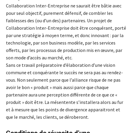
Collaboration Inter-Entreprise ne saurait être bâtie avec
pour seul objectif, purement défensif, de combler les
faiblesses des (ou d’un des) partenaires. Un projet de
Collaboration Inter-Entreprise doit être conquérant, porté
par une stratégie à moyen terme, et donc innovant : par la
technologie, par son business modèle, par les services
offerts, par les processus de production mis en œuvre, par
son mode d’accès au marché, etc.
Sans ce travail préparatoire d’élaboration d’une vision
commune et conquérante le succès ne sera pas au rendez-
vous. Non seulement parce que l’alliance risque de ne pas
avoir le bon « produit » mais aussi parce que chaque
partenaire aura une perception différente de ce que ce «
produit » doit être. La mésentente s’installera alors au fur
et à mesure que les points de divergence apparaitront et
que le marché, les clients, se déroberont.