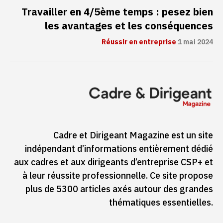
Travailler en 4/5ème temps : pesez bien
les avantages et les conséquences
Réussir en entreprise
1 mai 2024
Cadre et Dirigeant Magazine est un site
indépendant d’informations entièrement dédié
aux cadres et aux dirigeants d’entreprise CSP+ et
à leur réussite professionnelle. Ce site propose
plus de 5300 articles axés autour des grandes
thématiques essentielles.