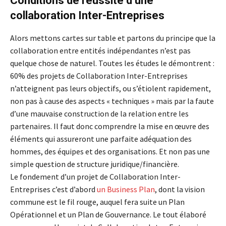
Conditions de réussite d’une
collaboration Inter-Entreprises
Alors mettons cartes sur table et partons du principe que la
collaboration entre entités indépendantes n’est pas
quelque chose de naturel. Toutes les études le démontrent :
60% des projets de Collaboration Inter-Entreprises
n’atteignent pas leurs objectifs, ou s’étiolent rapidement,
non pas à cause des aspects « techniques » mais par la faute
d’une mauvaise construction de la relation entre les
partenaires. Il faut donc comprendre la mise en œuvre des
éléments qui assureront une parfaite adéquation des
hommes, des équipes et des organisations. Et non pas une
simple question de structure juridique/financière.
Le fondement d’un projet de Collaboration Inter-
Entreprises c’est d’abord
un Business Plan
, dont la vision
commune est le fil rouge, auquel fera suite un Plan
Opérationnel et un Plan de Gouvernance. Le tout élaboré