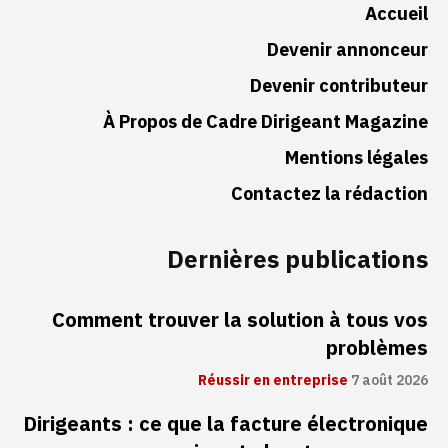
Accueil
Devenir annonceur
Devenir contributeur
À Propos de Cadre Dirigeant Magazine
Mentions légales
Contactez la rédaction
Dernières publications
Comment trouver la solution à tous vos
problèmes
Réussir en entreprise
7 août 2026
Dirigeants : ce que la facture électronique