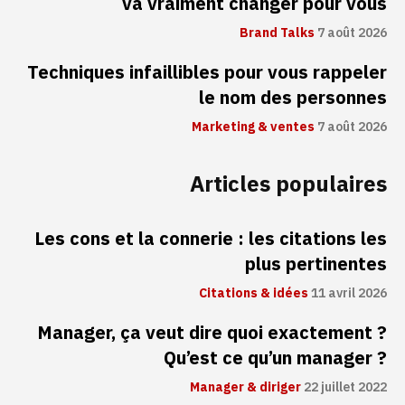
va vraiment changer pour vous
Brand Talks
7 août 2026
Techniques infaillibles pour vous rappeler
le nom des personnes
Marketing & ventes
7 août 2026
Articles populaires
Les cons et la connerie : les citations les
plus pertinentes
Citations & idées
11 avril 2026
Manager, ça veut dire quoi exactement ?
Qu’est ce qu’un manager ?
Manager & diriger
22 juillet 2022