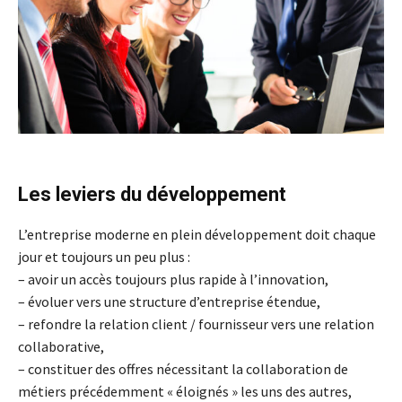
Les leviers du développement
L’entreprise moderne en plein développement doit chaque
jour et toujours un peu plus :
– avoir un accès toujours plus rapide à l’innovation,
– évoluer vers une structure d’entreprise étendue,
– refondre la relation client / fournisseur vers une relation
collaborative,
– constituer des offres nécessitant la collaboration de
métiers précédemment « éloignés » les uns des autres,