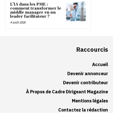
L’IA dans les PME :
comment transformer le
middle manager en un
leader facilitateur ?
4 août 2026
Raccourcis
Accueil
Devenir annonceur
Devenir contributeur
À Propos de Cadre Dirigeant Magazine
Mentions légales
Contactez la rédaction