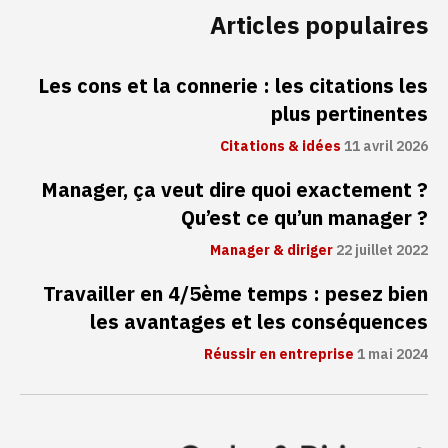
Articles populaires
Les cons et la connerie : les citations les
plus pertinentes
Citations & idées
11 avril 2026
Manager, ça veut dire quoi exactement ?
Qu’est ce qu’un manager ?
Manager & diriger
22 juillet 2022
Travailler en 4/5ème temps : pesez bien
les avantages et les conséquences
Réussir en entreprise
1 mai 2024