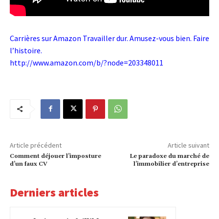
Carrières sur Amazon Travailler dur. Amusez-vous bien. Faire
l’histoire.
http://www.amazon.com/b/?node=203348011
Article précédent
Article suivant
Comment déjouer l’imposture
Le paradoxe du marché de
d’un faux CV
l’immobilier d’entreprise
Derniers articles