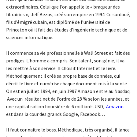
extraordinaires. Celui que l’on appelle le « braqueur des
librairies », Jeff Bezos, créé son empire en 1994. Ce surdoué,
fils d’émigré cubain, est diplômé de l’université de
Princeton où il fait des études d’ingénierie technique et de
sciences informatique.
Il commence sa vie professionnelle à Wall Street et fait des
prodiges. L’homme a compris. Son talent, son génie, il va
les mettre à son service. Il choisit Internet et le livre.
Méthodiquement il créé sa propre base de données, qui
décrit le livre et numérise chaque document mis à la vente.
On est en juillet 1994, en juin 1997 Amazon entre au Nasdaq.
Avec un résultat net de l’ordre de 28 % selon les années, et
une capitalisation boursière de 6 milliards USD,
Amazon
est dans la cour des grands Google, Facebook…
Il faut connaitre le boss. Méthodique, très organisé, il lance