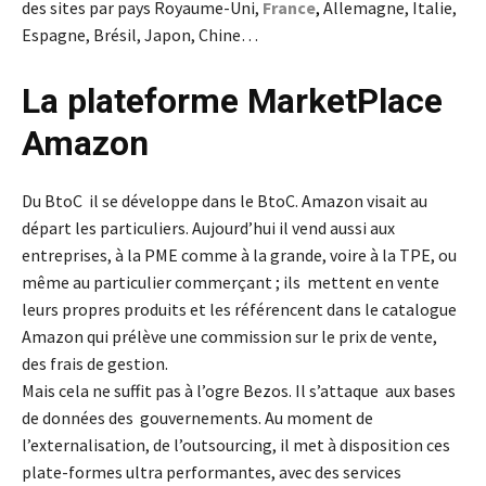
des sites par pays Royaume-Uni,
France
,
Allemagne, Italie,
Espagne, Brésil, Japon, Chine…
La plateforme MarketPlace
Amazon
Du BtoC il se développe dans le BtoC. Amazon visait au
départ les particuliers. Aujourd’hui il vend aussi aux
entreprises, à la PME comme à la grande, voire à la TPE, ou
même au particulier commerçant ; ils mettent en vente
leurs propres produits et les référencent dans le catalogue
Amazon qui prélève une commission sur le prix de vente,
des frais de gestion.
Mais cela ne suffit pas à l’ogre Bezos. Il s’attaque aux bases
de données des gouvernements. Au moment de
l’externalisation, de l’outsourcing, il met à disposition ces
plate-formes ultra performantes, avec des services