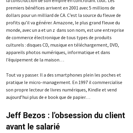
la construction de son empire en contrôlant tout. Les
premiers bénéfices arrivent en 2001 avec 5 millions de
dollars pour un milliard de CA. C’est la source du fleuve de
profits qu’il va générer. Amazone, le plus grand fleuve du
monde, avec un a et un z dans son nom, est une entreprise
de commerce électronique de tous types de produits
culturels : disques CD, musique en téléchargement, DVD,
appareils photos numériques, informatique et dans
l’équipement de la maison…
Tout va y passer. Il a des smartphones plein les poches et
pratique le micro-management. En 1997 il commercialise
son propre lecteur de livres numériques, Kindle et vend
aujourd’hui plus de e book que de papier…
Jeff Bezos : l’obsession du client
avant le salarié