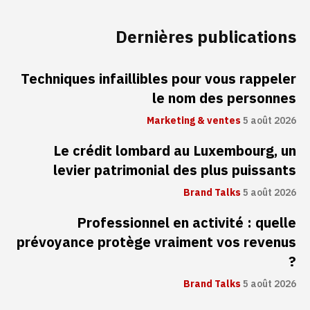
Dernières publications
Techniques infaillibles pour vous rappeler
le nom des personnes
Marketing & ventes
5 août 2026
Le crédit lombard au Luxembourg, un
levier patrimonial des plus puissants
Brand Talks
5 août 2026
Professionnel en activité : quelle
prévoyance protège vraiment vos revenus
?
Brand Talks
5 août 2026