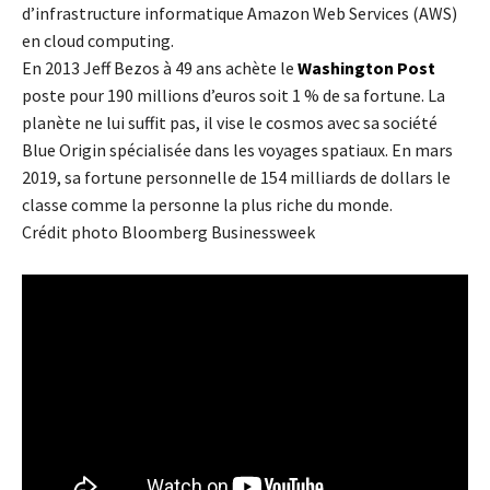
d’infrastructure informatique Amazon Web Services (AWS)
en cloud computing.
En 2013 Jeff Bezos à 49 ans achète le
Washington Post
poste pour 190 millions d’euros soit 1 % de sa fortune. La
planète ne lui suffit pas, il vise le cosmos avec sa société
Blue Origin spécialisée dans les voyages spatiaux. En mars
2019, sa fortune personnelle de 154 milliards de dollars le
classe comme la personne la plus riche du monde.
Crédit photo Bloomberg Businessweek