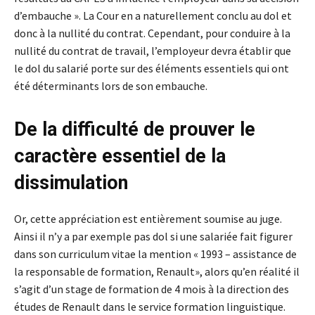
d’embauche ». La Cour en a naturellement conclu au dol et
donc à la nullité du contrat. Cependant, pour conduire à la
nullité du contrat de travail, l’employeur devra établir que
le dol du salarié porte sur des éléments essentiels qui ont
été déterminants lors de son embauche.
De la difficulté de prouver le
caractère essentiel de la
dissimulation
Or, cette appréciation est entièrement soumise au juge.
Ainsi il n’y a par exemple pas dol si une salariée fait figurer
dans son curriculum vitae la mention « 1993 – assistance de
la responsable de formation, Renault», alors qu’en réalité il
s’agit d’un stage de formation de 4 mois à la direction des
études de Renault dans le service formation linguistique.