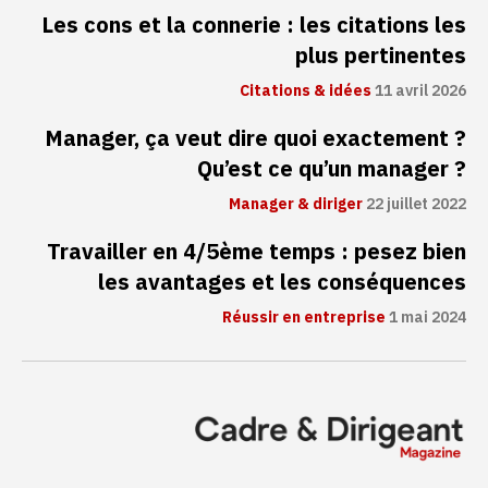
Les cons et la connerie : les citations les
plus pertinentes
Citations & idées
11 avril 2026
Manager, ça veut dire quoi exactement ?
Qu’est ce qu’un manager ?
Manager & diriger
22 juillet 2022
Travailler en 4/5ème temps : pesez bien
les avantages et les conséquences
Réussir en entreprise
1 mai 2024