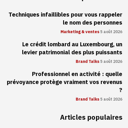
Techniques infaillibles pour vous rappeler
le nom des personnes
Marketing & ventes
5 août 2026
Le crédit lombard au Luxembourg, un
levier patrimonial des plus puissants
Brand Talks
5 août 2026
Professionnel en activité : quelle
prévoyance protège vraiment vos revenus
?
Brand Talks
5 août 2026
Articles populaires