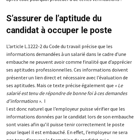
S’assurer de l’aptitude du
candidat à occuper le poste
L’article L.1222-2 du Code du travail précise que les
informations demandées à un salarié dans le cadre d’une
embauche ne peuvent avoir comme finalité que d’apprécier
ses aptitudes professionnelles. Ces informations doivent
présenter un lien direct et nécessaire avec l’évaluation de
ses aptitudes. Mais ce texte précise également que
« Le
salarié est tenu de répondre de bonne foi à ces demandes
d’informations ».
I
l est donc naturel que l’employeur puisse vérifier que les
informations données par le candidat lors de son embauche
sont vraies afin qu’il puisse tenir correctement le poste
pour lequel il est embauché. En effet, l’employeur ne sera