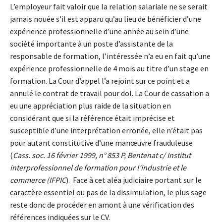
L’employeur fait valoir que la relation salariale ne se serait
jamais nouée s’il est apparu qu’au lieu de bénéficier d’une
expérience professionnelle d’une année au sein d’une
société importante à un poste d’assistante de la
responsable de formation, l’intéressée n’a eu en fait qu’une
expérience professionnelle de 4 mois au titre d’un stage en
formation. La Cour d’appel l’a rejoint sur ce point et a
annulé le contrat de travail pour dol. La Cour de cassation a
eu une appréciation plus raide de la situation en
considérant que si la référence était imprécise et
susceptible d’une interprétation erronée, elle n’était pas
pour autant constitutive d’une manœuvre frauduleuse
(
Cass. soc. 16 février 1999, n° 853 P, Bentenat c/ Institut
interprofessionnel de formation pour l’industrie et le
commerce (IFPIC
). Face à cet aléa judiciaire portant sur le
caractère essentiel ou pas de la dissimulation, le plus sage
reste donc de procéder en amont à une vérification des
références indiquées sur le CV.