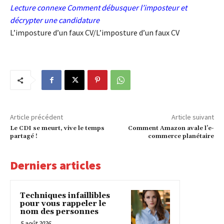
Lecture connexe
Comment débusquer l’imposteur et
décrypter une candidature
L’imposture d’un faux CV/L’imposture d’un faux CV
Article précédent
Article suivant
Le CDI se meurt, vive le temps
Comment Amazon avale l’e-
partagé !
commerce planétaire
Derniers articles
Techniques infaillibles
pour vous rappeler le
nom des personnes
5 août 2026