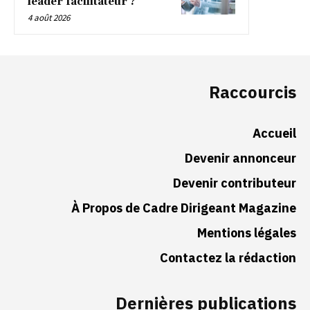
leader facilitateur ?
4 août 2026
Raccourcis
Accueil
Devenir annonceur
Devenir contributeur
À Propos de Cadre Dirigeant Magazine
Mentions légales
Contactez la rédaction
Dernières publications