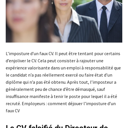
L’imposture d’un faux CV. Il peut être tentant pour certains
d’enjoliver le CV. Cela peut consister à rajouter une
expérience valorisante dans un emploi à responsabilité que
le candidat n’a pas réellement exercé ou faire état d’un
diplôme qui n’a pas été obtenu. Après tout, l’imposteur a
généralement peu de chance d’être démasqué, sauf
insuffisance manifeste à tenir le poste pour lequel il a été
recruté. Employeurs : comment déjouer l’imposture d’un
faux CV