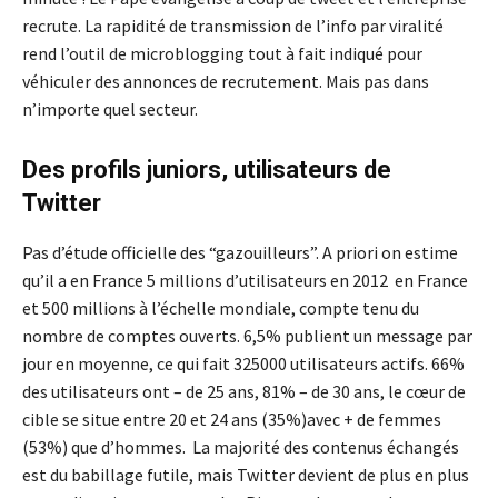
recrute. La rapidité de transmission de l’info par viralité
rend l’outil de microblogging tout à fait indiqué pour
véhiculer des annonces de recrutement. Mais pas dans
n’importe quel secteur.
Des profils juniors, utilisateurs de
Twitter
Pas d’étude officielle des “gazouilleurs”. A priori on estime
qu’il a en France 5 millions d’utilisateurs en 2012 en France
et 500 millions à l’échelle mondiale, compte tenu du
nombre de comptes ouverts. 6,5% publient un message par
jour en moyenne, ce qui fait 325000 utilisateurs actifs. 66%
des utilisateurs ont – de 25 ans, 81% – de 30 ans, le cœur de
cible se situe entre 20 et 24 ans (35%)avec + de femmes
(53%) que d’hommes. La majorité des contenus échangés
est du babillage futile, mais Twitter devient de plus en plus