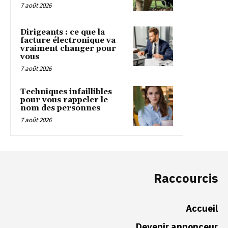
7 août 2026
Dirigeants : ce que la
facture électronique va
vraiment changer pour
vous
7 août 2026
Techniques infaillibles
pour vous rappeler le
nom des personnes
7 août 2026
Raccourcis
Accueil
Devenir annonceur