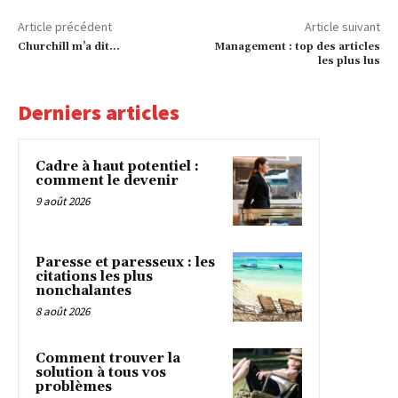
Article précédent
Article suivant
Churchill m’a dit…
Management : top des articles
les plus lus
Derniers articles
Cadre à haut potentiel :
comment le devenir
9 août 2026
Paresse et paresseux : les
citations les plus
nonchalantes
8 août 2026
Comment trouver la
solution à tous vos
problèmes