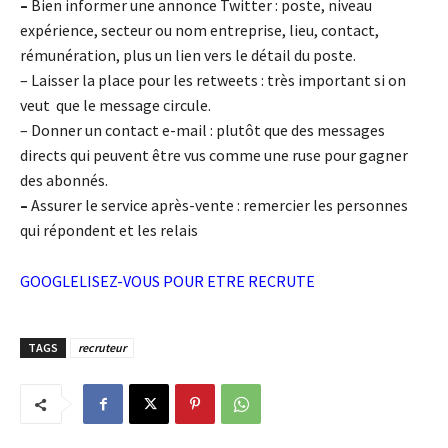
–
Bien informer une annonce Twitter : poste, niveau
expérience, secteur ou nom entreprise, lieu, contact,
rémunération, plus un lien vers le détail du poste.
– Laisser la place pour les retweets
: très important si on
veut que le message circule.
– Donner un contact e-mail : plutôt que des messages
directs qui peuvent être vus comme une ruse pour gagner
des abonnés.
–
Assurer le service après-vente : remercier les personnes
qui répondent et les relais
GOOGLELISEZ-VOUS POUR ETRE RECRUTE
TAGS
recruteur