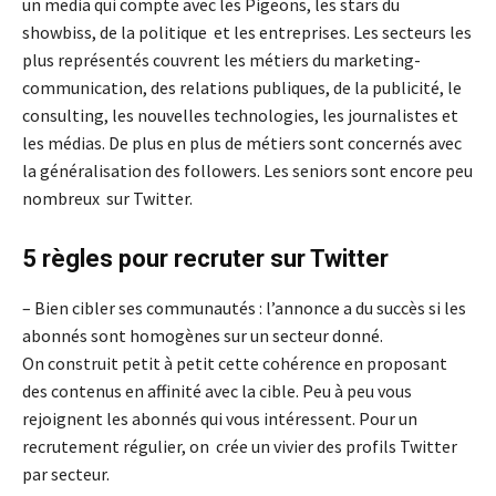
un media qui compte avec les Pigeons, les stars du
showbiss, de la politique et les entreprises. Les secteurs les
plus représentés couvrent les métiers du marketing-
communication, des relations publiques, de la publicité, le
consulting, les nouvelles technologies, les journalistes et
les médias. De plus en plus de métiers sont concernés avec
la généralisation des followers. Les seniors sont encore peu
nombreux sur Twitter.
5 règles pour recruter sur Twitter
– Bien cibler ses communautés : l’annonce a du succès si les
abonnés sont homogènes sur un secteur donné.
On construit petit à petit cette cohérence en proposant
des contenus en affinité avec la cible. Peu à peu vous
rejoignent les abonnés qui vous intéressent. Pour un
recrutement régulier, on crée un vivier des profils Twitter
par secteur.