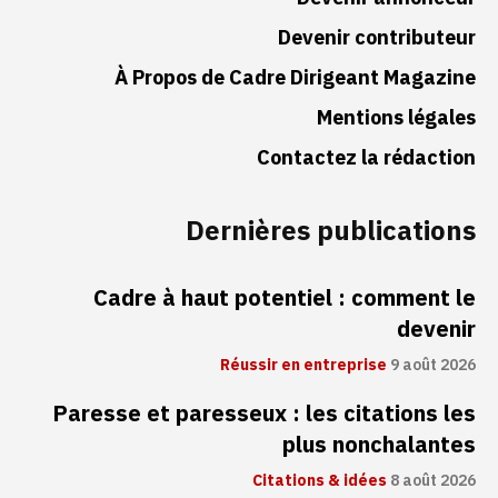
Devenir contributeur
À Propos de Cadre Dirigeant Magazine
Mentions légales
Contactez la rédaction
Dernières publications
Cadre à haut potentiel : comment le
devenir
Réussir en entreprise
9 août 2026
Paresse et paresseux : les citations les
plus nonchalantes
Citations & idées
8 août 2026