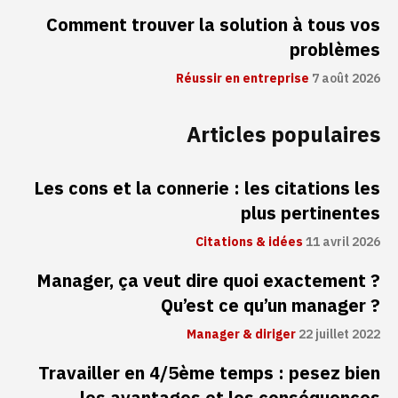
Comment trouver la solution à tous vos
problèmes
Réussir en entreprise
7 août 2026
Articles populaires
Les cons et la connerie : les citations les
plus pertinentes
Citations & idées
11 avril 2026
Manager, ça veut dire quoi exactement ?
Qu’est ce qu’un manager ?
Manager & diriger
22 juillet 2022
Travailler en 4/5ème temps : pesez bien