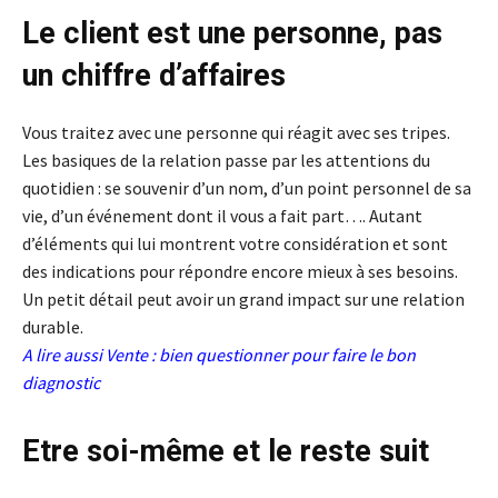
Le client est une personne, pas
un chiffre d’affaires
Vous traitez avec une personne qui réagit avec ses tripes.
Les basiques de la relation passe par les attentions du
quotidien : se souvenir d’un nom, d’un point personnel de sa
vie, d’un événement dont il vous a fait part…. Autant
d’éléments qui lui montrent votre considération et sont
des indications pour répondre encore mieux à ses besoins.
Un petit détail peut avoir un grand impact sur une relation
durable.
A lire aussi
Vente : bien questionner pour faire le bon
diagnostic
Etre soi-même et le reste suit