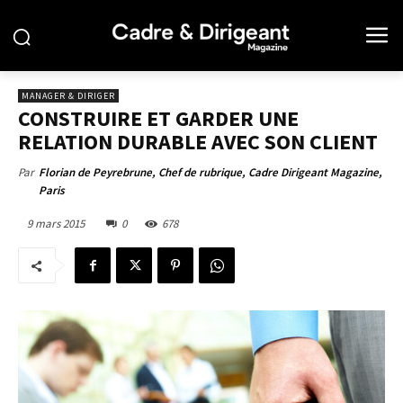
MANAGER & DIRIGER
CONSTRUIRE ET GARDER UNE
RELATION DURABLE AVEC SON CLIENT
Par
Florian de Peyrebrune, Chef de rubrique, Cadre Dirigeant Magazine,
Paris
9 mars 2015
0
678