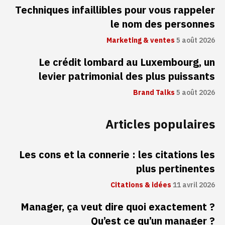
Techniques infaillibles pour vous rappeler
le nom des personnes
Marketing & ventes
5 août 2026
Le crédit lombard au Luxembourg, un
levier patrimonial des plus puissants
Brand Talks
5 août 2026
Articles populaires
Les cons et la connerie : les citations les
plus pertinentes
Citations & idées
11 avril 2026
Manager, ça veut dire quoi exactement ?
Qu’est ce qu’un manager ?