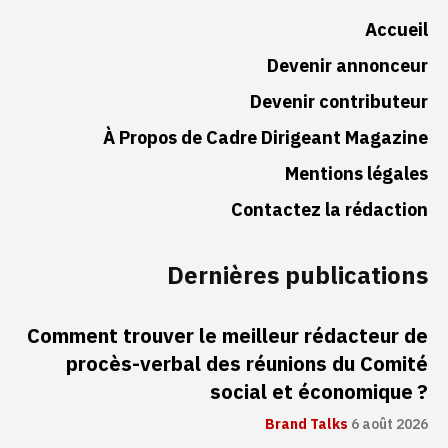
Accueil
Devenir annonceur
Devenir contributeur
À Propos de Cadre Dirigeant Magazine
Mentions légales
Contactez la rédaction
Dernières publications
Comment trouver le meilleur rédacteur de
procès-verbal des réunions du Comité
social et économique ?
Brand Talks
6 août 2026