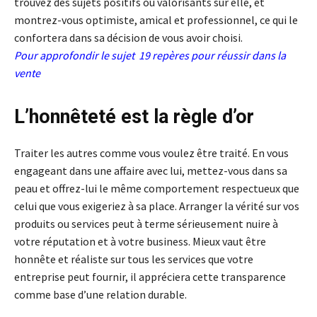
trouvez des sujets positifs ou valorisants sur elle, et
montrez-vous optimiste, amical et professionnel, ce qui le
confortera dans sa décision de vous avoir choisi.
Pour approfondir le sujet
19 repères pour réussir dans la
vente
L’honnêteté est la règle d’or
Traiter les autres comme vous voulez être traité. En vous
engageant dans une affaire avec lui, mettez-vous dans sa
peau et offrez-lui le même comportement respectueux que
celui que vous exigeriez à sa place. Arranger la vérité sur vos
produits ou services peut à terme sérieusement nuire à
votre réputation et à votre business. Mieux vaut être
honnête et réaliste sur tous les services que votre
entreprise peut fournir, il appréciera cette transparence
comme base d’une relation durable.