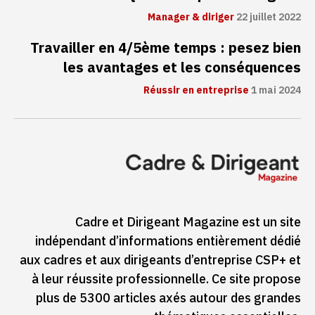
Manager & diriger
22 juillet 2022
Travailler en 4/5ème temps : pesez bien
les avantages et les conséquences
Réussir en entreprise
1 mai 2024
Cadre et Dirigeant Magazine est un site
indépendant d’informations entièrement dédié
aux cadres et aux dirigeants d’entreprise CSP+ et
à leur réussite professionnelle. Ce site propose
plus de 5300 articles axés autour des grandes