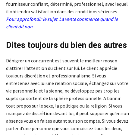
fournisseur confiant, déterminé, professionnel, avec lequel
il obtiendra satisfaction dans des conditions sérieuses.
Pour approfondir le sujet
La vente commence quand le
client dit non
Dites toujours du bien des autres
Dénigrer un concurrent est souvent le meilleur moyen
d’attirer l’attention du client sur lui. Le client apprécie
toujours discrétion et professionnalisme. Si vous
entretenez avec lui une relation sociale, échangez sur votre
vie personnelle et la sienne, ne développez pas trop les
sujets qui sortent de la sphère professionnelle. A bannir
tout propos sur le sexe, la politique ou la religion. Si vous
manquez de discrétion devant lui, il peut supposer qu’en son
absence vous en faites autant sur son compte. Si vous devez
parler d’une personne que vous connaissez tous les deux,