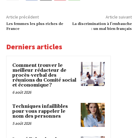
Article précédent
Article suivant
Les femmes les plus riches de
La discrimination à l’embauche
France
: un mal bien français
Derniers articles
Comment trouver le
meilleur rédacteur de
procès-verbal des
réunions du Comité social
et économique ?
6 août 2026
Techniques infaillibles
pour vous rappeler le
nom des personnes
5 août 2026