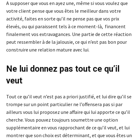
A supposer que vous en ayez une, même si vous voulez que
votre client pense que vous êtes le meilleur dans votre
activité, faites en sorte qu’il ne pense pas que vos prix
élevés, ou qui paraissent tels à ce moment-là, financent
finalement vos extravagances. Une partie de cette réaction
peut ressembler à de la jalousie, ce qui n’est pas bon pour
construire une relation mature avec lui.
Ne lui donnez pas tout ce qu’il
veut
Tout ce qu’il veut n’est pas a priori justifié, et lui dire qu’il se
trompe sur un point particulier ne l’offensera pas si par
ailleurs vous lui proposez une affaire qui lui apporte ce qu’il
cherche. Vous pouvez toujours soumettre une option
supplémentaire en vous rapprochant de ce qu’il veut, et lui
montrer que son choix est déterminant, et que vous êtes un