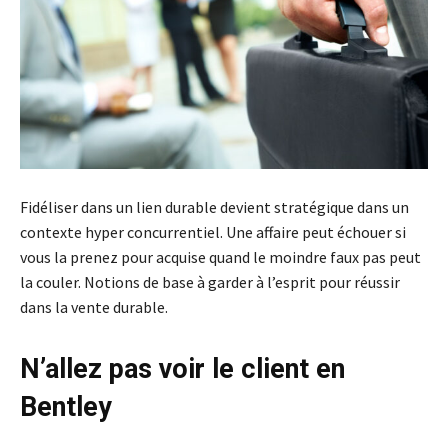
Fidéliser dans un lien durable devient stratégique dans un
contexte hyper concurrentiel. Une affaire peut échouer si
vous la prenez pour acquise quand le moindre faux pas peut
la couler. Notions de base à garder à l’esprit pour réussir
dans la vente durable.
N’allez pas voir le client en
Bentley