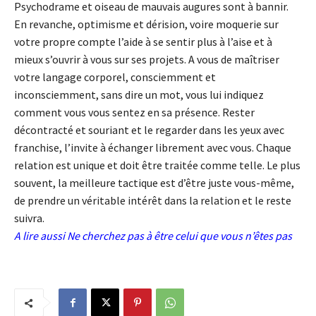
Psychodrame et oiseau de mauvais augures sont à bannir.
En revanche, optimisme et dérision, voire moquerie sur
votre propre compte l’aide à se sentir plus à l’aise et à
mieux s’ouvrir à vous sur ses projets. A vous de maîtriser
votre langage corporel, consciemment et
inconsciemment, sans dire un mot, vous lui indiquez
comment vous vous sentez en sa présence. Rester
décontracté et souriant et le regarder dans les yeux avec
franchise, l’invite à échanger librement avec vous. Chaque
relation est unique et doit être traitée comme telle. Le plus
souvent, la meilleure tactique est d’être juste vous-même,
de prendre un véritable intérêt dans la relation et le reste
suivra.
A lire aussi
Ne cherchez pas à être celui que vous n’êtes pas