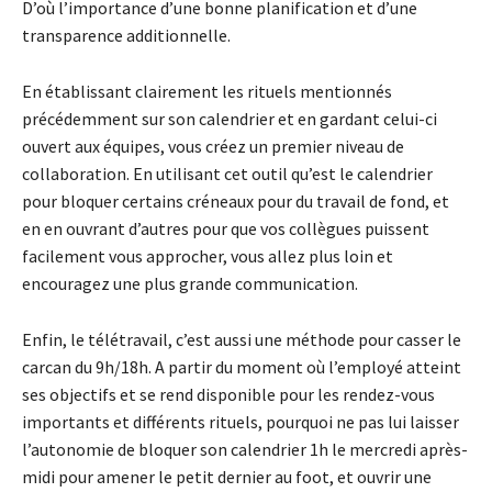
D’où l’importance d’une bonne planification et d’une
transparence additionnelle.
En établissant clairement les rituels mentionnés
précédemment sur son calendrier et en gardant celui-ci
ouvert aux équipes, vous créez un premier niveau de
collaboration. En utilisant cet outil qu’est le calendrier
pour bloquer certains créneaux pour du travail de fond, et
en en ouvrant d’autres pour que vos collègues puissent
facilement vous approcher, vous allez plus loin et
encouragez une plus grande communication.
Enfin, le télétravail, c’est aussi une méthode pour casser le
carcan du 9h/18h. A partir du moment où l’employé atteint
ses objectifs et se rend disponible pour les rendez-vous
importants et différents rituels, pourquoi ne pas lui laisser
l’autonomie de bloquer son calendrier 1h le mercredi après-
midi pour amener le petit dernier au foot, et ouvrir une