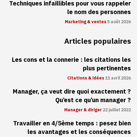
Techniques infaillibles pour vous rappeler
le nom des personnes
Marketing & ventes
5 août 2026
Articles populaires
Les cons et la connerie : les citations les
plus pertinentes
Citations & idées
11 avril 2026
Manager, ça veut dire quoi exactement ?
Qu’est ce qu’un manager ?
Manager & diriger
22 juillet 2022
Travailler en 4/5ème temps : pesez bien
les avantages et les conséquences