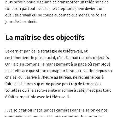
plus besoin pour le salarié de transporter un téléphone de
fonction partout avec lui, le téléphone privé devient un
outil de travail qui se coupe automatiquement une fois la
journée terminée.
La maîtrise des objectifs
Le dernier pan de la stratégie de télétravail, et
certainement le plus crucial, c’est la maîtrise des objectifs.
On l’a bien compris, le management à la papa où l’employé
n’est efficace que si son manageur le voit travailler depuis sa
chaise, qu’il arrive à l’heure au bureau, ne rechigne pas à
faire des heures sup et ne passe pas trop de temps aux
toilettes ou à la sacro-sainte machine à café, n’est pas tout
à fait compatible avec le télétravail.
Il va soit falloir installer des caméras dans le salon de nos
employés, des logiciels espions comptant le nombre de