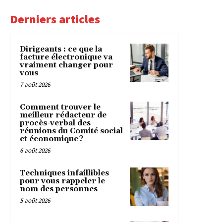
Derniers articles
Dirigeants : ce que la
facture électronique va
vraiment changer pour
vous
7 août 2026
Comment trouver le
meilleur rédacteur de
procès-verbal des
réunions du Comité social
et économique ?
6 août 2026
Techniques infaillibles
pour vous rappeler le
nom des personnes
5 août 2026