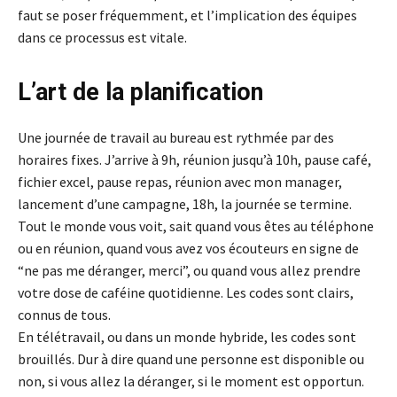
faut se poser fréquemment, et l’implication des équipes
dans ce processus est vitale.
L’art de la planification
Une journée de travail au bureau est rythmée par des
horaires fixes. J’arrive à 9h, réunion jusqu’à 10h, pause café,
fichier excel, pause repas, réunion avec mon manager,
lancement d’une campagne, 18h, la journée se termine.
Tout le monde vous voit, sait quand vous êtes au téléphone
ou en réunion, quand vous avez vos écouteurs en signe de
“ne pas me déranger, merci”, ou quand vous allez prendre
votre dose de caféine quotidienne. Les codes sont clairs,
connus de tous.
En télétravail, ou dans un monde hybride, les codes sont
brouillés. Dur à dire quand une personne est disponible ou
non, si vous allez la déranger, si le moment est opportun.