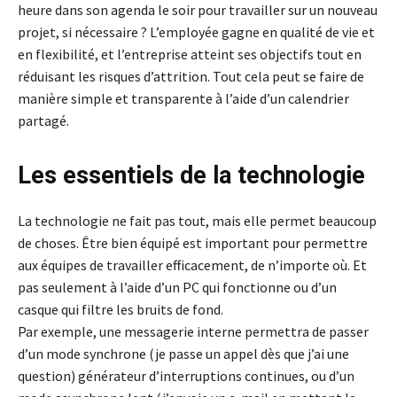
heure dans son agenda le soir pour travailler sur un nouveau
projet, si nécessaire ? L’employée gagne en qualité de vie et
en flexibilité, et l’entreprise atteint ses objectifs tout en
réduisant les risques d’attrition. Tout cela peut se faire de
manière simple et transparente à l’aide d’un calendrier
partagé.
Les essentiels de la technologie
La technologie ne fait pas tout, mais elle permet beaucoup
de choses. Être bien équipé est important pour permettre
aux équipes de travailler efficacement, de n’importe où. Et
pas seulement à l’aide d’un PC qui fonctionne ou d’un
casque qui filtre les bruits de fond.
Par exemple, une messagerie interne permettra de passer
d’un mode synchrone (je passe un appel dès que j’ai une
question) générateur d’interruptions continues, ou d’un