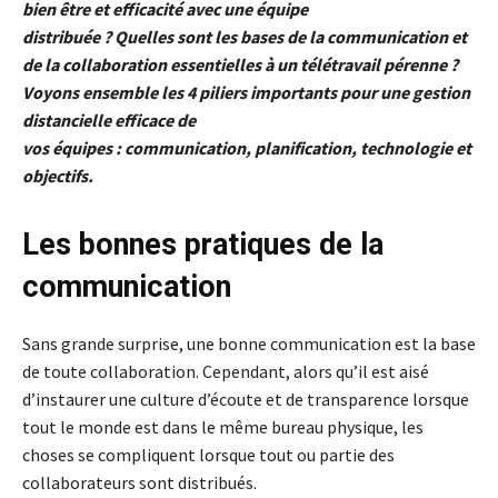
bien être et efficacité avec une équipe
distribuée ? Quelles sont les bases de la communication et
de la collaboration essentielles à un télétravail pérenne ?
Voyons ensemble les 4 piliers importants pour une gestion
distancielle efficace de
vos équipes : communication, planification, technologie et
objectifs.
Les bonnes pratiques de la
communication
Sans grande surprise, une bonne communication est la base
de toute collaboration. Cependant, alors qu’il est aisé
d’instaurer une culture d’écoute et de transparence lorsque
tout le monde est dans le même bureau physique, les
choses se compliquent lorsque tout ou partie des
collaborateurs sont distribués.