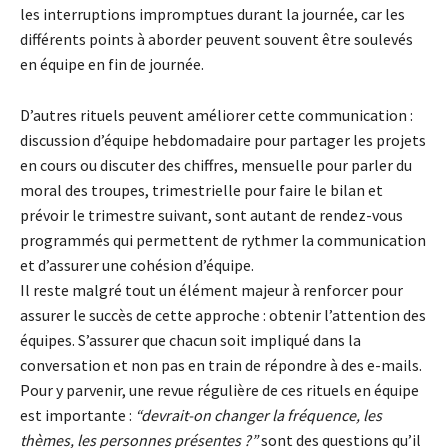
les interruptions impromptues durant la journée, car les
différents points à aborder peuvent souvent être soulevés
en équipe en fin de journée.
D’autres rituels peuvent améliorer cette communication :
discussion d’équipe hebdomadaire pour partager les projets
en cours ou discuter des chiffres, mensuelle pour parler du
moral des troupes, trimestrielle pour faire le bilan et
prévoir le trimestre suivant, sont autant de rendez-vous
programmés qui permettent de rythmer la communication
et d’assurer une cohésion d’équipe.
Il reste malgré tout un élément majeur à renforcer pour
assurer le succès de cette approche : obtenir l’attention des
équipes. S’assurer que chacun soit impliqué dans la
conversation et non pas en train de répondre à des e-mails.
Pour y parvenir, une revue régulière de ces rituels en équipe
est importante :
“devrait-on changer la fréquence, les
thèmes, les personnes présentes ?”
sont des questions qu’il