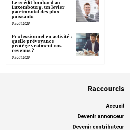
Le crédit lombard au
Luxembourg, un levier
patrimonial des plus
puissants
5 août 2026
Professionnel en activité :
quelle prévoyance
protège vraiment vos
revenus ?
5 août 2026
Raccourcis
Accueil
Devenir annonceur
Devenir contributeur