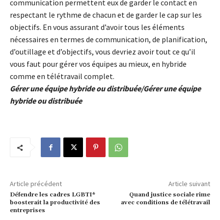
communication permettent eux de garder le contact en
respectant le rythme de chacun et de garder le cap sur les
objectifs. En vous assurant d’avoir tous les éléments
nécessaires en termes de communication, de planification,
d’outillage et d’objectifs, vous devriez avoir tout ce qu’il
vous faut pour gérer vos équipes au mieux, en hybride
comme en télétravail complet.
Gérer une équipe hybride ou distribuée/Gérer une équipe
hybride ou distribuée
Article précédent
Article suivant
Défendre les cadres LGBTI*
Quand justice sociale rime
boosterait la productivité des
avec conditions de télétravail
entreprises