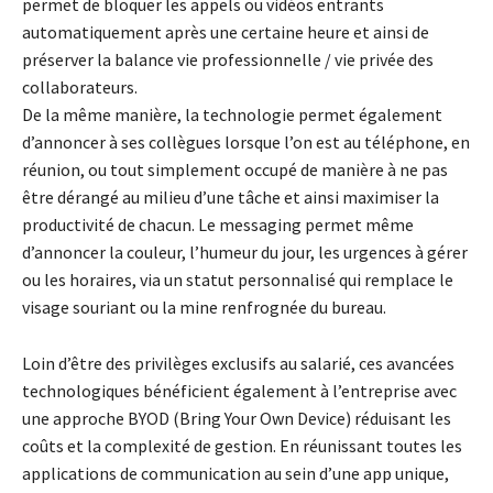
permet de bloquer les appels ou vidéos entrants
automatiquement après une certaine heure et ainsi de
préserver la balance vie professionnelle / vie privée des
collaborateurs.
De la même manière, la technologie permet également
d’annoncer à ses collègues lorsque l’on est au téléphone, en
réunion, ou tout simplement occupé de manière à ne pas
être dérangé au milieu d’une tâche et ainsi maximiser la
productivité de chacun. Le messaging permet même
d’annoncer la couleur, l’humeur du jour, les urgences à gérer
ou les horaires, via un statut personnalisé qui remplace le
visage souriant ou la mine renfrognée du bureau.
Loin d’être des privilèges exclusifs au salarié, ces avancées
technologiques bénéficient également à l’entreprise avec
une approche BYOD (Bring Your Own Device) réduisant les
coûts et la complexité de gestion. En réunissant toutes les
applications de communication au sein d’une app unique,