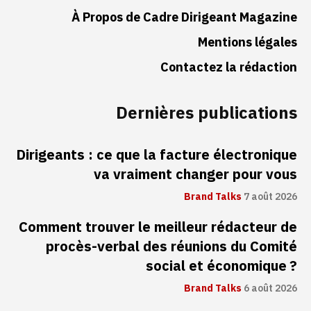
À Propos de Cadre Dirigeant Magazine
Mentions légales
Contactez la rédaction
Dernières publications
Dirigeants : ce que la facture électronique
va vraiment changer pour vous
Brand Talks
7 août 2026
Comment trouver le meilleur rédacteur de
procès-verbal des réunions du Comité
social et économique ?
Brand Talks
6 août 2026