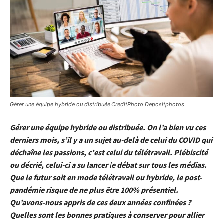
Gérer une équipe hybride ou distribuée CreditPhoto Depositphotos
Gérer une équipe hybride ou distribuée. On l’a bien vu ces
derniers mois, s’il y a un sujet au-delà de celui du COVID qui
déchaîne les passions, c’est celui du télétravail. Plébiscité
ou décrié, celui-ci a su lancer le débat sur tous les médias.
Que le futur soit en mode télétravail ou hybride, le post-
pandémie risque de ne plus être 100% présentiel.
Qu’avons-nous appris de ces deux années confinées ?
Quelles sont les bonnes pratiques à conserver pour allier