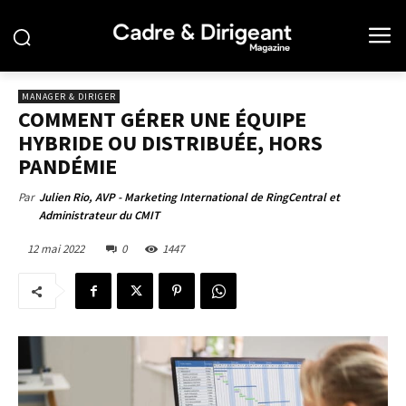
MANAGER & DIRIGER
COMMENT GÉRER UNE ÉQUIPE
HYBRIDE OU DISTRIBUÉE, HORS
PANDÉMIE
Par
Julien Rio, AVP - Marketing International de RingCentral et
Administrateur du CMIT
12 mai 2022
0
1447