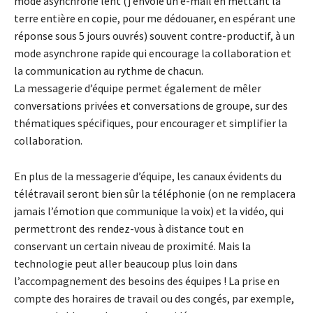
mode asynchrone lent (j’envoie un e-mail en mettant la
terre entière en copie, pour me dédouaner, en espérant une
réponse sous 5 jours ouvrés) souvent contre-productif, à un
mode asynchrone rapide qui encourage la collaboration et
la communication au rythme de chacun.
La messagerie d’équipe permet également de mêler
conversations privées et conversations de groupe, sur des
thématiques spécifiques, pour encourager et simplifier la
collaboration.
En plus de la messagerie d’équipe, les canaux évidents du
télétravail seront bien sûr la téléphonie (on ne remplacera
jamais l’émotion que communique la voix) et la vidéo, qui
permettront des rendez-vous à distance tout en
conservant un certain niveau de proximité. Mais la
technologie peut aller beaucoup plus loin dans
l’accompagnement des besoins des équipes ! La prise en
compte des horaires de travail ou des congés, par exemple,