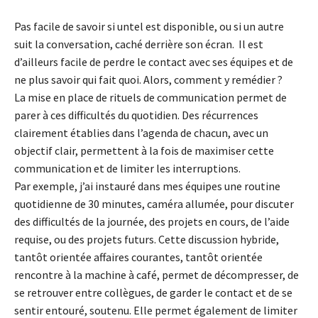
Pas facile de savoir si untel est disponible, ou si un autre
suit la conversation, caché derrière son écran. Il est
d’ailleurs facile de perdre le contact avec ses équipes et de
ne plus savoir qui fait quoi. Alors, comment y remédier ?
La mise en place de rituels de communication permet de
parer à ces difficultés du quotidien. Des récurrences
clairement établies dans l’agenda de chacun, avec un
objectif clair, permettent à la fois de maximiser cette
communication et de limiter les interruptions.
Par exemple, j’ai instauré dans mes équipes une routine
quotidienne de 30 minutes, caméra allumée, pour discuter
des difficultés de la journée, des projets en cours, de l’aide
requise, ou des projets futurs. Cette discussion hybride,
tantôt orientée affaires courantes, tantôt orientée
rencontre à la machine à café, permet de décompresser, de
se retrouver entre collègues, de garder le contact et de se
sentir entouré, soutenu. Elle permet également de limiter