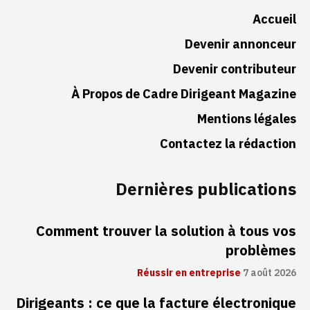
Accueil
Devenir annonceur
Devenir contributeur
À Propos de Cadre Dirigeant Magazine
Mentions légales
Contactez la rédaction
Dernières publications
Comment trouver la solution à tous vos
problèmes
Réussir en entreprise
7 août 2026
Dirigeants : ce que la facture électronique