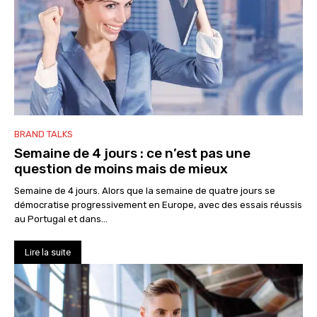
BRAND TALKS
Semaine de 4 jours : ce n’est pas une
question de moins mais de mieux
Semaine de 4 jours. Alors que la semaine de quatre jours se
démocratise progressivement en Europe, avec des essais réussis
au Portugal et dans...
Lire la suite