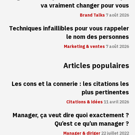
va vraiment changer pour vous
Brand Talks
7 août 2026
Techniques infaillibles pour vous rappeler
le nom des personnes
Marketing & ventes
7 août 2026
Articles populaires
Les cons et la connerie : les citations les
plus pertinentes
Citations & idées
11 avril 2026
Manager, ça veut dire quoi exactement ?
Qu’est ce qu’un manager ?
Manager & diriger
22 juillet 2022