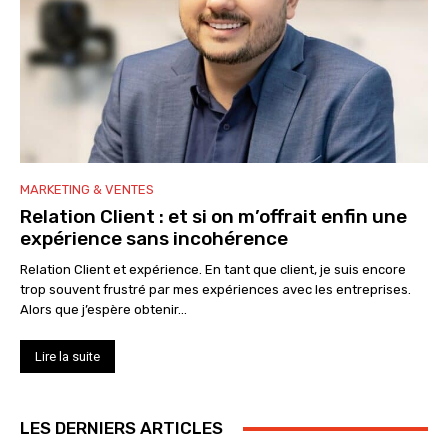
MARKETING & VENTES
Relation Client : et si on m’offrait enfin une
expérience sans incohérence
Relation Client et expérience. En tant que client, je suis encore
trop souvent frustré par mes expériences avec les entreprises.
Alors que j’espère obtenir...
Lire la suite
LES DERNIERS ARTICLES