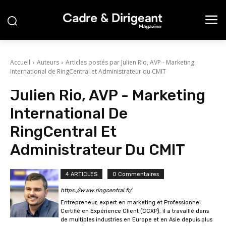
Accueil
Auteurs
Articles postés par Julien Rio, AVP - Marketing
International de RingCentral et Administrateur du CMIT
Julien Rio, AVP - Marketing
International De
RingCentral Et
Administrateur Du CMIT
4 ARTICLES
0 Commentaires
https://www.ringcentral.fr/
Entrepreneur, expert en marketing et Professionnel
Certifié en Expérience Client (CCXP), il a travaillé dans
de multiples industries en Europe et en Asie depuis plus