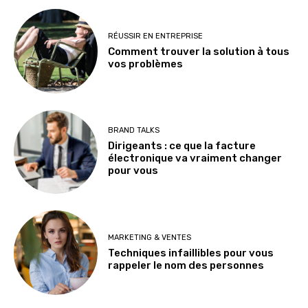
RÉUSSIR EN ENTREPRISE
Comment trouver la solution à tous
vos problèmes
BRAND TALKS
Dirigeants : ce que la facture
électronique va vraiment changer
pour vous
MARKETING & VENTES
Techniques infaillibles pour vous
rappeler le nom des personnes