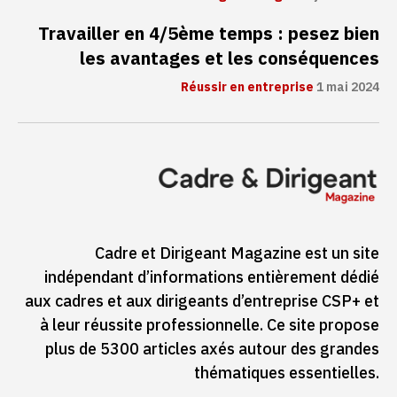
Travailler en 4/5ème temps : pesez bien
les avantages et les conséquences
Réussir en entreprise
1 mai 2024
Cadre et Dirigeant Magazine est un site
indépendant d’informations entièrement dédié
aux cadres et aux dirigeants d’entreprise CSP+ et
à leur réussite professionnelle. Ce site propose
plus de 5300 articles axés autour des grandes
thématiques essentielles.