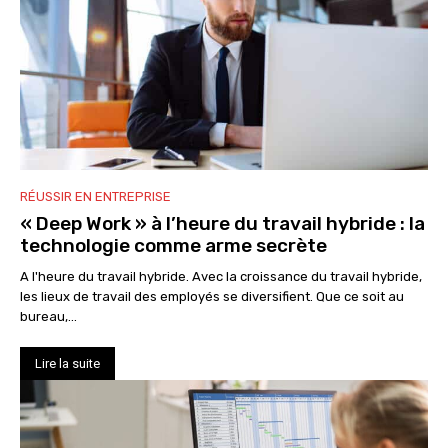
RÉUSSIR EN ENTREPRISE
« Deep Work » à l’heure du travail hybride : la
technologie comme arme secrète
A l'heure du travail hybride. Avec la croissance du travail hybride,
les lieux de travail des employés se diversifient. Que ce soit au
bureau,...
Lire la suite