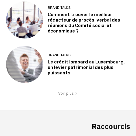
BRAND TALKS
Comment trouver le meilleur
rédacteur de procès-verbal des
réunions du Comité social et
économique ?
BRAND TALKS
Le crédit lombard au Luxembourg,
un levier patrimonial des plus
puissants
Voir plus
Raccourcis