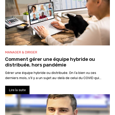
MANAGER & DIRIGER
Comment gérer une équipe hybride ou
distribuée, hors pandémie
Gérer une équipe hybride ou distribuée. On l’a bien vu ces
derniers mois, s’il y a un sujet au-delà de celui du COVID qui...
Lire la suite