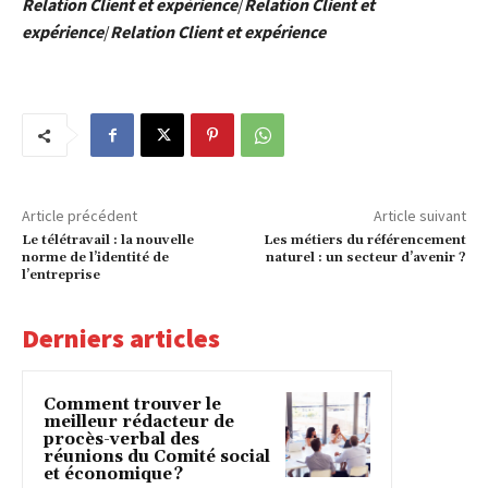
Relation Client et expérience
/
Relation Client et
expérience
/
Relation Client et expérience
Article précédent
Article suivant
Le télétravail : la nouvelle
Les métiers du référencement
norme de l’identité de
naturel : un secteur d’avenir ?
l’entreprise
Derniers articles
Comment trouver le
meilleur rédacteur de
procès-verbal des
réunions du Comité social
et économique ?