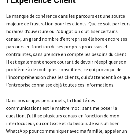
l’Expérience Client
Le manque de cohérence dans les parcours est une source
majeure de frustration pour les clients. Que ce soit par leurs
horaires d’ouverture ou l’obligation d’utiliser certains
canaux, un grand nombre d’entreprises élabore encore ses
parcours en fonction de ses propres processus et
contraintes, sans prendre en compte les besoins du client.
Il est également encore courant de devoir réexpliquer son
problème à de multiples conseillers, ce qui provoque de
l’incompréhension chez les clients, qui s’attendent à ce que
l’entreprise connaisse déjà toutes ces informations.
Dans nos usages personnels, la fluidité des
communications est le maître mot : sans me poser la
question, j’utilise plusieurs canaux en fonction de mon
interlocuteur, du contexte et du besoin. Je vais utiliser
WhatsApp pour communiquer avec ma famille, appeler un