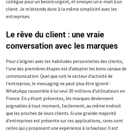
collègue pour un besoin urgent, et envoyer un e-mail à un
client. Je m’attends donc à la même simplicité avec les
entreprises.
Le rêve du client : une vraie
conversation avec les marques
Pour s’aligner avec les habitudes personnelles des clients,
l’une des premières étapes est d’adopter les bons canaux de
communication. Quel que soit le secteur d’activité de
l’entreprise, le messaging ne peut plus être ignoré :
WhatsApp rassemble à lui seul 30 millions d’utilisateurs en
France. En y étant présentes, les marques deviennent
joignables à tout moment, facilement, au même endroit
que les proches de leurs clients. Si une grande majorité
d’entreprises est présente sur ces applications, rares sont
celles qui y proposent une expérience à la hauteur. Il est