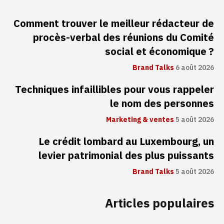
Comment trouver le meilleur rédacteur de
procès-verbal des réunions du Comité
social et économique ?
Brand Talks
6 août 2026
Techniques infaillibles pour vous rappeler
le nom des personnes
Marketing & ventes
5 août 2026
Le crédit lombard au Luxembourg, un
levier patrimonial des plus puissants
Brand Talks
5 août 2026
Articles populaires