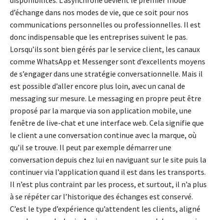
disponibilités. L’asynchrone devient le premier mode
d’échange dans nos modes de vie, que ce soit pour nos
communications personnelles ou professionnelles. Il est
donc indispensable que les entreprises suivent le pas.
Lorsqu’ils sont bien gérés par le service client, les canaux
comme WhatsApp et Messenger sont d’excellents moyens
de s’engager dans une stratégie conversationnelle. Mais il
est possible d’aller encore plus loin, avec un canal de
messaging sur mesure. Le messaging en propre peut être
proposé par la marque via son application mobile, une
fenêtre de live-chat et une interface web. Cela signifie que
le client a une conversation continue avec la marque, où
qu’il se trouve. Il peut par exemple démarrer une
conversation depuis chez lui en naviguant sur le site puis la
continuer via l’application quand il est dans les transports.
Il n’est plus contraint par les process, et surtout, il n’a plus
à se répéter car l’historique des échanges est conservé.
C’est le type d’expérience qu’attendent les clients, aligné