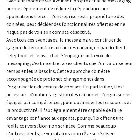
avec leur mode de vie. Avoir son propre canal de messaging
permet également de réduire la dépendance aux
applications tierces : l’entreprise reste propriétaire des
données, peut décider des fonctionnalités offertes et ne
risque pas de voir son compte désactivé.
Avec tous ces avantages, le messaging va continuer de
gagner du terrain face aux autres canaux, en particulier le
téléphone et le live-chat. S’engager sur la voie du
messaging, c’est montrer à ses clients que l’on valorise leur
temps et leurs besoins. Cette approche doit être
accompagnée de profonds changements dans
l’organisation du centre de contact. En particulier, il est
nécessaire d’unifier la gestion des canaux et d’organiser les
équipes par compétences, pour optimiser les ressources et
la productivité. Il faut également être capable de faire
davantage confiance aux agents, pour qu’ils offrent une
réelle conversation non scriptée. Comme beaucoup
d’autres clients, je verrai alors mon rêve se réaliser.