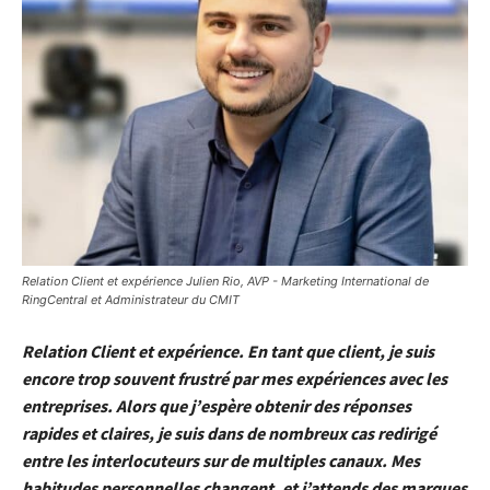
Relation Client et expérience Julien Rio, AVP - Marketing International de
RingCentral et Administrateur du CMIT
Relation Client et expérience. En tant que client, je suis
encore trop souvent frustré par mes expériences avec les
entreprises. Alors que j’espère obtenir des réponses
rapides et claires, je suis dans de nombreux cas redirigé
entre les interlocuteurs sur de multiples canaux. Mes
habitudes personnelles changent, et j’attends des marques