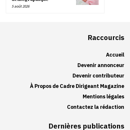
5 août 2026
Raccourcis
Accueil
Devenir annonceur
Devenir contributeur
À Propos de Cadre Dirigeant Magazine
Mentions légales
Contactez la rédaction
Dernières publications