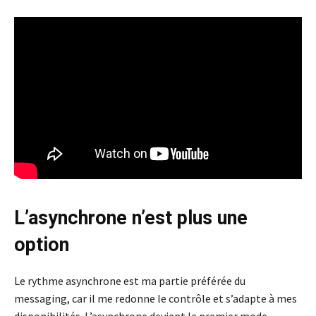
L’asynchrone n’est plus une
option
Le rythme asynchrone est ma partie préférée du
messaging, car il me redonne le contrôle et s’adapte à mes