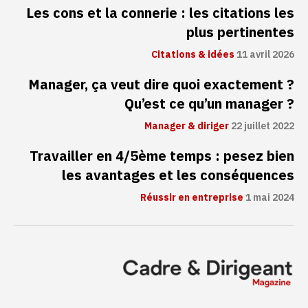
Les cons et la connerie : les citations les
plus pertinentes
Citations & idées
11 avril 2026
Manager, ça veut dire quoi exactement ?
Qu’est ce qu’un manager ?
Manager & diriger
22 juillet 2022
Travailler en 4/5ème temps : pesez bien
les avantages et les conséquences
Réussir en entreprise
1 mai 2024