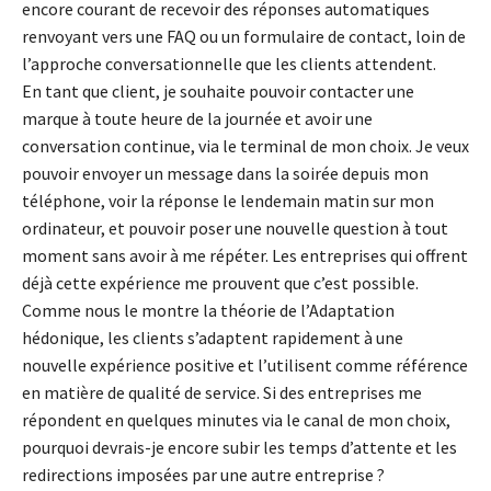
encore courant de recevoir des réponses automatiques
renvoyant vers une FAQ ou un formulaire de contact, loin de
l’approche conversationnelle que les clients attendent.
En tant que client, je souhaite pouvoir contacter une
marque à toute heure de la journée et avoir une
conversation continue, via le terminal de mon choix. Je veux
pouvoir envoyer un message dans la soirée depuis mon
téléphone, voir la réponse le lendemain matin sur mon
ordinateur, et pouvoir poser une nouvelle question à tout
moment sans avoir à me répéter. Les entreprises qui offrent
déjà cette expérience me prouvent que c’est possible.
Comme nous le montre la théorie de l’Adaptation
hédonique, les clients s’adaptent rapidement à une
nouvelle expérience positive et l’utilisent comme référence
en matière de qualité de service. Si des entreprises me
répondent en quelques minutes via le canal de mon choix,
pourquoi devrais-je encore subir les temps d’attente et les
redirections imposées par une autre entreprise ?