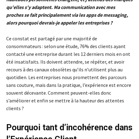
qu’elles s’y adaptent. Ma communication avec mes
proches se fait principalement via les apps de messaging,
alors pourquoi devrais-je appeler les entreprises ?
Ce constat est partagé par une majorité de
consommateurs : selon une étude, 76% des clients ayant
contacté une entreprise durant les 12 derniers mois en ont
été insatisfaits. Ils doivent attendre, se répéter, et avoir
recours à des canaux obsolètes qu’ils n’utilisent plus au
quotidien. Les entreprises nous promettent des parcours
sans couture, mais dans la pratique, l’expérience est encore
souvent décevante. Comment peuvent-elles donc
s’améliorer et enfin se mettre à la hauteur des attentes
clients ?
Pourquoi tant d’incohérence dans