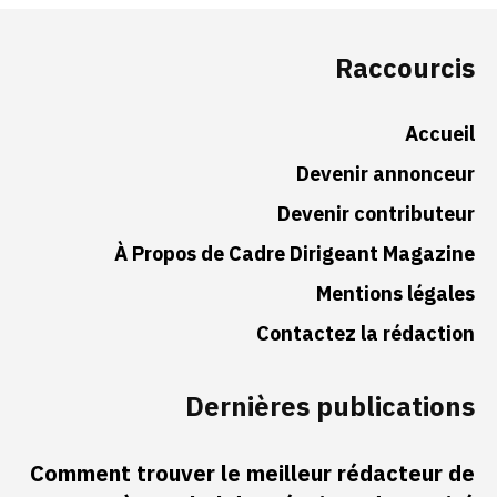
Raccourcis
Accueil
Devenir annonceur
Devenir contributeur
À Propos de Cadre Dirigeant Magazine
Mentions légales
Contactez la rédaction
Dernières publications
Comment trouver le meilleur rédacteur de