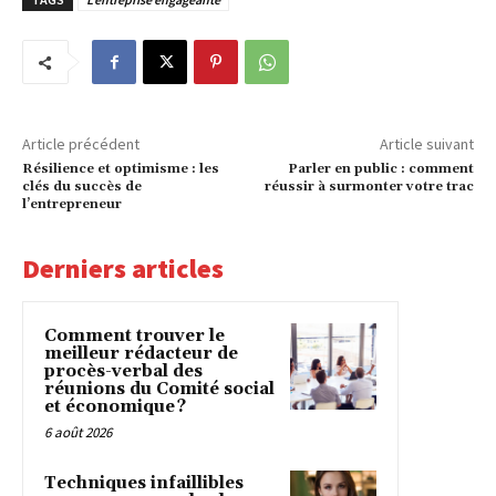
Article précédent
Article suivant
Résilience et optimisme : les
Parler en public : comment
clés du succès de
réussir à surmonter votre trac
l’entrepreneur
Derniers articles
Comment trouver le
meilleur rédacteur de
procès-verbal des
réunions du Comité social
et économique ?
6 août 2026
Techniques infaillibles