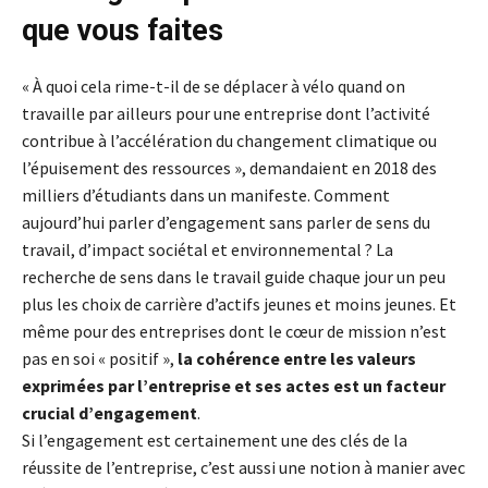
que vous faites
« À quoi cela rime-t-il de se déplacer à vélo quand on
travaille par ailleurs pour une entreprise dont l’activité
contribue à l’accélération du changement climatique ou
l’épuisement des ressources », demandaient en 2018 des
milliers d’étudiants dans un manifeste. Comment
aujourd’hui parler d’engagement sans parler de sens du
travail, d’impact sociétal et environnemental ? La
recherche de sens dans le travail guide chaque jour un peu
plus les choix de carrière d’actifs jeunes et moins jeunes. Et
même pour des entreprises dont le cœur de mission n’est
pas en soi « positif »,
la cohérence entre les valeurs
exprimées par l’entreprise et ses actes est un facteur
crucial d’engagement
.
Si l’engagement est certainement une des clés de la
réussite de l’entreprise, c’est aussi une notion à manier avec