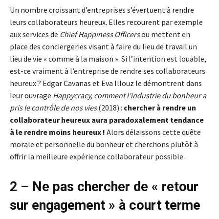
Un nombre croissant d’entreprises s’évertuent à rendre
leurs collaborateurs heureux. Elles recourent par exemple
aux services de
Chief Happiness Officers
ou mettent en
place des conciergeries visant à faire du lieu de travail un
lieu de vie « comme à la maison ». Si l’intention est louable,
est-ce vraiment à l’entreprise de rendre ses collaborateurs
heureux ? Edgar Cavanas et Eva Illouz le démontrent dans
leur ouvrage
Happycracy, comment l’industrie du bonheur a
pris le contrôle de nos vies
(2018) :
chercher à rendre un
collaborateur heureux aura paradoxalement tendance
à le rendre moins heureux !
Alors délaissons cette quête
morale et personnelle du bonheur et cherchons plutôt à
offrir la meilleure expérience collaborateur possible.
2 – Ne pas chercher de « retour
sur engagement » à court terme