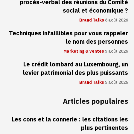
procès-verbal des réunions du Comité
social et économique ?
Brand Talks
6 août 2026
Techniques infaillibles pour vous rappeler
le nom des personnes
Marketing & ventes
5 août 2026
Le crédit lombard au Luxembourg, un
levier patrimonial des plus puissants
Brand Talks
5 août 2026
Articles populaires
Les cons et la connerie : les citations les
plus pertinentes