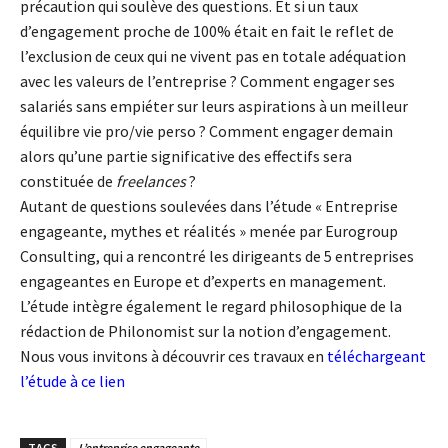
précaution qui soulève des questions. Et si un taux
d’engagement proche de 100% était en fait le reflet de
l’exclusion de ceux qui ne vivent pas en totale adéquation
avec les valeurs de l’entreprise ? Comment engager ses
salariés sans empiéter sur leurs aspirations à un meilleur
équilibre vie pro/vie perso ? Comment engager demain
alors qu’une partie significative des effectifs sera
constituée de
freelances
?
Autant de questions soulevées dans l’étude « Entreprise
engageante, mythes et réalités » menée par Eurogroup
Consulting, qui a rencontré les dirigeants de 5 entreprises
engageantes en Europe et d’experts en management.
L’étude intègre également le regard philosophique de la
rédaction de Philonomist sur la notion d’engagement.
Nous vous invitons à découvrir ces travaux en
téléchargeant
l’étude à ce lien
TAGS
L’entreprise engageante