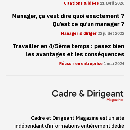
Citations & idées
11 avril 2026
Manager, ça veut dire quoi exactement ?
Qu’est ce qu’un manager ?
Manager & diriger
22 juillet 2022
Travailler en 4/5ème temps : pesez bien
les avantages et les conséquences
Réussir en entreprise
1 mai 2024
Cadre et Dirigeant Magazine est un site
indépendant d’informations entièrement dédié