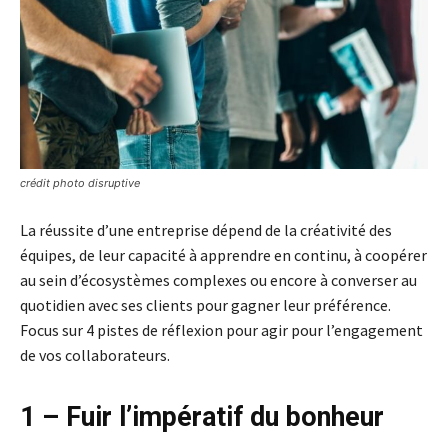
crédit photo disruptive
La réussite d’une entreprise dépend de la créativité des
équipes, de leur capacité à apprendre en continu, à coopérer
au sein d’écosystèmes complexes ou encore à converser au
quotidien avec ses clients pour gagner leur préférence.
Focus sur 4 pistes de réflexion pour agir pour l’engagement
de vos collaborateurs.
1 – Fuir l’impératif du bonheur