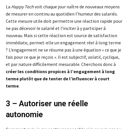
La
Happy Tech
voit chaque jour naître de nouveaux moyens
de mesurer en continu au quotidien l’humeur des salariés.
Cette mesure utile doit permettre une réaction rapide pour
ne pas décevoir le salarié et l’inciter à y participer à
nouveau. Mais si cette réaction est source de satisfaction
immédiate, permet-elle un engagement réel à long terme
? L’engagement ne se résume pas à une équation « ce que je
fais pour ce que je reçois ». Il est subjectif, volatil, cyclique,
et par nature difficilement mesurable. Cherchons donc à
créer les conditions propices à l’engagement à long
terme plutôt que de tenter de l’influencer à court
terme
.
3 – Autoriser une réelle
autonomie