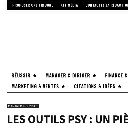
PROPOSER UNE TRIBUNE
KIT MÉDIA
CONTACTEZ LA RÉDACTIO
RÉUSSIR
MANAGER & DIRIGER
FINANCE &
MARKETING & VENTES
CITATIONS & IDÉES
MANAGER & DIRIGER
LES OUTILS PSY : UN P