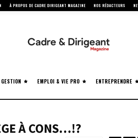
N
À PROPOS DE CADRE DIRIGEANT MAGAZINE
NOS RÉDACTEURS
NE
 GESTION
EMPLOI & VIE PRO
ENTREPRENDRE
IÈGE À CONS…!?