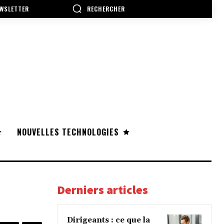
RECHERCHER
WSLETTER
NOUVELLES TECHNOLOGIES
Derniers articles
Dirigeants : ce que la