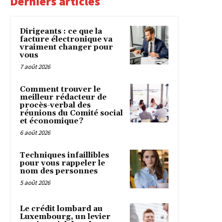
Derniers articles
Dirigeants : ce que la
facture électronique va
vraiment changer pour
vous
7 août 2026
Comment trouver le
meilleur rédacteur de
procès-verbal des
réunions du Comité social
et économique ?
6 août 2026
Techniques infaillibles
pour vous rappeler le
nom des personnes
5 août 2026
Le crédit lombard au
Luxembourg, un levier