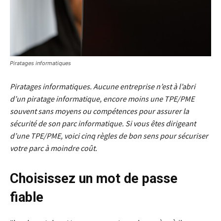
Piratages informatiques
Piratages informatiques. Aucune entreprise n’est à l’abri
d’un piratage informatique, encore moins une TPE/PME
souvent sans moyens ou compétences pour assurer la
sécurité de son parc informatique. Si vous êtes dirigeant
d’une TPE/PME, voici cinq règles de bon sens pour sécuriser
votre parc à moindre coût.
Choisissez un mot de passe
fiable