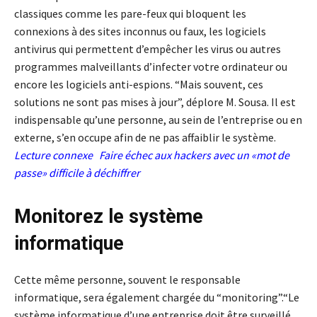
classiques comme les pare-feux qui bloquent les
connexions à des sites inconnus ou faux, les logiciels
antivirus qui permettent d’empêcher les virus ou autres
programmes malveillants d’infecter votre ordinateur ou
encore les logiciels anti-espions. “Mais souvent, ces
solutions ne sont pas mises à jour”, déplore M. Sousa. Il est
indispensable qu’une personne, au sein de l’entreprise ou en
externe, s’en occupe afin de ne pas affaiblir le système.
Lecture connexe
Faire échec aux hackers avec un «mot de
passe» difficile à déchiffrer
Monitorez le système
informatique
Cette même personne, souvent le responsable
informatique, sera également chargée du “monitoring”.“Le
système informatique d’une entreprise doit être surveillé