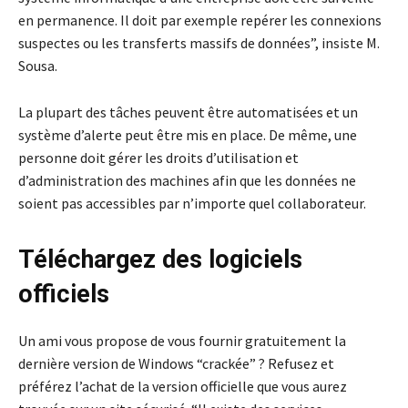
en permanence. Il doit par exemple repérer les connexions
suspectes ou les transferts massifs de données”, insiste M.
Sousa.
La plupart des tâches peuvent être automatisées et un
système d’alerte peut être mis en place. De même, une
personne doit gérer les droits d’utilisation et
d’administration des machines afin que les données ne
soient pas accessibles par n’importe quel collaborateur.
Téléchargez des logiciels
officiels
Un ami vous propose de vous fournir gratuitement la
dernière version de Windows “crackée” ? Refusez et
préférez l’achat de la version officielle que vous aurez