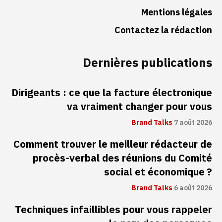
Mentions légales
Contactez la rédaction
Dernières publications
Dirigeants : ce que la facture électronique
va vraiment changer pour vous
Brand Talks
7 août 2026
Comment trouver le meilleur rédacteur de
procès-verbal des réunions du Comité
social et économique ?
Brand Talks
6 août 2026
Techniques infaillibles pour vous rappeler