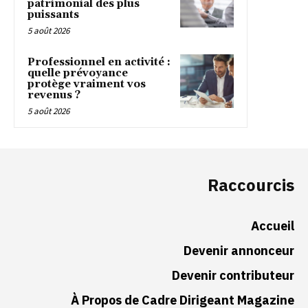
patrimonial des plus
puissants
5 août 2026
Professionnel en activité :
quelle prévoyance
protège vraiment vos
revenus ?
5 août 2026
Raccourcis
Accueil
Devenir annonceur
Devenir contributeur
À Propos de Cadre Dirigeant Magazine