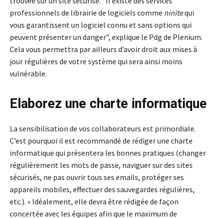
trouvée sur un site sécurisé. “Il existe des services
professionnels de librairie de logiciels comme
ninite
qui
vous garantissent un logiciel connu et sans options qui
peuvent présenter un danger”, explique le Pdg de Plenium.
Cela vous permettra par ailleurs d’avoir droit aux mises à
jour régulières de votre système qui sera ainsi moins
vulnérable.
Elaborez une charte informatique
La sensibilisation de vos collaborateurs est primordiale.
C’est pourquoi il est recommandé de rédiger une charte
informatique qui présentera les bonnes pratiques (changer
régulièrement les mots de passe, naviguer sur des sites
sécurisés, ne pas ouvrir tous ses emails, protéger ses
appareils mobiles, effectuer des sauvegardes régulières,
etc.). « Idéalement, elle devra être rédigée de façon
concertée avec les équipes afin que le maximum de