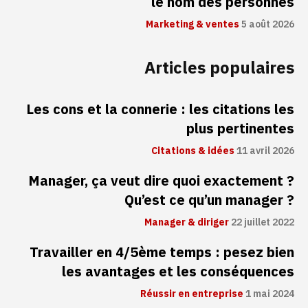
le nom des personnes
Marketing & ventes
5 août 2026
Articles populaires
Les cons et la connerie : les citations les
plus pertinentes
Citations & idées
11 avril 2026
Manager, ça veut dire quoi exactement ?
Qu’est ce qu’un manager ?
Manager & diriger
22 juillet 2022
Travailler en 4/5ème temps : pesez bien
les avantages et les conséquences
Réussir en entreprise
1 mai 2024