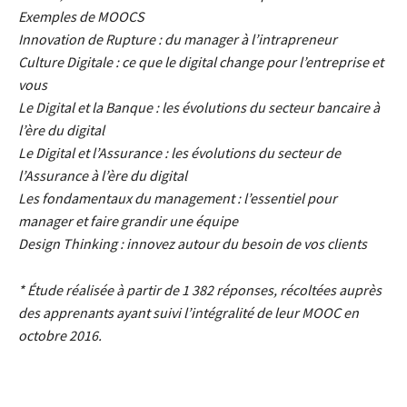
Exemples de MOOCS
Innovation de Rupture : du manager à l’intrapreneur
Culture Digitale : ce que le digital change pour l’entreprise et
vous
Le Digital et la Banque : les évolutions du secteur bancaire à
l’ère du digital
Le Digital et l’Assurance : les évolutions du secteur de
l’Assurance à l’ère du digital
Les fondamentaux du management : l’essentiel pour
manager et faire grandir une équipe
Design Thinking : innovez autour du besoin de vos clients
* Étude réalisée à partir de 1 382 réponses, récoltées auprès
des apprenants ayant suivi l’intégralité de leur MOOC en
octobre 2016.