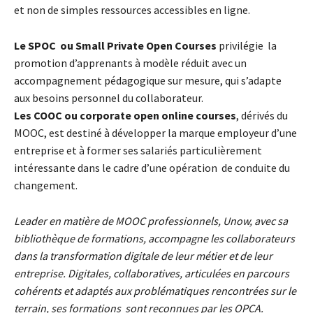
et non de simples ressources accessibles en ligne.
Le SPOC ou Small Private Open Courses
privilégie la
promotion d’apprenants à modèle réduit avec un
accompagnement pédagogique sur mesure, qui s’adapte
aux besoins personnel du collaborateur.
Les COOC ou corporate open online courses
, dérivés du
MOOC, est destiné à développer la marque employeur d’une
entreprise et à former ses salariés particulièrement
intéressante dans le cadre d’une opération de conduite du
changement.
Leader en matière de MOOC professionnels, Unow, avec sa
bibliothèque de formations, accompagne les collaborateurs
dans la transformation digitale de leur métier et de leur
entreprise. Digitales, collaboratives, articulées en parcours
cohérents et adaptés aux problématiques rencontrées sur le
terrain, ses formations sont reconnues par les OPCA.