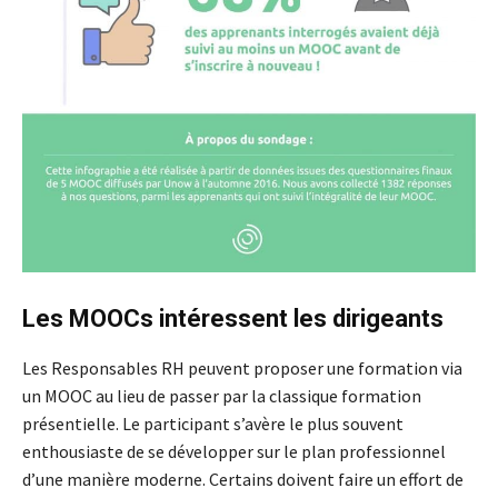
Les MOOCs intéressent les dirigeants
Les Responsables RH peuvent proposer une formation via
un MOOC au lieu de passer par la classique formation
présentielle. Le participant s’avère le plus souvent
enthousiaste de se développer sur le plan professionnel
d’une manière moderne. Certains doivent faire un effort de