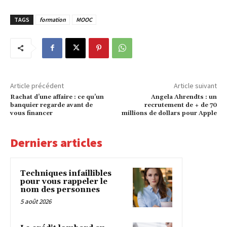
TAGS
formation
MOOC
Article précédent
Article suivant
Rachat d’une affaire : ce qu’un
Angela Ahrendts : un
banquier regarde avant de
recrutement de + de 70
vous financer
millions de dollars pour Apple
Derniers articles
Techniques infaillibles
pour vous rappeler le
nom des personnes
5 août 2026