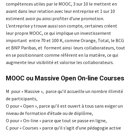
compétences utiles par le MOOC, 3 sur 10 le mettent en
avant dans leur relation avec leur entreprise et 1 sur 10
estiment avoir pu ainsi profiter d’une promotion.
L’entreprise y trouve aussi son compte, certaines créent
leur propre MOOC, ce qui implique un investissement
important entre 70 et 100 K, comme Orange, Total, le BCG
et BNP Paribas, et forment ainsi leurs collaborateurs, tout
en se positionnant comme référent en la matière, ce qui
augmente leur visibilité et valorise les collaborateurs.
MOOC ou Massive Open On-line Courses
M pour « Massive », parce qu’il accueille un nombre illimité
de participants,
O pour « Open », parce qu’il est ouvert à tous sans exiger un
niveau de formation d’étude ou de diiplôme,
O pour « On-line » parce que tout se passe en ligne,
C pour « Courses » parce qu’il s’agit d’une pédagogie active