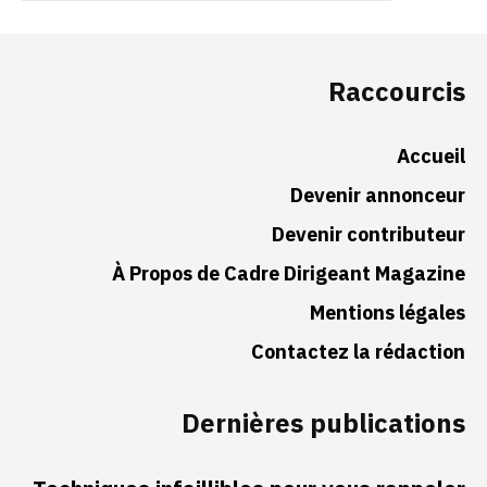
Raccourcis
Accueil
Devenir annonceur
Devenir contributeur
À Propos de Cadre Dirigeant Magazine
Mentions légales
Contactez la rédaction
Dernières publications