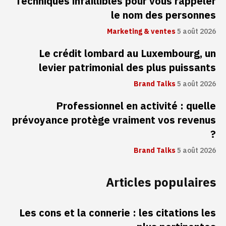
Techniques infaillibles pour vous rappeler
le nom des personnes
Marketing & ventes
5 août 2026
Le crédit lombard au Luxembourg, un
levier patrimonial des plus puissants
Brand Talks
5 août 2026
Professionnel en activité : quelle
prévoyance protège vraiment vos revenus
?
Brand Talks
5 août 2026
Articles populaires
Les cons et la connerie : les citations les