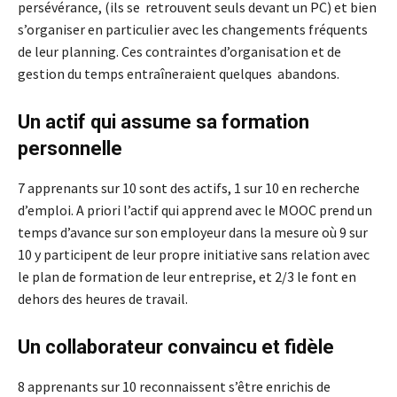
persévérance, (ils se retrouvent seuls devant un PC) et bien
s’organiser en particulier avec les changements fréquents
de leur planning. Ces contraintes d’organisation et de
gestion du temps entraîneraient quelques abandons.
Un actif qui assume sa formation
personnelle
7 apprenants sur 10 sont des actifs, 1 sur 10 en recherche
d’emploi. A priori l’actif qui apprend avec le MOOC prend un
temps d’avance sur son employeur dans la mesure où 9 sur
10 y participent de leur propre initiative sans relation avec
le plan de formation de leur entreprise, et 2/3 le font en
dehors des heures de travail.
Un collaborateur convaincu et fidèle
8 apprenants sur 10 reconnaissent s’être enrichis de