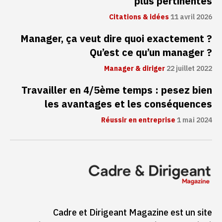
plus pertinentes
Citations & idées
11 avril 2026
Manager, ça veut dire quoi exactement ?
Qu’est ce qu’un manager ?
Manager & diriger
22 juillet 2022
Travailler en 4/5ème temps : pesez bien
les avantages et les conséquences
Réussir en entreprise
1 mai 2024
Cadre et Dirigeant Magazine est un site