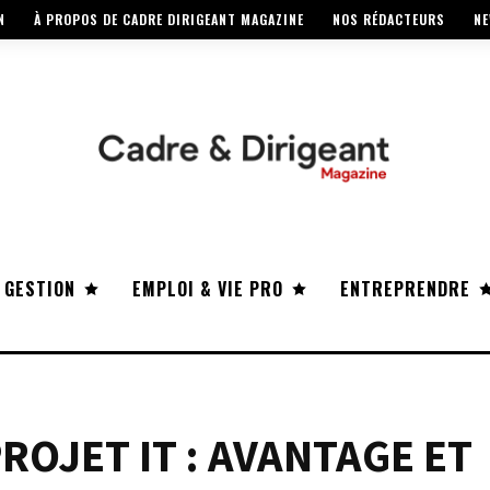
N
À PROPOS DE CADRE DIRIGEANT MAGAZINE
NOS RÉDACTEURS
NE
 GESTION
EMPLOI & VIE PRO
ENTREPRENDRE
ROJET IT : AVANTAGE ET