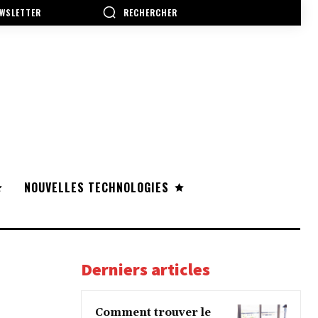
RECHERCHER
WSLETTER
NOUVELLES TECHNOLOGIES
Derniers articles
Comment trouver le