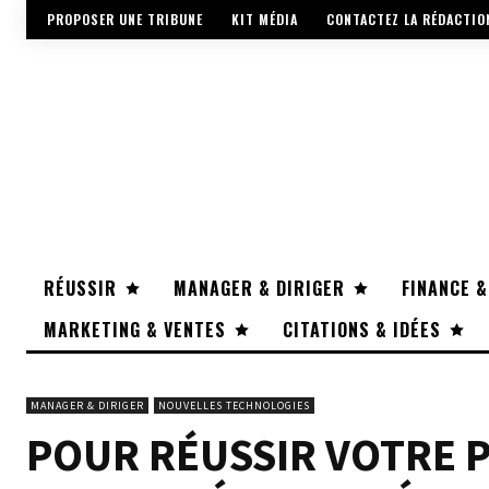
PROPOSER UNE TRIBUNE
KIT MÉDIA
CONTACTEZ LA RÉDACTIO
RÉUSSIR
MANAGER & DIRIGER
FINANCE &
MARKETING & VENTES
CITATIONS & IDÉES
MANAGER & DIRIGER
NOUVELLES TECHNOLOGIES
POUR RÉUSSIR VOTRE P