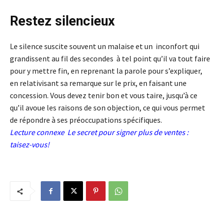
Restez silencieux
Le silence suscite souvent un malaise et un inconfort qui
grandissent au fil des secondes à tel point qu’il va tout faire
pour y mettre fin, en reprenant la parole pour s’expliquer,
en relativisant sa remarque sur le prix, en faisant une
concession. Vous devez tenir bon et vous taire, jusqu’à ce
qu’il avoue les raisons de son objection, ce qui vous permet
de répondre à ses préoccupations spécifiques.
Lecture connexe
Le secret pour signer plus de ventes :
taisez-vous!