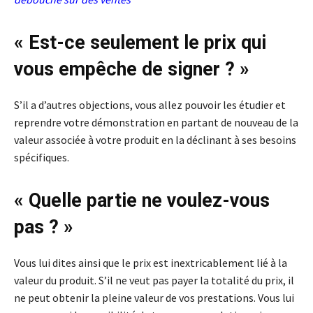
« Est-ce seulement le prix qui
vous empêche de signer ? »
S’il a d’autres objections, vous allez pouvoir les étudier et
reprendre votre démonstration en partant de nouveau de la
valeur associée à votre produit en la déclinant à ses besoins
spécifiques.
« Quelle partie ne voulez-vous
pas ? »
Vous lui dites ainsi que le prix est inextricablement lié à la
valeur du produit. S’il ne veut pas payer la totalité du prix, il
ne peut obtenir la pleine valeur de vos prestations. Vous lui