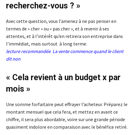
recherchez-vous ? »
Avec cette question, vous l’amenez à ne pas penser en
termes de « cher » ou « pas cher », et à revenir à ses
attentes, et à l’intérêt qu’en retirera son entreprise dans
l’immédiat, mais surtout à long terme.
lecture recommandée
La vente commence quand le client
dit non
« Cela revient à un budget x par
mois »
Une somme forfaitaire peut effrayer l’acheteur. Préparez le
montant mensuel que cela fera, et mettez en avant ce
chiffre, il sera plus abordable, voire sur une grande période
quasiment indolore en comparaison avec le bénéfice retiré.