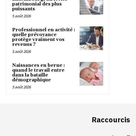
patrimonial des plus
puissants
5 août 2026
Professionnel en activité :
quelle prévoyance
protège vraiment vos
revenus ?
5 août 2026
Naissances en berne :
quand le travail entre
dans la bataille
démographique
5 août 2026
Raccourcis