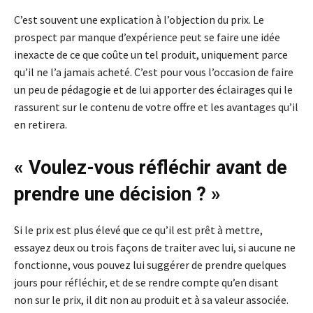
C’est souvent une explication à l’objection du prix. Le
prospect par manque d’expérience peut se faire une idée
inexacte de ce que coûte un tel produit, uniquement parce
qu’il ne l’a jamais acheté. C’est pour vous l’occasion de faire
un peu de pédagogie et de lui apporter des éclairages qui le
rassurent sur le contenu de votre offre et les avantages qu’il
en retirera.
« Voulez-vous réfléchir avant de
prendre une décision ? »
Si le prix est plus élevé que ce qu’il est prêt à mettre,
essayez deux ou trois façons de traiter avec lui, si aucune ne
fonctionne, vous pouvez lui suggérer de prendre quelques
jours pour réfléchir, et de se rendre compte qu’en disant
non sur le prix, il dit non au produit et à sa valeur associée.