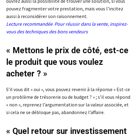
ouvrez aussi la possibilité de trouver une solution, si vous
pouvez fragmenter votre prestation, mais vous l’incitez
aussi à reconsidérer son raisonnement.
Lecture recommandée
Pour réussir dans la vente, inspirez-
vous des techniques des bons vendeurs
« Mettons le prix de côté, est-ce
le produit que vous voulez
acheter ? »
S’il vous dit « oui », vous pouvez revenir à la réponse « Est-ce
un problème de trésorerie ou de budget ? » ; s’il vous répond
« non », reprenez l’argumentation sur la valeur associée, et
si cela ne se débloque pas, abandonnez l’affaire.
« Quel retour sur investissement