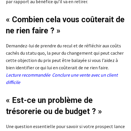
par rapport au bénéfice qu’il va en retirer.
« Combien cela vous coûterait de
ne rien faire ? »
Demandez-lui de prendre du recul et de réfléchir aux coûts
cachés du statu quo, la peur du changement qui peut cacher
cette objection du prix peut être balayée si vous l’aidez à
bien identifier ce qui lui en coûterait de ne rien faire.
Lecture recommandée
Conclure une vente avec un client
difficile
« Est-ce un problème de
trésorerie ou de budget ? »
Une question essentielle pour savoir si votre prospect lance