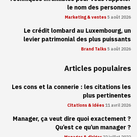
le nom des personnes
Marketing & ventes
5 août 2026
Le crédit lombard au Luxembourg, un
levier patrimonial des plus puissants
Brand Talks
5 août 2026
Articles populaires
Les cons et la connerie : les citations les
plus pertinentes
Citations & idées
11 avril 2026
Manager, ça veut dire quoi exactement ?
Qu’est ce qu’un manager ?