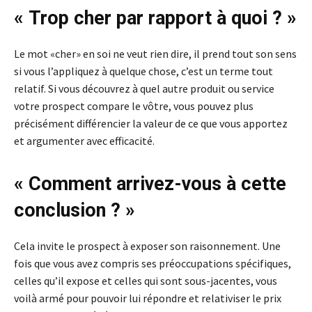
« Trop ​​cher par rapport à quoi ? »
Le mot «cher» en soi ne veut rien dire, il prend tout son sens
si vous l’appliquez à quelque chose, c’est un terme tout
relatif. Si vous découvrez à quel autre produit ou service
votre prospect compare le vôtre, vous pouvez plus
précisément différencier la valeur de ce que vous apportez
et argumenter avec efficacité.
« Comment arrivez-vous à cette
conclusion ? »
Cela invite le prospect à exposer son raisonnement. Une
fois que vous avez compris ses préoccupations spécifiques,
celles qu’il expose et celles qui sont sous-jacentes, vous
voilà armé pour pouvoir lui répondre et relativiser le prix