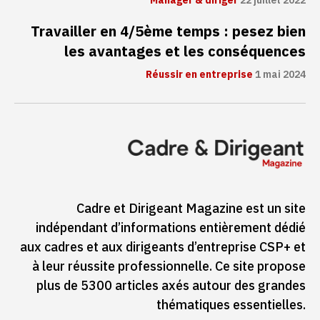
Manager & diriger
22 juillet 2022
Travailler en 4/5ème temps : pesez bien
les avantages et les conséquences
Réussir en entreprise
1 mai 2024
Cadre et Dirigeant Magazine est un site
indépendant d’informations entièrement dédié
aux cadres et aux dirigeants d’entreprise CSP+ et
à leur réussite professionnelle. Ce site propose
plus de 5300 articles axés autour des grandes
thématiques essentielles.