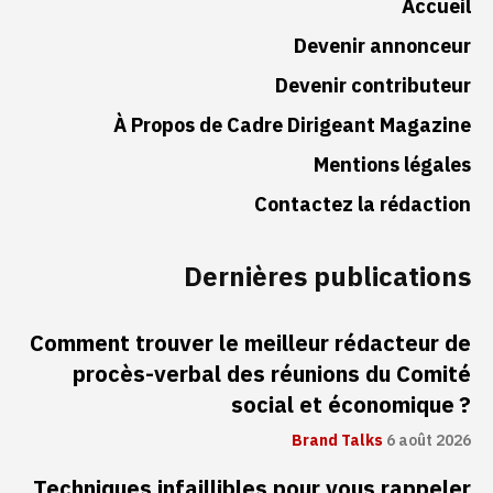
Accueil
Devenir annonceur
Devenir contributeur
À Propos de Cadre Dirigeant Magazine
Mentions légales
Contactez la rédaction
Dernières publications
Comment trouver le meilleur rédacteur de
procès-verbal des réunions du Comité
social et économique ?
Brand Talks
6 août 2026
Techniques infaillibles pour vous rappeler