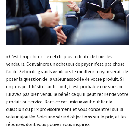
« C’est trop cher » : le défi le plus redouté de tous les
vendeurs. Convaincre un acheteur de payer n’est pas chose
facile. Selon de grands vendeurs le meilleur moyen serait de
poser la question de la valeur associée de votre produit. Si
un prospect hésite sur le coût, il est probable que vous ne
lui avez pas bien vendu le bénéfice qu’il peut retirer de votre
produit ou service. Dans ce cas, mieux vaut oublier la
question du prix provisoirement et vous concentrer sur la
valeur ajoutée. Voici une série d’objections sur le prix, et les
réponses dont vous pouvez vous inspirez.