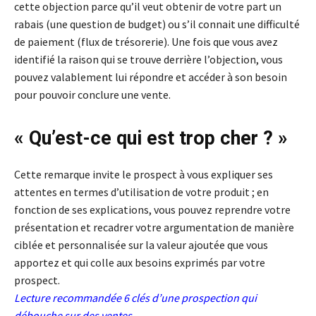
cette objection parce qu’il veut obtenir de votre part un
rabais (une question de budget) ou s’il connait une difficulté
de paiement (flux de trésorerie). Une fois que vous avez
identifié la raison qui se trouve derrière l’objection, vous
pouvez valablement lui répondre et accéder à son besoin
pour pouvoir conclure une vente.
« Qu’est-ce qui est trop cher ? »
Cette remarque invite le prospect à vous expliquer ses
attentes en termes d’utilisation de votre produit ; en
fonction de ses explications, vous pouvez reprendre votre
présentation et recadrer votre argumentation de manière
ciblée et personnalisée sur la valeur ajoutée que vous
apportez et qui colle aux besoins exprimés par votre
prospect.
Lecture recommandée
6 clés d’une prospection qui
débouche sur des ventes