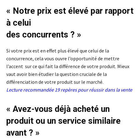
« Notre prix est élevé par rapport
à celui
des concurrents ? »
Si votre prix est en effet plus élevé que celui de la
concurrence, cela vous ouvre l’opportunité de mettre
l’accent sur ce qui fait la différence de votre produit. Mieux
vaut avoir bien étudier la question cruciale de la
différenciation de votre produit sur le marché.
Lecture recommandée
19 repères pour réussir dans la vente
« Avez-vous déjà acheté un
produit ou un service similaire
avant ? »