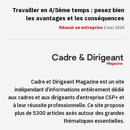
Travailler en 4/5ème temps : pesez bien
les avantages et les conséquences
Réussir en entreprise
1 mai 2024
Cadre et Dirigeant Magazine est un site
indépendant d’informations entièrement dédié
aux cadres et aux dirigeants d’entreprise CSP+ et
à leur réussite professionnelle. Ce site propose
plus de 5300 articles axés autour des grandes
thématiques essentielles.