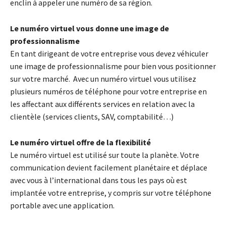
enclin à appeler une numéro de sa région.
Le numéro virtuel vous donne une image de
professionnalisme
En tant dirigeant de votre entreprise vous devez véhiculer
une image de professionnalisme pour bien vous positionner
sur votre marché. Avec un numéro virtuel vous utilisez
plusieurs numéros de téléphone pour votre entreprise en
les affectant aux différents services en relation avec la
clientèle (services clients, SAV, comptabilité…)
Le numéro virtuel offre de la flexibilité
Le numéro virtuel est utilisé sur toute la planète. Votre
communication devient facilement planétaire et déplace
avec vous à l’international dans tous les pays où est
implantée votre entreprise, y compris sur votre téléphone
portable avec une application.