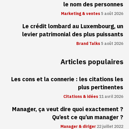
le nom des personnes
Marketing & ventes
5 août 2026
Le crédit lombard au Luxembourg, un
levier patrimonial des plus puissants
Brand Talks
5 août 2026
Articles populaires
Les cons et la connerie : les citations les
plus pertinentes
Citations & idées
11 avril 2026
Manager, ça veut dire quoi exactement ?
Qu’est ce qu’un manager ?
Manager & diriger
22 juillet 2022