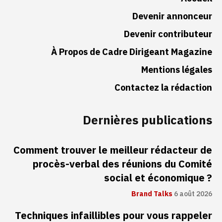
Devenir annonceur
Devenir contributeur
À Propos de Cadre Dirigeant Magazine
Mentions légales
Contactez la rédaction
Dernières publications
Comment trouver le meilleur rédacteur de
procès-verbal des réunions du Comité
social et économique ?
Brand Talks
6 août 2026
Techniques infaillibles pour vous rappeler