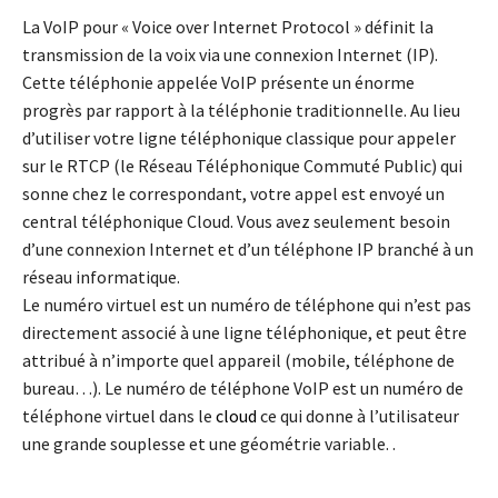
La VoIP pour « Voice over Internet Protocol » définit la
transmission de la voix via une connexion Internet (IP).
Cette téléphonie appelée VoIP présente un énorme
progrès par rapport à la téléphonie traditionnelle. Au lieu
d’utiliser votre ligne téléphonique classique pour appeler
sur le RTCP (le Réseau Téléphonique Commuté Public) qui
sonne chez le correspondant, votre appel est envoyé un
central téléphonique Cloud. Vous avez seulement besoin
d’une connexion Internet et d’un téléphone IP branché à un
réseau informatique.
Le numéro virtuel est un numéro de téléphone qui n’est pas
directement associé à une ligne téléphonique, et peut être
attribué à n’importe quel appareil (mobile, téléphone de
bureau…). Le numéro de téléphone VoIP est un numéro de
téléphone virtuel dans le
cloud
ce qui donne à l’utilisateur
une grande souplesse et une géométrie variable. .