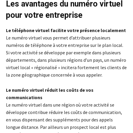
Les avantages du numéro virtuel
pour votre entreprise
Le téléphone virtuel facilite votre présence localement
Le numéro virtuel vous permet d’attribuer plusieurs
numéros de téléphone à votre entreprise sur le plan local.
Si votre activité se développe par exemple dans plusieurs
départements, dans plusieurs régions d’un pays, un numéro
virtuel local « régionalisé » incitera fortement les clients de
la zone géographique concernée à vous appeler.
Le numéro virtuel réduit les coûts de vos
communications
Le numéro virtuel dans une région où votre activité se
développe contribue réduire les coûts de communication,
en vous dispensant des suppléments pour des appels
longue distance. Par ailleurs un prospect local est plus