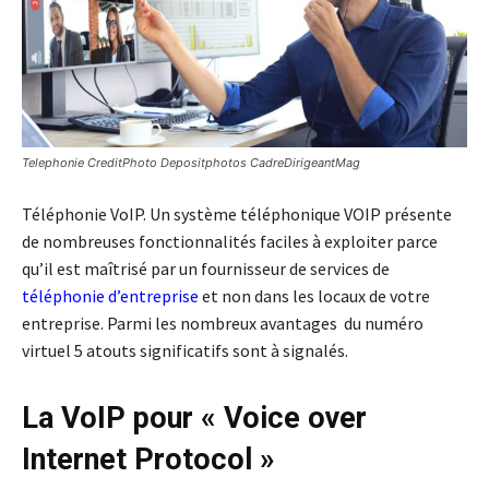
Telephonie CreditPhoto Depositphotos CadreDirigeantMag
Téléphonie VoIP. Un système téléphonique VOIP présente
de nombreuses fonctionnalités faciles à exploiter parce
qu’il est maîtrisé par un fournisseur de services de
téléphonie d’entreprise
et non dans les locaux de votre
entreprise. Parmi les nombreux avantages du numéro
virtuel 5 atouts significatifs sont à signalés.
La VoIP pour « Voice over
Internet Protocol »