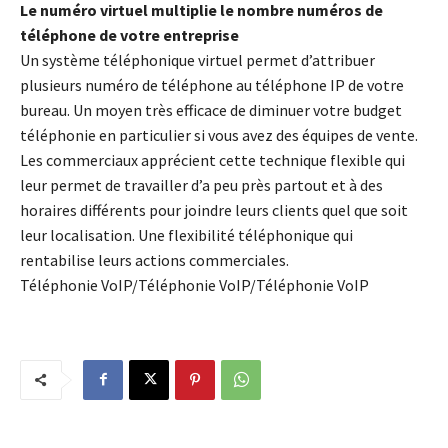
Le numéro virtuel multiplie le nombre numéros de
téléphone de votre entreprise
Un système téléphonique virtuel permet d’attribuer
plusieurs numéro de téléphone au téléphone IP de votre
bureau. Un moyen très efficace de diminuer votre budget
téléphonie en particulier si vous avez des équipes de vente.
Les commerciaux apprécient cette technique flexible qui
leur permet de travailler d’a peu près partout et à des
horaires différents pour joindre leurs clients quel que soit
leur localisation. Une flexibilité téléphonique qui
rentabilise leurs actions commerciales.
Téléphonie VoIP/Téléphonie VoIP/Téléphonie VoIP