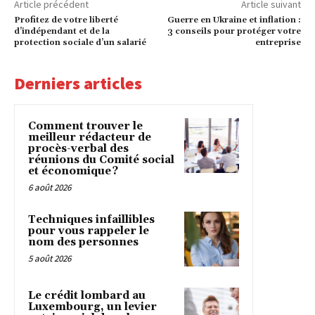
Article précédent
Article suivant
Profitez de votre liberté
Guerre en Ukraine et inflation :
d’indépendant et de la
3 conseils pour protéger votre
protection sociale d’un salarié
entreprise
Derniers articles
Comment trouver le
meilleur rédacteur de
procès-verbal des
réunions du Comité social
et économique ?
6 août 2026
Techniques infaillibles
pour vous rappeler le
nom des personnes
5 août 2026
Le crédit lombard au
Luxembourg, un levier