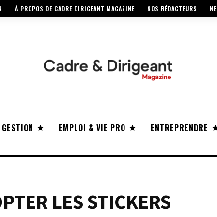
N
À PROPOS DE CADRE DIRIGEANT MAGAZINE
NOS RÉDACTEURS
NE
 GESTION
EMPLOI & VIE PRO
ENTREPRENDRE
PTER LES STICKERS