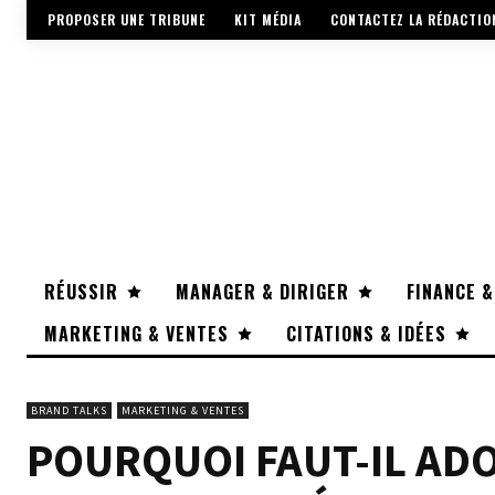
PROPOSER UNE TRIBUNE
KIT MÉDIA
CONTACTEZ LA RÉDACTIO
RÉUSSIR
MANAGER & DIRIGER
FINANCE &
MARKETING & VENTES
CITATIONS & IDÉES
BRAND TALKS
MARKETING & VENTES
POURQUOI FAUT-IL ADO