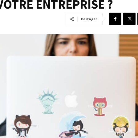
VOTRE ENTREPRISE ?
Partager