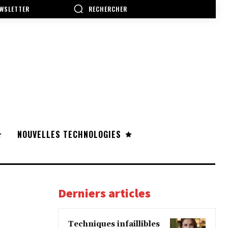
RECHERCHER
WSLETTER
NOUVELLES TECHNOLOGIES
Derniers articles
Techniques infaillibles