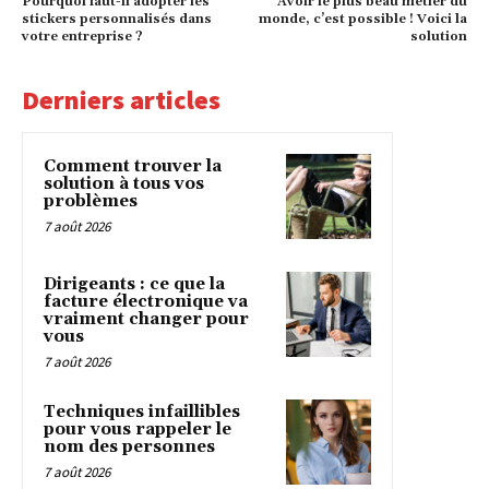
Pourquoi faut-il adopter les
Avoir le plus beau métier du
stickers personnalisés dans
monde, c’est possible ! Voici la
votre entreprise ?
solution
Derniers articles
Comment trouver la
solution à tous vos
problèmes
7 août 2026
Dirigeants : ce que la
facture électronique va
vraiment changer pour
vous
7 août 2026
Techniques infaillibles
pour vous rappeler le
nom des personnes
7 août 2026