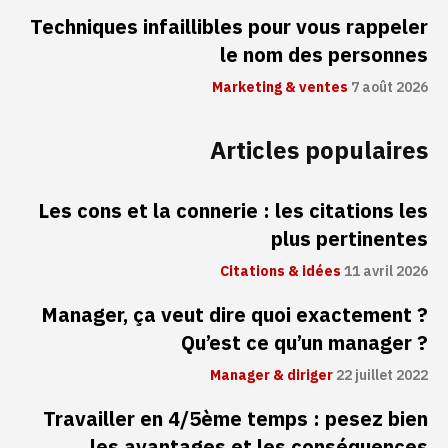
Techniques infaillibles pour vous rappeler
le nom des personnes
Marketing & ventes
7 août 2026
Articles populaires
Les cons et la connerie : les citations les
plus pertinentes
Citations & idées
11 avril 2026
Manager, ça veut dire quoi exactement ?
Qu’est ce qu’un manager ?
Manager & diriger
22 juillet 2022
Travailler en 4/5ème temps : pesez bien
les avantages et les conséquences