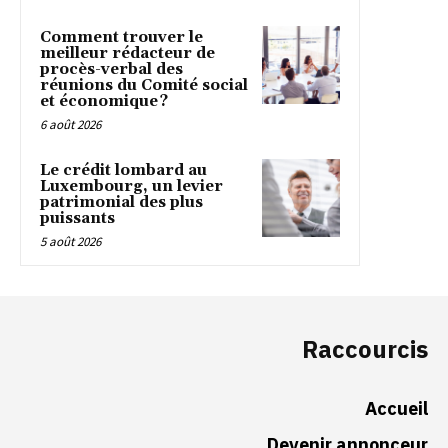
Comment trouver le
meilleur rédacteur de
procès-verbal des
réunions du Comité social
et économique ?
6 août 2026
Le crédit lombard au
Luxembourg, un levier
patrimonial des plus
puissants
5 août 2026
Raccourcis
Accueil
Devenir annonceur