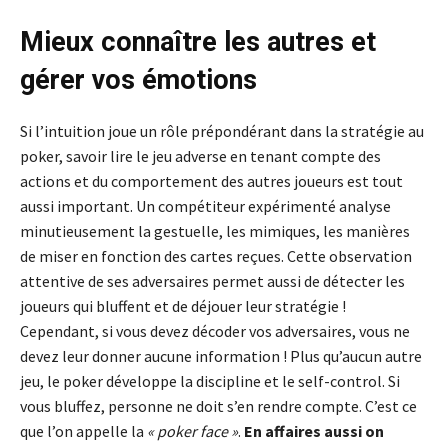
Mieux connaître les autres et
gérer vos émotions
Si l’intuition joue un rôle prépondérant dans la stratégie au
poker, savoir lire le jeu adverse en tenant compte des
actions et du comportement des autres joueurs est tout
aussi important. Un compétiteur expérimenté analyse
minutieusement la gestuelle, les mimiques, les manières
de miser en fonction des cartes reçues. Cette observation
attentive de ses adversaires permet aussi de détecter les
joueurs qui bluffent et de déjouer leur stratégie !
Cependant, si vous devez décoder vos adversaires, vous ne
devez leur donner aucune information ! Plus qu’aucun autre
jeu, le poker développe la discipline et le self-control. Si
vous bluffez, personne ne doit s’en rendre compte. C’est ce
que l’on appelle la
« poker face »
.
En affaires aussi on