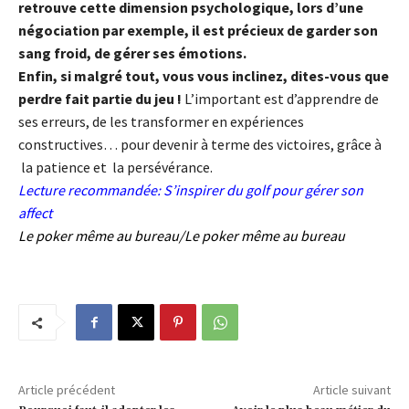
retrouve cette dimension psychologique, lors d’une
négociation par exemple, il est précieux de garder son
sang froid, de gérer ses émotions.
Enfin, si malgré tout, vous vous inclinez, dites-vous que
perdre fait partie du jeu !
L’important est d’apprendre de
ses erreurs, de les transformer en expériences
constructives… pour devenir à terme des victoires, grâce à
la patience et la persévérance.
Lecture recommandée:
S’inspirer du golf pour gérer son
affect
Le poker même au bureau/Le poker même au bureau
Article précédent
Article suivant