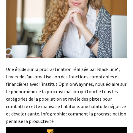
Une étude sur la procrastination réalisée par BlackLine*,
leader de l’automatisation des fonctions comptables et
financières avec l’institut OpinionWaynnes, nous éclaire sur
le phénomène de la procrastination qui touche tous les
catégories de la population et révèle des pistes pour
combattre cette mauvaise habitude. une habitude négative
et dévalorisante. Infographie : comment la procrastination
pénalise la productivité.