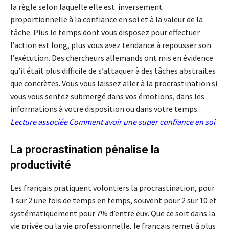
la règle selon laquelle elle est inversement
proportionnelle à la confiance en soi et à la valeur de la
tâche. Plus le temps dont vous disposez pour effectuer
l’action est long, plus vous avez tendance à repousser son
l’exécution. Des chercheurs allemands ont mis en évidence
qu’il était plus difficile de s’attaquer à des tâches abstraites
que concrètes. Vous vous laissez aller à la procrastination si
vous vous sentez submergé dans vos émotions, dans les
informations à votre disposition ou dans votre temps.
Lecture associée
Comment avoir une super confiance en soi
La procrastination pénalise la
productivité
Les français pratiquent volontiers la procrastination, pour
1 sur 2 une fois de temps en temps, souvent pour 2 sur 10 et
systématiquement pour 7% d’entre eux. Que ce soit dans la
vie privée ou la vie professionnelle, le français remet à plus