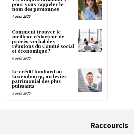
pour vous rappeler le
nom des personnes
7 août 2026
Comment trouver le
meilleur rédacteur de
procès-verbal des
réunions du Comité social
et économique ?
6 août 2026
Le crédit lombard au
Luxembourg, un levier
patrimonial des plus
puissants
5 août 2026
Raccourcis