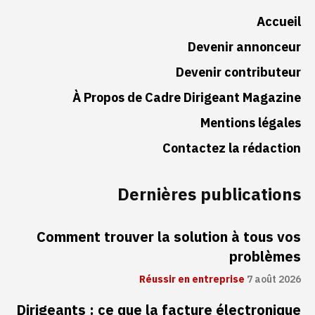
Accueil
Devenir annonceur
Devenir contributeur
À Propos de Cadre Dirigeant Magazine
Mentions légales
Contactez la rédaction
Dernières publications
Comment trouver la solution à tous vos
problèmes
Réussir en entreprise
7 août 2026
Dirigeants : ce que la facture électronique