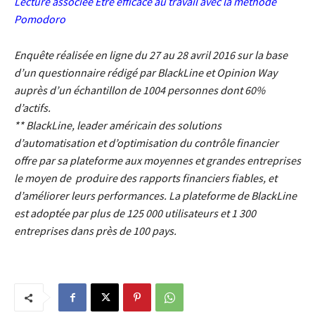
Lecture associée
Être efficace au travail avec la méthode
Pomodoro
Enquête réalisée en ligne du 27 au 28 avril 2016 sur la base
d’un questionnaire rédigé par BlackLine et Opinion Way
auprès d’un échantillon de 1004 personnes dont 60%
d’actifs.
** BlackLine, leader américain des solutions
d’automatisation et d’optimisation du contrôle financier
offre par sa plateforme aux moyennes et grandes entreprises
le moyen de produire des rapports financiers fiables, et
d’améliorer leurs performances. La plateforme de BlackLine
est adoptée par plus de 125 000 utilisateurs et 1 300
entreprises dans près de 100 pays.