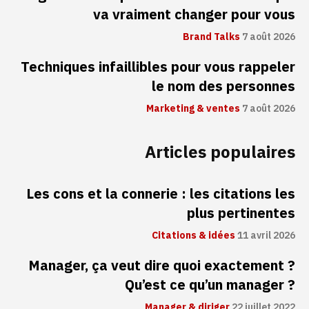
va vraiment changer pour vous
Brand Talks
7 août 2026
Techniques infaillibles pour vous rappeler
le nom des personnes
Marketing & ventes
7 août 2026
Articles populaires
Les cons et la connerie : les citations les
plus pertinentes
Citations & idées
11 avril 2026
Manager, ça veut dire quoi exactement ?
Qu’est ce qu’un manager ?
Manager & diriger
22 juillet 2022