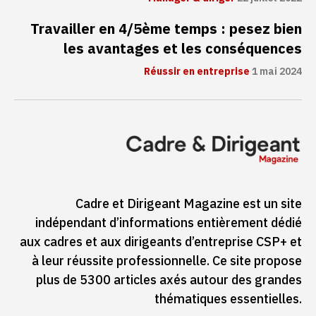
Travailler en 4/5ème temps : pesez bien
les avantages et les conséquences
Réussir en entreprise
1 mai 2024
Cadre et Dirigeant Magazine est un site
indépendant d’informations entièrement dédié
aux cadres et aux dirigeants d’entreprise CSP+ et
à leur réussite professionnelle. Ce site propose
plus de 5300 articles axés autour des grandes
thématiques essentielles.