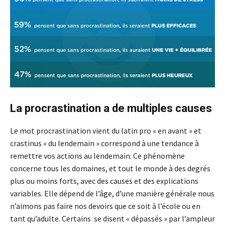
La procrastination a de multiples causes
Le mot procrastination vient du latin pro « en avant » et
crastinus « du lendemain » correspond à une tendance à
remettre vos actions au lendemain. Ce phénomène
concerne tous les domaines, et tout le monde à des degrés
plus ou moins forts, avec des causes et des explications
variables. Elle dépend de l’âge, d’une manière générale nous
n’aimons pas faire nos devoirs que ce soit à l’école ou en
tant qu’adulte. Certains se disent « dépassés » par l’ampleur