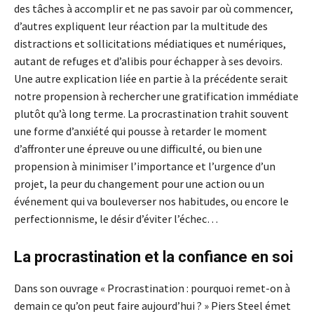
des tâches à accomplir et ne pas savoir par où commencer,
d’autres expliquent leur réaction par la multitude des
distractions et sollicitations médiatiques et numériques,
autant de refuges et d’alibis pour échapper à ses devoirs.
Une autre explication liée en partie à la précédente serait
notre propension à rechercher une gratification immédiate
plutôt qu’à long terme. La procrastination trahit souvent
une forme d’anxiété qui pousse à retarder le moment
d’affronter une épreuve ou une difficulté, ou bien une
propension à minimiser l’importance et l’urgence d’un
projet, la peur du changement pour une action ou un
événement qui va bouleverser nos habitudes, ou encore le
perfectionnisme, le désir d’éviter l’échec…
La procrastination et la confiance en soi
Dans son ouvrage « Procrastination : pourquoi remet-on à
demain ce qu’on peut faire aujourd’hui ? » Piers Steel émet