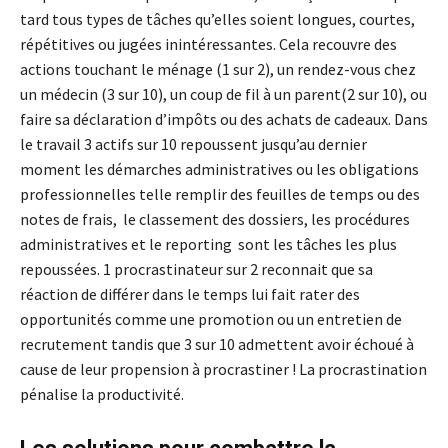
tard tous types de tâches qu’elles soient longues, courtes,
répétitives ou jugées inintéressantes. Cela recouvre des
actions touchant le ménage (1 sur 2), un rendez-vous chez
un médecin (3 sur 10), un coup de fil à un parent(2 sur 10), ou
faire sa déclaration d’impôts ou des achats de cadeaux. Dans
le travail 3 actifs sur 10 repoussent jusqu’au dernier
moment les démarches administratives ou les obligations
professionnelles telle remplir des feuilles de temps ou des
notes de frais, le classement des dossiers, les procédures
administratives et le reporting sont les tâches les plus
repoussées. 1 procrastinateur sur 2 reconnait que sa
réaction de différer dans le temps lui fait rater des
opportunités comme une promotion ou un entretien de
recrutement tandis que 3 sur 10 admettent avoir échoué à
cause de leur propension à procrastiner ! La procrastination
pénalise la productivité.