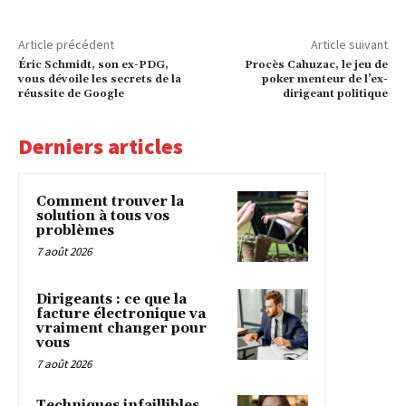
Article précédent
Article suivant
Éric Schmidt, son ex-PDG,
Procès Cahuzac, le jeu de
vous dévoile les secrets de la
poker menteur de l’ex-
réussite de Google
dirigeant politique
Derniers articles
Comment trouver la
solution à tous vos
problèmes
7 août 2026
Dirigeants : ce que la
facture électronique va
vraiment changer pour
vous
7 août 2026
Techniques infaillibles