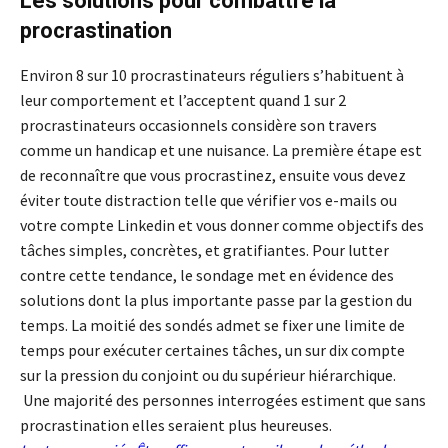
Les solutions pour combattre la
procrastination
Environ 8 sur 10 procrastinateurs réguliers s’habituent à
leur comportement et l’acceptent quand 1 sur 2
procrastinateurs occasionnels considère son travers
comme un handicap et une nuisance. La première étape est
de reconnaître que vous procrastinez, ensuite vous devez
éviter toute distraction telle que vérifier vos e-mails ou
votre compte Linkedin et vous donner comme objectifs des
tâches simples, concrètes, et gratifiantes. Pour lutter
contre cette tendance, le sondage met en évidence des
solutions dont la plus importante passe par la gestion du
temps. La moitié des sondés admet se fixer une limite de
temps pour exécuter certaines tâches, un sur dix compte
sur la pression du conjoint ou du supérieur hiérarchique.
Une majorité des personnes interrogées estiment que sans
procrastination elles seraient plus heureuses.