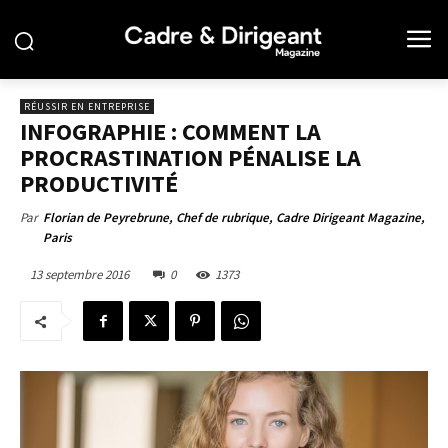
RÉUSSIR EN ENTREPRISE
INFOGRAPHIE : COMMENT LA
PROCRASTINATION PÉNALISE LA
PRODUCTIVITÉ
Par
Florian de Peyrebrune, Chef de rubrique, Cadre Dirigeant Magazine,
Paris
13 septembre 2016
0
1373