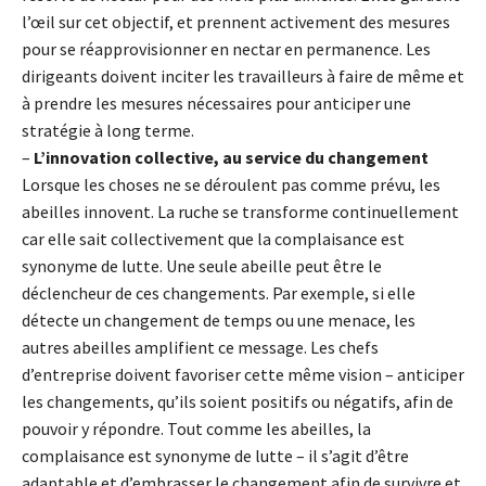
l’œil sur cet objectif, et prennent activement des mesures
pour se réapprovisionner en nectar en permanence. Les
dirigeants doivent inciter les travailleurs à faire de même et
à prendre les mesures nécessaires pour anticiper une
stratégie à long terme.
–
L’innovation collective, au service du changement
Lorsque les choses ne se déroulent pas comme prévu, les
abeilles innovent. La ruche se transforme continuellement
car elle sait collectivement que la complaisance est
synonyme de lutte. Une seule abeille peut être le
déclencheur de ces changements. Par exemple, si elle
détecte un changement de temps ou une menace, les
autres abeilles amplifient ce message. Les chefs
d’entreprise doivent favoriser cette même vision – anticiper
les changements, qu’ils soient positifs ou négatifs, afin de
pouvoir y répondre. Tout comme les abeilles, la
complaisance est synonyme de lutte – il s’agit d’être
adaptable et d’embrasser le changement afin de survivre et