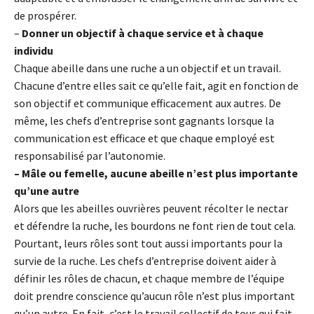
de prospérer.
–
Donner un objectif à chaque service et à chaque
individu
Chaque abeille dans une ruche a un objectif et un travail.
Chacune d’entre elles sait ce qu’elle fait, agit en fonction de
son objectif et communique efficacement aux autres. De
même, les chefs d’entreprise sont gagnants lorsque la
communication est efficace et que chaque employé est
responsabilisé par l’autonomie.
– Mâle ou femelle, aucune abeille n’est plus importante
qu’une autre
Alors que les abeilles ouvrières peuvent récolter le nectar
et défendre la ruche, les bourdons ne font rien de tout cela.
Pourtant, leurs rôles sont tout aussi importants pour la
survie de la ruche. Les chefs d’entreprise doivent aider à
définir les rôles de chacun, et chaque membre de l’équipe
doit prendre conscience qu’aucun rôle n’est plus important
qu’un autre. En fait, c’est le travail collectif de tous qui fait