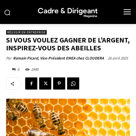
RÉUSSIR EN ENTREPRISE
SI VOUS VOULEZ GAGNER DE L’ARGENT,
INSPIREZ-VOUS DES ABEILLES
26 avril 2025
Par
Romain Picard, Vice-Président EMEA chez CLOUDERA
0
1949