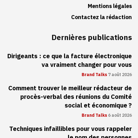
Mentions légales
Contactez la rédaction
Dernières publications
Dirigeants : ce que la facture électronique
va vraiment changer pour vous
Brand Talks
7 août 2026
Comment trouver le meilleur rédacteur de
procès-verbal des réunions du Comité
social et économique ?
Brand Talks
6 août 2026
Techniques infaillibles pour vous rappeler
le nom des personnes