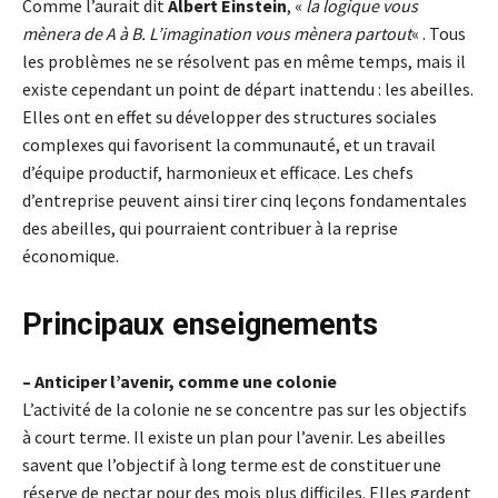
Comme l’aurait dit
Albert Einstein
, «
la logique vous
mènera de A à B. L’imagination vous mènera partout
« . Tous
les problèmes ne se résolvent pas en même temps, mais il
existe cependant un point de départ inattendu : les abeilles.
Elles ont en effet su développer des structures sociales
complexes qui favorisent la communauté, et un travail
d’équipe productif, harmonieux et efficace. Les chefs
d’entreprise peuvent ainsi tirer cinq leçons fondamentales
des abeilles, qui pourraient contribuer à la reprise
économique.
Principaux enseignements
– Anticiper l’avenir, comme une colonie
L’activité de la colonie ne se concentre pas sur les objectifs
à court terme. Il existe un plan pour l’avenir. Les abeilles
savent que l’objectif à long terme est de constituer une
réserve de nectar pour des mois plus difficiles. Elles gardent