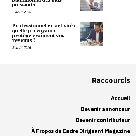
patrimonial des plus
puissants
5 août 2026
Professionnel en activité :
quelle prévoyance
protège vraiment vos
revenus ?
5 août 2026
Raccourcis
Accueil
Devenir annonceur
Devenir contributeur
À Propos de Cadre Dirigeant Magazine