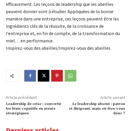
efficacement. Les leçons de leadership que les abeilles
peuvent donner sont à étudier. Appliquées de la bonne
manière dans une entreprise, ces leçons peuvent être les
ingrédients clés de la réussite, de la croissance de
l’entreprise et, en fin de compte, de la transformation du
miel… en performance.
Inspirez-vous des abeilles/Inspirez-vous des abeilles
Article précédent
Article suivant
Leadership de crise : convertir
Le leadership absent : patron
les biais cognitifs en atouts
et dirigeant, mais où êtes-vous
stratégiques
donc ?
Derniers articles