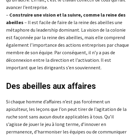
avancer l’entreprise.
–
Construire une vision et la suivre, comme la reine des
abeilles
– Il est facile de faire de la reine des abeilles une
métaphore du leadership dominant. La vision de la colonie
est façonnée par la reine des abeilles, mais elle comprend
également l’importance des actions entreprises par chaque
membre de son équipe. Par conséquent, il n’y a pas de
déconnexion entre la direction et l’activation. Il est
important que les dirigeants s’en souviennent.
Des abeilles aux affaires
Si chaque homme d’affaires n’est pas forcément un
apiculteur, les leçons que l’on peut tirer de l’agitation de la
ruche sont sans aucun doute applicables à tous. Qu’il
s’agisse de jouer le jeu à long terme, d’innover en
permanence, d’harmoniser les équipes ou de communiquer