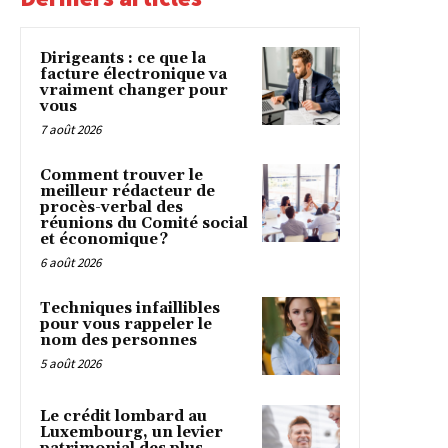
Dirigeants : ce que la
facture électronique va
vraiment changer pour
vous
7 août 2026
Comment trouver le
meilleur rédacteur de
procès-verbal des
réunions du Comité social
et économique ?
6 août 2026
Techniques infaillibles
pour vous rappeler le
nom des personnes
5 août 2026
Le crédit lombard au
Luxembourg, un levier