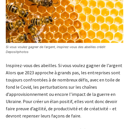
Si vous voulez gagner de l'argent, inspirez-vous des abeilles crédit
Depositphotos
Inspirez-vous des abeilles. Si vous voulez gagner de l’argent
Alors que 2023 approche à grands pas, les entreprises sont
toujours confrontées à de nombreux défis, avec en toile de
fond le Covid, les perturbations sur les chaînes
d’approvisionnement ou encore l’impact de la guerre en
Ukraine. Pour créer un élan positif, elles vont donc devoir
faire preuve d’agilité, de productivité et de créativité – et
devront repenser leurs façons de faire.