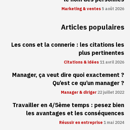
Marketing & ventes
5 août 2026
Articles populaires
Les cons et la connerie : les citations les
plus pertinentes
Citations & idées
11 avril 2026
Manager, ça veut dire quoi exactement ?
Qu’est ce qu’un manager ?
Manager & diriger
22 juillet 2022
Travailler en 4/5ème temps : pesez bien
les avantages et les conséquences
Réussir en entreprise
1 mai 2024