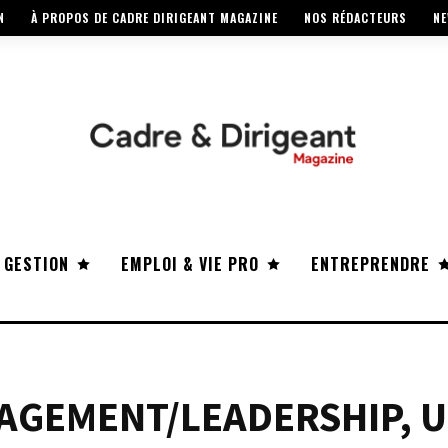
N
À PROPOS DE CADRE DIRIGEANT MAGAZINE
NOS RÉDACTEURS
NE
 GESTION
EMPLOI & VIE PRO
ENTREPRENDRE
AGEMENT/LEADERSHIP, 