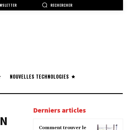
RECHERCHER
WSLETTER
NOUVELLES TECHNOLOGIES
Derniers articles
UN
Comment trouver le