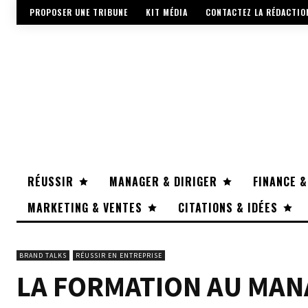
PROPOSER UNE TRIBUNE
KIT MÉDIA
CONTACTEZ LA RÉDACTIO
RÉUSSIR
MANAGER & DIRIGER
FINANCE &
MARKETING & VENTES
CITATIONS & IDÉES
BRAND TALKS
RÉUSSIR EN ENTREPRISE
LA FORMATION AU MAN