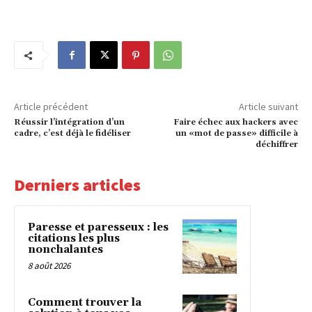
Article précédent
Article suivant
Réussir l’intégration d’un
Faire échec aux hackers avec
cadre, c’est déjà le fidéliser
un «mot de passe» difficile à
déchiffrer
Derniers articles
Paresse et paresseux : les
citations les plus
nonchalantes
8 août 2026
Comment trouver la