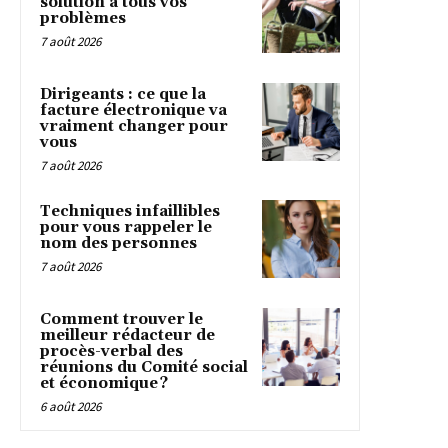
solution à tous vos
problèmes
7 août 2026
Dirigeants : ce que la
facture électronique va
vraiment changer pour
vous
7 août 2026
Techniques infaillibles
pour vous rappeler le
nom des personnes
7 août 2026
Comment trouver le
meilleur rédacteur de
procès-verbal des
réunions du Comité social
et économique ?
6 août 2026