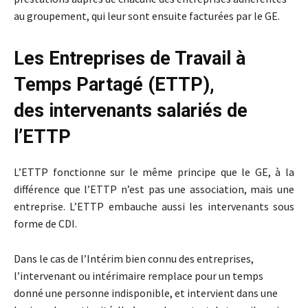
au groupement, qui leur sont ensuite facturées par le GE.
Les Entreprises de Travail à
Temps Partagé (ETTP),
des intervenants salariés de
l’ETTP
L’ETTP fonctionne sur le même principe que le GE, à la
différence que l’ETTP n’est pas une association, mais une
entreprise. L’ETTP embauche aussi les intervenants sous
forme de CDI.
Dans le cas de l’Intérim bien connu des entreprises,
l’intervenant ou intérimaire remplace pour un temps
donné une personne indisponible, et intervient dans une