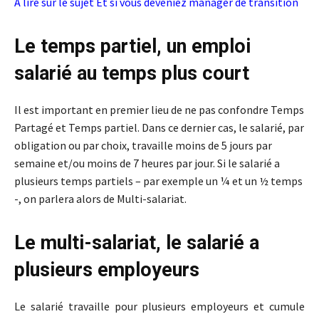
A lire sur le sujet
Et si vous deveniez manager de transition
Le temps partiel, un emploi
salarié au temps plus court
Il est important en premier lieu de ne pas confondre Temps
Partagé et Temps partiel. Dans ce dernier cas, le salarié, par
obligation ou par choix, travaille moins de 5 jours par
semaine et/ou moins de 7 heures par jour. Si le salarié a
plusieurs temps partiels – par exemple un ¼ et un ½ temps
-, on parlera alors de Multi-salariat.
Le multi-salariat, le salarié a
plusieurs employeurs
Le salarié travaille pour plusieurs employeurs et cumule