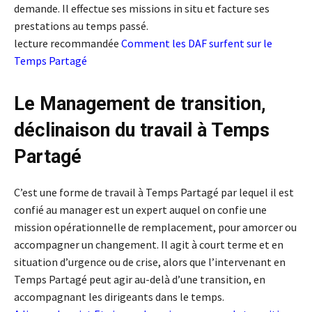
demande. Il effectue ses missions in situ et facture ses
prestations au temps passé.
lecture recommandée
Comment les DAF surfent sur le
Temps Partagé
Le Management de transition,
déclinaison du travail à Temps
Partagé
C’est une forme de travail à Temps Partagé par lequel il est
confié au manager est un expert auquel on confie une
mission opérationnelle de remplacement, pour amorcer ou
accompagner un changement. Il agit à court terme et en
situation d’urgence ou de crise, alors que l’intervenant en
Temps Partagé peut agir au-delà d’une transition, en
accompagnant les dirigeants dans le temps.