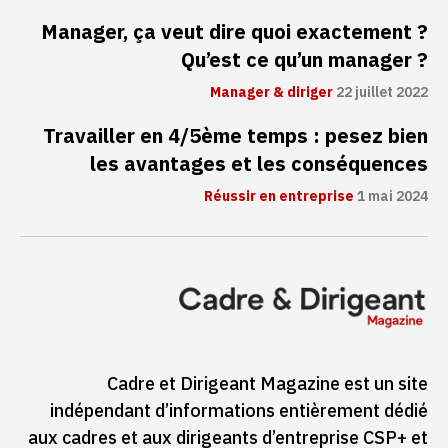
Manager, ça veut dire quoi exactement ?
Qu’est ce qu’un manager ?
Manager & diriger
22 juillet 2022
Travailler en 4/5ème temps : pesez bien
les avantages et les conséquences
Réussir en entreprise
1 mai 2024
Cadre et Dirigeant Magazine est un site
indépendant d’informations entièrement dédié
aux cadres et aux dirigeants d’entreprise CSP+ et