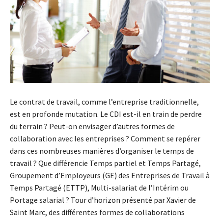
Le contrat de travail, comme l’entreprise traditionnelle,
est en profonde mutation. Le CDI est-il en train de perdre
du terrain ? Peut-on envisager d’autres formes de
collaboration avec les entreprises ? Comment se repérer
dans ces nombreuses manières d’organiser le temps de
travail ? Que différencie Temps partiel et Temps Partagé,
Groupement d’Employeurs (GE) des Entreprises de Travail à
Temps Partagé (ETTP), Multi-salariat de l’Intérim ou
Portage salarial ? Tour d’horizon présenté par Xavier de
Saint Marc, des différentes formes de collaborations