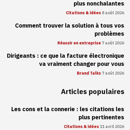
plus nonchalantes
Citations & idées
8 août 2026
Comment trouver la solution à tous vos
problèmes
Réussir en entreprise
7 août 2026
Dirigeants : ce que la facture électronique
va vraiment changer pour vous
Brand Talks
7 août 2026
Articles populaires
Les cons et la connerie : les citations les
plus pertinentes
Citations & idées
11 avril 2026