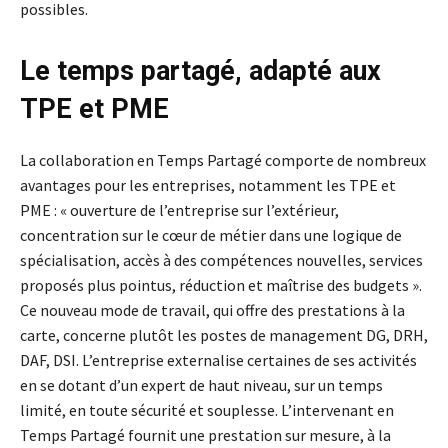
possibles.
Le temps partagé, adapté aux
TPE et PME
La collaboration en Temps Partagé comporte de nombreux
avantages pour les entreprises, notamment les TPE et
PME : « ouverture de l’entreprise sur l’extérieur,
concentration sur le cœur de métier dans une logique de
spécialisation, accès à des compétences nouvelles, services
proposés plus pointus, réduction et maîtrise des budgets ».
Ce nouveau mode de travail, qui offre des prestations à la
carte, concerne plutôt les postes de management DG, DRH,
DAF, DSI. L’entreprise externalise certaines de ses activités
en se dotant d’un expert de haut niveau, sur un temps
limité, en toute sécurité et souplesse. L’intervenant en
Temps Partagé fournit une prestation sur mesure, à la