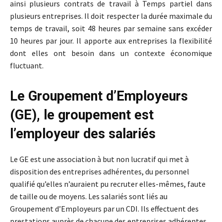
ainsi plusieurs contrats de travail à Temps partiel dans
plusieurs entreprises. Il doit respecter la durée maximale du
temps de travail, soit 48 heures par semaine sans excéder
10 heures par jour. Il apporte aux entreprises la flexibilité
dont elles ont besoin dans un contexte économique
fluctuant.
Le Groupement d’Employeurs
(GE), le groupement est
l’employeur des salariés
Le GE est une association à but non lucratif qui met à
disposition des entreprises adhérentes, du personnel
qualifié qu’elles n’auraient pu recruter elles-mêmes, faute
de taille ou de moyens. Les salariés sont liés au
Groupement d’Employeurs par un CDI. Ils effectuent des
prestations auprès de chacune des entreprises adhérentes