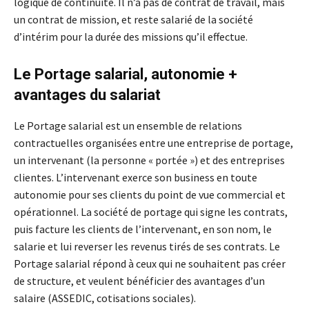
logique de continuité. Il n’a pas de contrat de travail, mais
un contrat de mission, et reste salarié de la société
d’intérim pour la durée des missions qu’il effectue.
Le Portage salarial, autonomie +
avantages du salariat
Le Portage salarial est un ensemble de relations
contractuelles organisées entre une entreprise de portage,
un intervenant (la personne « portée ») et des entreprises
clientes. L’intervenant exerce son business en toute
autonomie pour ses clients du point de vue commercial et
opérationnel. La société de portage qui signe les contrats,
puis facture les clients de l’intervenant, en son nom, le
salarie et lui reverser les revenus tirés de ses contrats. Le
Portage salarial répond à ceux qui ne souhaitent pas créer
de structure, et veulent bénéficier des avantages d’un
salaire (ASSEDIC, cotisations sociales).