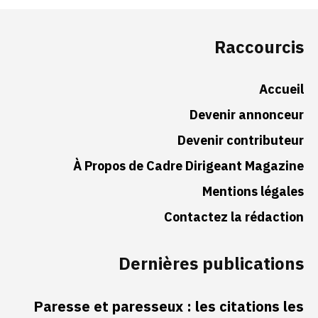
Raccourcis
Accueil
Devenir annonceur
Devenir contributeur
À Propos de Cadre Dirigeant Magazine
Mentions légales
Contactez la rédaction
Dernières publications
Paresse et paresseux : les citations les