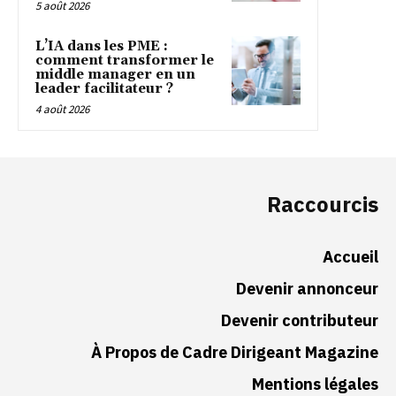
5 août 2026
L’IA dans les PME :
comment transformer le
middle manager en un
leader facilitateur ?
4 août 2026
Raccourcis
Accueil
Devenir annonceur
Devenir contributeur
À Propos de Cadre Dirigeant Magazine
Mentions légales