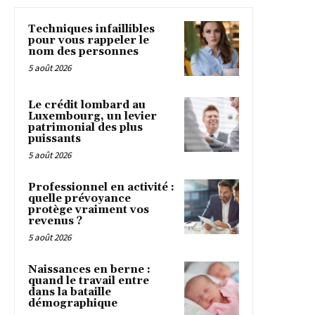
Techniques infaillibles
pour vous rappeler le
nom des personnes
5 août 2026
Le crédit lombard au
Luxembourg, un levier
patrimonial des plus
puissants
5 août 2026
Professionnel en activité :
quelle prévoyance
protège vraiment vos
revenus ?
5 août 2026
Naissances en berne :
quand le travail entre
dans la bataille
démographique