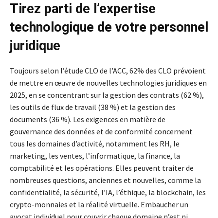
Tirez parti de l’expertise
technologique de votre personnel
juridique
Toujours selon l’étude CLO de l’ACC, 62% des CLO prévoient
de mettre en œuvre de nouvelles technologies juridiques en
2025, en se concentrant sur la gestion des contrats (62 %),
les outils de flux de travail (38 %) et la gestion des
documents (36 %). Les exigences en matière de
gouvernance des données et de conformité concernent
tous les domaines d’activité, notamment les RH, le
marketing, les ventes, l’informatique, la finance, la
comptabilité et les opérations. Elles peuvent traiter de
nombreuses questions, anciennes et nouvelles, comme la
confidentialité, la sécurité, l’IA, l’éthique, la blockchain, les
crypto-monnaies et la réalité virtuelle. Embaucher un
avocat individuel pour couvrir chaque domaine n’est ni