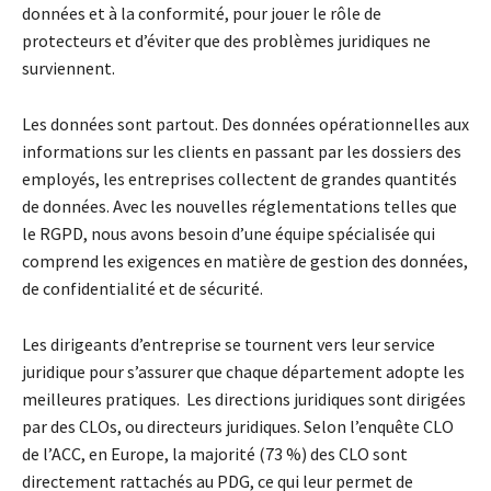
données et à la conformité, pour jouer le rôle de
protecteurs et d’éviter que des problèmes juridiques ne
surviennent.
Les données sont partout. Des données opérationnelles aux
informations sur les clients en passant par les dossiers des
employés, les entreprises collectent de grandes quantités
de données. Avec les nouvelles réglementations telles que
le RGPD, nous avons besoin d’une équipe spécialisée qui
comprend les exigences en matière de gestion des données,
de confidentialité et de sécurité.
Les dirigeants d’entreprise se tournent vers leur service
juridique pour s’assurer que chaque département adopte les
meilleures pratiques. Les directions juridiques sont dirigées
par des CLOs, ou directeurs juridiques. Selon l’enquête CLO
de l’ACC, en Europe, la majorité (73 %) des CLO sont
directement rattachés au PDG, ce qui leur permet de