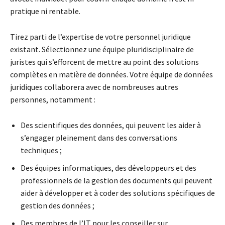
pratique ni rentable.
Tirez parti de l’expertise de votre personnel juridique
existant. Sélectionnez une équipe pluridisciplinaire de
juristes qui s’efforcent de mettre au point des solutions
complètes en matière de données. Votre équipe de données
juridiques collaborera avec de nombreuses autres
personnes, notamment :
Des scientifiques des données, qui peuvent les aider à
s’engager pleinement dans des conversations
techniques ;
Des équipes informatiques, des développeurs et des
professionnels de la gestion des documents qui peuvent
aider à développer et à coder des solutions spécifiques de
gestion des données ;
Des membres de l’IT pour les conseiller sur