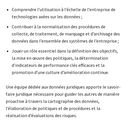
Comprendre l’utilisation à l’échelle de l’entreprise de
technologies axées sur les données ;
Contribuer à la normalisation des procédures de
collecte, de traitement, de marquage et d’archivage des
données dans l’ensemble des systèmes de l’entreprise ;
Jouer un rôle essentiel dans la définition des objectifs,
la mise en œuvre des politiques, la détermination
d’indicateurs de performance clés efficaces et la
promotion d’une culture d’amélioration continue.
Une équipe dédiée aux données juridiques apporte le savoir-
faire juridique nécessaire pour guider les autres de manière
proactive à travers la cartographie des données,
l’élaboration de politiques et de procédures et la
réalisation d’évaluations des risques.