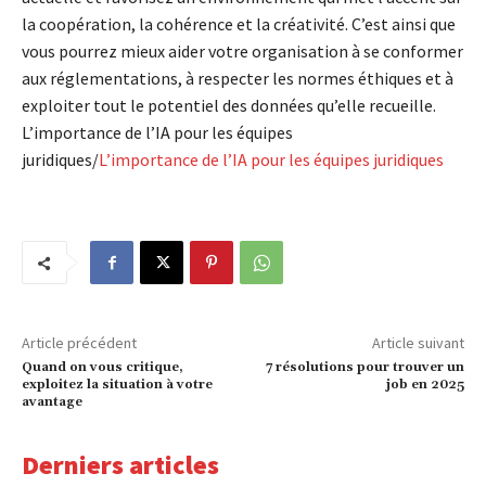
la coopération, la cohérence et la créativité. C’est ainsi que
vous pourrez mieux aider votre organisation à se conformer
aux réglementations, à respecter les normes éthiques et à
exploiter tout le potentiel des données qu’elle recueille.
L’importance de l’IA pour les équipes
juridiques/
L’importance de l’IA pour les équipes juridiques
Article précédent
Article suivant
Quand on vous critique,
7 résolutions pour trouver un
exploitez la situation à votre
job en 2025
avantage
Derniers articles