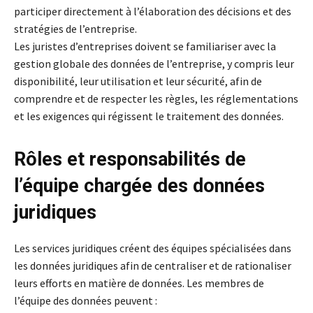
participer directement à l’élaboration des décisions et des
stratégies de l’entreprise.
Les juristes d’entreprises doivent se familiariser avec la
gestion globale des données de l’entreprise, y compris leur
disponibilité, leur utilisation et leur sécurité, afin de
comprendre et de respecter les règles, les réglementations
et les exigences qui régissent le traitement des données.
Rôles et responsabilités de
l’équipe chargée des données
juridiques
Les services juridiques créent des équipes spécialisées dans
les données juridiques afin de centraliser et de rationaliser
leurs efforts en matière de données. Les membres de
l’équipe des données peuvent :