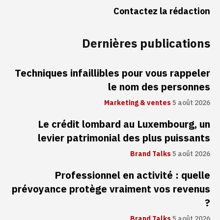
Contactez la rédaction
Dernières publications
Techniques infaillibles pour vous rappeler
le nom des personnes
Marketing & ventes
5 août 2026
Le crédit lombard au Luxembourg, un
levier patrimonial des plus puissants
Brand Talks
5 août 2026
Professionnel en activité : quelle
prévoyance protège vraiment vos revenus
?
Brand Talks
5 août 2026