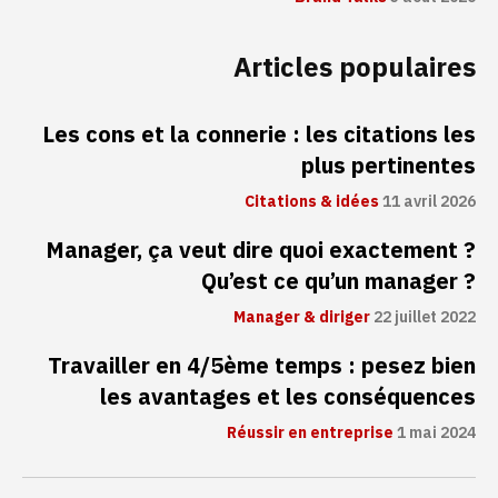
Articles populaires
Les cons et la connerie : les citations les
plus pertinentes
Citations & idées
11 avril 2026
Manager, ça veut dire quoi exactement ?
Qu’est ce qu’un manager ?
Manager & diriger
22 juillet 2022
Travailler en 4/5ème temps : pesez bien
les avantages et les conséquences
Réussir en entreprise
1 mai 2024