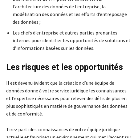
l’architecture des données de l’entreprise, la
modélisation des données et les efforts d’entreposage
des données ;
Les chefs d’entreprise et autres parties prenantes
internes pour identifier les opportunités de solutions et
d’informations basées sur les données.
Les risques et les opportunités
Il est devenu évident que la création d’une équipe de
données donne à votre service juridique les connaissances
et l’expertise nécessaires pour relever des défis de plus en
plus sophistiqués en matière de gouvernance des données
et de conformité.
Tirez parti des connaissances de votre équipe juridique
actuelle et favorisez un environnement qui met l’accent sur