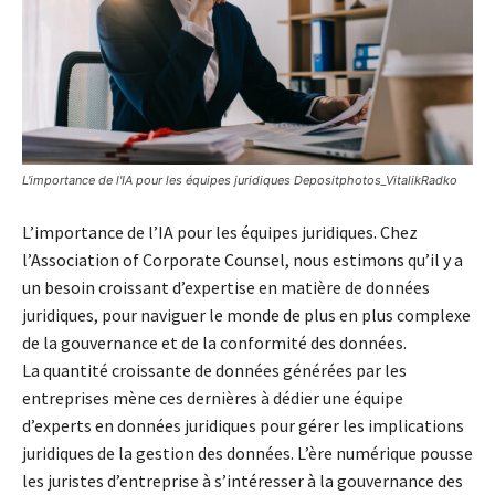
L'importance de l'IA pour les équipes juridiques Depositphotos_VitalikRadko
L’importance de l’IA pour les équipes juridiques. Chez
l’Association of Corporate Counsel, nous estimons qu’il y a
un besoin croissant d’expertise en matière de données
juridiques, pour naviguer le monde de plus en plus complexe
de la gouvernance et de la conformité des données.
La quantité croissante de données générées par les
entreprises mène ces dernières à dédier une équipe
d’experts en données juridiques pour gérer les implications
juridiques de la gestion des données. L’ère numérique pousse
les juristes d’entreprise à s’intéresser à la gouvernance des