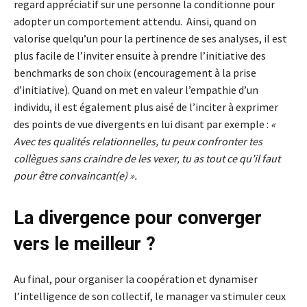
regard appréciatif sur une personne la conditionne pour
adopter un comportement attendu. Ainsi, quand on
valorise quelqu’un pour la pertinence de ses analyses, il est
plus facile de l’inviter ensuite à prendre l’initiative des
benchmarks de son choix (encouragement à la prise
d’initiative). Quand on met en valeur l’empathie d’un
individu, il est également plus aisé de l’inciter à exprimer
des points de vue divergents en lui disant par exemple :
«
Avec tes qualités relationnelles, tu peux confronter tes
collègues sans craindre de les vexer, tu as tout ce qu’il faut
pour être convaincant(e) ».
La divergence pour converger
vers le meilleur ?
Au final, pour organiser la coopération et dynamiser
l’intelligence de son collectif, le manager va stimuler ceux