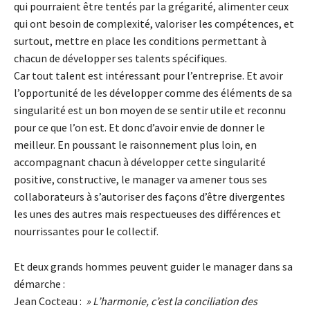
qui pourraient être tentés par la grégarité, alimenter ceux
qui ont besoin de complexité, valoriser les compétences, et
surtout, mettre en place les conditions permettant à
chacun de développer ses talents spécifiques.
Car tout talent est intéressant pour l’entreprise. Et avoir
l’opportunité de les développer comme des éléments de sa
singularité est un bon moyen de se sentir utile et reconnu
pour ce que l’on est. Et donc d’avoir envie de donner le
meilleur. En poussant le raisonnement plus loin, en
accompagnant chacun à développer cette singularité
positive, constructive, le manager va amener tous ses
collaborateurs à s’autoriser des façons d’être divergentes
les unes des autres mais respectueuses des différences et
nourrissantes pour le collectif.
Et deux grands hommes peuvent guider le manager dans sa
démarche :
Jean Cocteau :
» L’harmonie, c’est la conciliation des