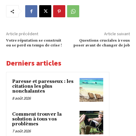
Article précédent
Article suivant
Votre réputation se construit
Questions cruciales à vous
ou se perd en temps de crise !
poser avant de changer de job
Derniers articles
Paresse et paresseux : les
citations les plus
nonchalantes
8 août 2026
Comment trouver la
solution à tous vos
problèmes
7 août 2026