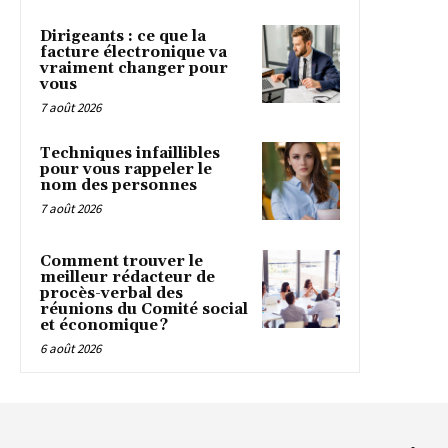
Dirigeants : ce que la
facture électronique va
vraiment changer pour
vous
7 août 2026
Techniques infaillibles
pour vous rappeler le
nom des personnes
7 août 2026
Comment trouver le
meilleur rédacteur de
procès-verbal des
réunions du Comité social
et économique ?
6 août 2026