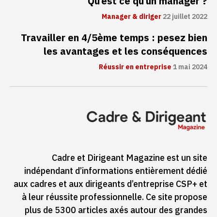
Qu’est ce qu’un manager ?
Manager & diriger
22 juillet 2022
Travailler en 4/5ème temps : pesez bien
les avantages et les conséquences
Réussir en entreprise
1 mai 2024
Cadre et Dirigeant Magazine est un site
indépendant d’informations entièrement dédié
aux cadres et aux dirigeants d’entreprise CSP+ et
à leur réussite professionnelle. Ce site propose
plus de 5300 articles axés autour des grandes