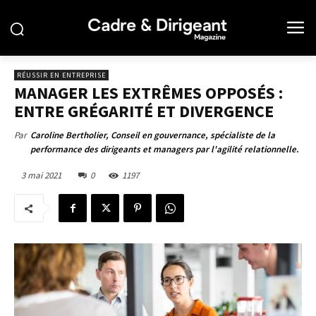
RÉUSSIR EN ENTREPRISE
MANAGER LES EXTRÊMES OPPOSÉS :
ENTRE GRÉGARITÉ ET DIVERGENCE
Par
Caroline Bertholier, Conseil en gouvernance, spécialiste de la
performance des dirigeants et managers par l'agilité relationnelle.
3 mai 2021
0
1197