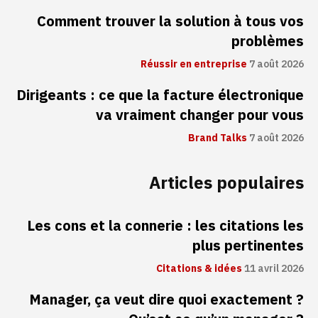
Comment trouver la solution à tous vos
problèmes
Réussir en entreprise
7 août 2026
Dirigeants : ce que la facture électronique
va vraiment changer pour vous
Brand Talks
7 août 2026
Articles populaires
Les cons et la connerie : les citations les
plus pertinentes
Citations & idées
11 avril 2026
Manager, ça veut dire quoi exactement ?