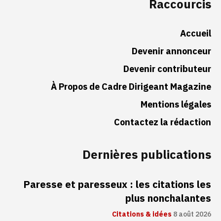
Raccourcis
Accueil
Devenir annonceur
Devenir contributeur
À Propos de Cadre Dirigeant Magazine
Mentions légales
Contactez la rédaction
Dernières publications
Paresse et paresseux : les citations les
plus nonchalantes
Citations & idées
8 août 2026