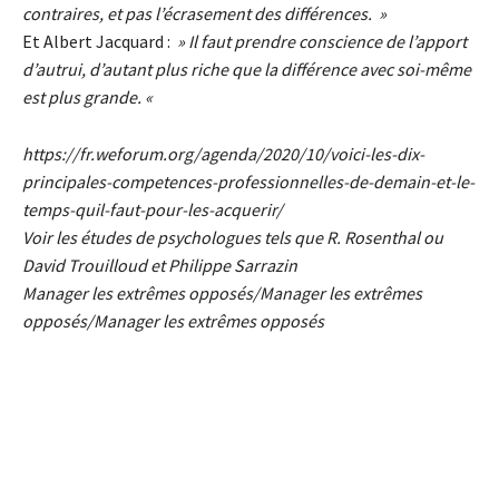
contraires, et pas l’écrasement des différences. »
Et Albert Jacquard :
» Il faut prendre conscience de l’apport
d’autrui, d’autant plus riche que la différence avec soi-même
est plus grande. «
https://fr.weforum.org/agenda/2020/10/voici-les-dix-
principales-competences-professionnelles-de-demain-et-le-
temps-quil-faut-pour-les-acquerir/
Voir les études de psychologues tels que R. Rosenthal ou
David Trouilloud et Philippe Sarrazin
Manager les extrêmes opposés/Manager les extrêmes
opposés/Manager les extrêmes opposés