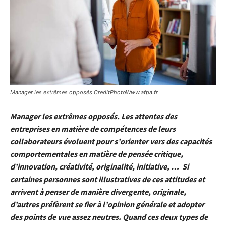
Manager les extrêmes opposés CreditPhotoWww.afpa.fr
Manager les extrêmes opposés. Les attentes des
entreprises en matière de compétences de leurs
collaborateurs évoluent pour s’orienter vers des capacités
comportementales en matière de pensée critique,
d’innovation, créativité, originalité, initiative, …
Si
certaines personnes sont illustratives de ces attitudes et
arrivent à penser de manière divergente, originale,
d’autres préfèrent se fier à l’opinion générale et adopter
des points de vue assez neutres. Quand ces deux types de