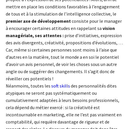
mettre en place les conditions favorables à l’engagement
de tous et à la stimulation de l’intelligence collective, le
premier axe de développement
consiste pour le manager
à encourager certaines attitudes en rappelant sa
vision
managériale, ses attentes :
prise d’initiatives, expression
des avis divergents, créativité, propositions d’évolutions, …
Car, même si certaines personnes sont moins à l’aise que
d’autres en la matière, tout le monde a en soi le potentiel
d’avoir un avis personnel, de voir les choses sous un autre
angle ou de suggérer des changements. Il s’agit donc de
réveiller ces potentiels !
Néanmoins, toutes les
soft skills
des personnalités dites
atypiques ne seront pas systématiquement ou
cumulativement adaptées à leurs besoins professionnels,
cela dépend du métier exercé : si la créativité est
incontournable en marketing, elle ne l’est pas vraiment en
comptabilité, qui requière davantage de rigueur et de