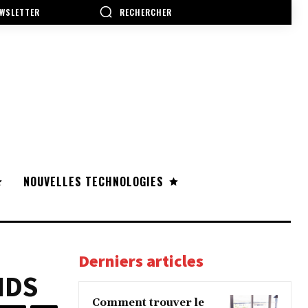
RECHERCHER
WSLETTER
NOUVELLES TECHNOLOGIES
Derniers articles
NDS
Comment trouver le