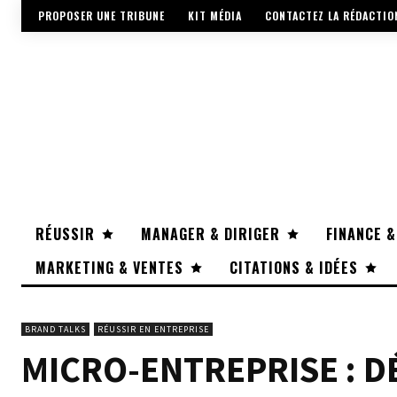
PROPOSER UNE TRIBUNE
KIT MÉDIA
CONTACTEZ LA RÉDACTIO
RÉUSSIR
MANAGER & DIRIGER
FINANCE &
MARKETING & VENTES
CITATIONS & IDÉES
BRAND TALKS
RÉUSSIR EN ENTREPRISE
MICRO-ENTREPRISE : 