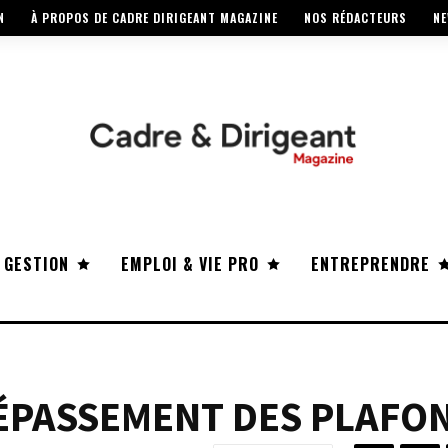
N
À PROPOS DE CADRE DIRIGEANT MAGAZINE
NOS RÉDACTEURS
NE
 GESTION
EMPLOI & VIE PRO
ENTREPRENDRE
DÉPASSEMENT DES PLAFO