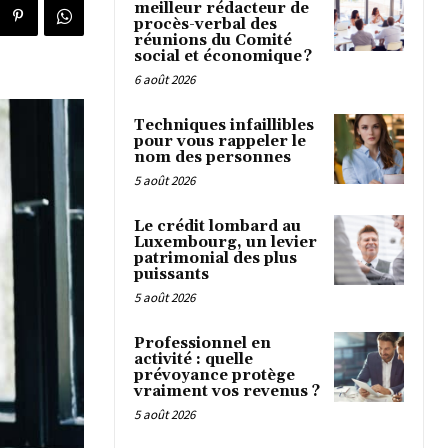
meilleur rédacteur de
procès-verbal des
réunions du Comité
social et économique ?
6 août 2026
Techniques infaillibles
pour vous rappeler le
nom des personnes
5 août 2026
Le crédit lombard au
Luxembourg, un levier
patrimonial des plus
puissants
5 août 2026
Professionnel en
activité : quelle
prévoyance protège
vraiment vos revenus ?
5 août 2026