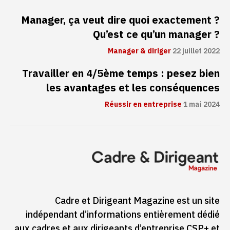
Manager, ça veut dire quoi exactement ?
Qu’est ce qu’un manager ?
Manager & diriger
22 juillet 2022
Travailler en 4/5ème temps : pesez bien
les avantages et les conséquences
Réussir en entreprise
1 mai 2024
Cadre et Dirigeant Magazine est un site
indépendant d’informations entièrement dédié
aux cadres et aux dirigeants d’entreprise CSP+ et