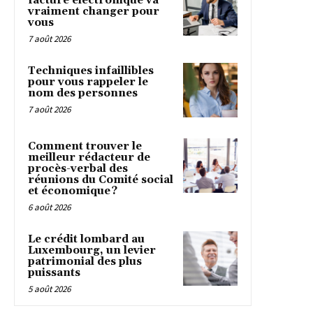
facture électronique va
vraiment changer pour
vous
7 août 2026
Techniques infaillibles
pour vous rappeler le
nom des personnes
7 août 2026
Comment trouver le
meilleur rédacteur de
procès-verbal des
réunions du Comité social
et économique ?
6 août 2026
Le crédit lombard au
Luxembourg, un levier
patrimonial des plus
puissants
5 août 2026