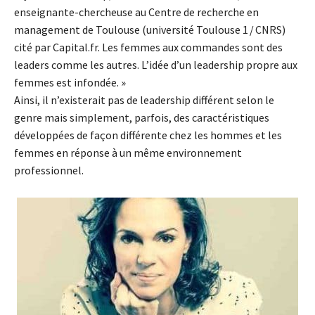
enseignante-chercheuse au Centre de re­cherche en
management de Toulouse (université Toulouse 1 / CNRS)
cité par Capital.fr. Les fem­mes aux commandes sont des
leaders comme les autres. L’idée d’un leader­ship propre aux
femmes est infondée. »
Ainsi, il n’existerait pas de leadership différent selon le
genre mais simplement, parfois, des caractéristiques
développées de façon différente chez les hommes et les
femmes en réponse à un même environnement
professionnel.