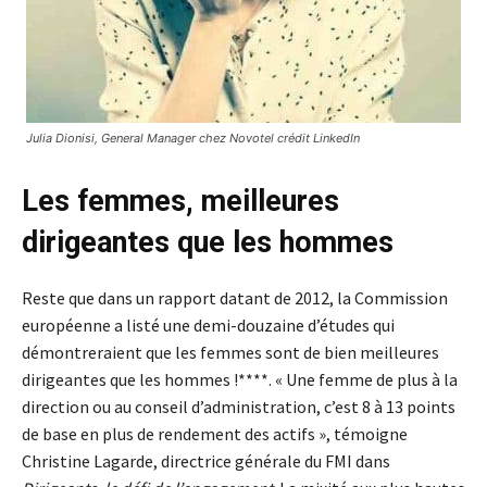
Julia Dionisi, General Manager chez Novotel crédit LinkedIn
Les femmes, meilleures
dirigeantes que les hommes
Reste que dans un rapport datant de 2012, la Commission
européenne a listé une demi-douzaine d’études qui
démontreraient que les femmes sont de bien meilleures
dirigeantes que les hommes !****. « Une femme de plus à la
direction ou au conseil d’administration, c’est 8 à 13 points
de base en plus de rendement des actifs », témoigne
Christine Lagarde, directrice générale du FMI dans