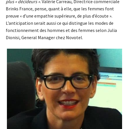
plus « décideurs »
. Valérie Carreau, Directrice commerciale
Brinks France, pense, quant à elle, que les femmes font
preuve « d’une empathie supérieure, de plus d’écoute ».
L’anticipation serait aussi ce qui distingue les modes de
fonctionnement des hommes et des femmes selon Julia
Dionisi, General Manager chez Novotel.