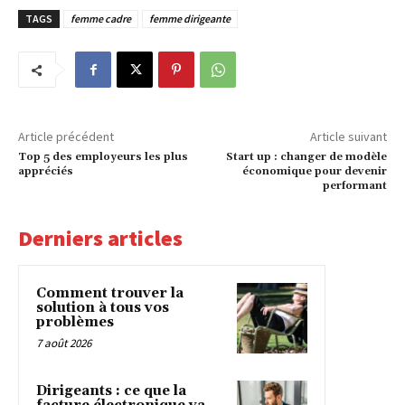
TAGS
femme cadre
femme dirigeante
Article précédent
Article suivant
Top 5 des employeurs les plus
Start up : changer de modèle
appréciés
économique pour devenir
performant
Derniers articles
Comment trouver la
solution à tous vos
problèmes
7 août 2026
Dirigeants : ce que la