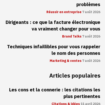
problèmes
Réussir en entreprise
7 août 2026
Dirigeants : ce que la facture électronique
va vraiment changer pour vous
Brand Talks
7 août 2026
Techniques infaillibles pour vous rappeler
le nom des personnes
Marketing & ventes
7 août 2026
Articles populaires
Les cons et la connerie : les citations les
plus pertinentes
Citations & idées
11 avril 2026