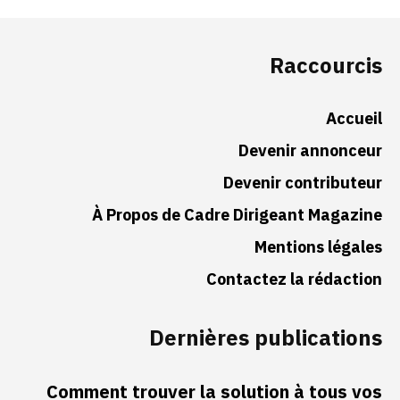
Raccourcis
Accueil
Devenir annonceur
Devenir contributeur
À Propos de Cadre Dirigeant Magazine
Mentions légales
Contactez la rédaction
Dernières publications
Comment trouver la solution à tous vos