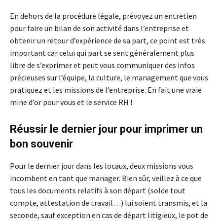
En dehors de la procédure légale, prévoyez un entretien
pour faire un bilan de son activité dans l’entreprise et
obtenir un retour d’expérience de sa part, ce point est très
important car celui qui part se sent généralement plus
libre de s’exprimer et peut vous communiquer des infos
précieuses sur l’équipe, la culture, le management que vous
pratiquez et les missions de l’entreprise. En fait une vraie
mine d’or pour vous et le service RH !
Réussir le dernier jour pour imprimer un
bon souvenir
Pour le dernier jour dans les locaux, deux missions vous
incombent en tant que manager. Bien sûr, veillez à ce que
tous les documents relatifs à son départ (solde tout
compte, attestation de travail…) lui soient transmis, et la
seconde, sauf exception en cas de départ litigieux, le pot de