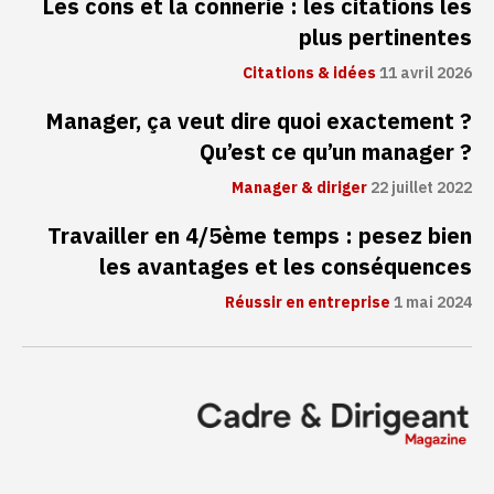
Les cons et la connerie : les citations les
plus pertinentes
Citations & idées
11 avril 2026
Manager, ça veut dire quoi exactement ?
Qu’est ce qu’un manager ?
Manager & diriger
22 juillet 2022
Travailler en 4/5ème temps : pesez bien
les avantages et les conséquences
Réussir en entreprise
1 mai 2024