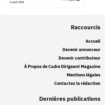
5 août 2026
Raccourcis
Accueil
Devenir annonceur
Devenir contributeur
À Propos de Cadre Dirigeant Magazine
Mentions légales
Contactez la rédaction
Dernières publications