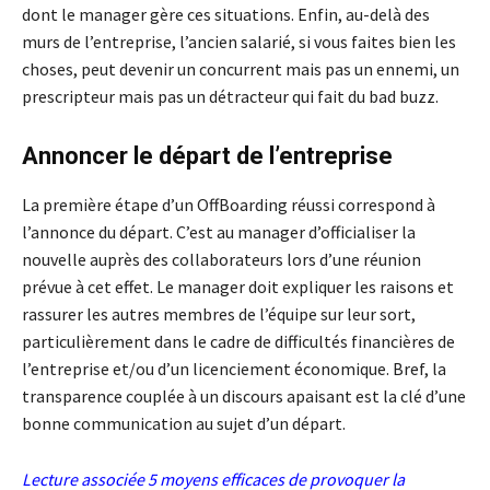
dont le manager gère ces situations. Enfin, au-delà des
murs de l’entreprise, l’ancien salarié, si vous faites bien les
choses, peut devenir un concurrent mais pas un ennemi, un
prescripteur mais pas un détracteur qui fait du bad buzz.
Annoncer le départ de l’entreprise
La première étape d’un OffBoarding réussi correspond à
l’annonce du départ. C’est au manager d’officialiser la
nouvelle auprès des collaborateurs lors d’une réunion
prévue à cet effet. Le manager doit expliquer les raisons et
rassurer les autres membres de l’équipe sur leur sort,
particulièrement dans le cadre de difficultés financières de
l’entreprise et/ou d’un licenciement économique. Bref, la
transparence couplée à un discours apaisant est la clé d’une
bonne communication au sujet d’un départ.
Lecture associée
5 moyens efficaces de provoquer la