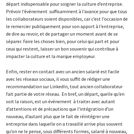
départ indispensable pour soigner la culture d’entreprise.
Prévoir l’événement suffisamment à l’avance pour que tous
les collaborateurs soient disponibles, car c’est l’occasion de
le remercier publiquement pour son apport à l’entreprise,
de dire au revoir, et de partager un moment avant de se
séparer. Faire les choses bien, pour celui qui part et pour
ceux qui restent, laisser un bon souvenir qui contribue à
impacter la culture et la marque employeur.
Enfin, rester en contact avec un ancien salarié est facile
avec les réseaux sociaux, il vous suffit de rédiger une
recommandation sur LinkedIn, tout ancien collaborateur
fait partie de votre réseau. En bref, un départ, quelle qu’en
soit la raison, est un événement à traiter avec autant
d’attentions et de précautions que l’intégration d’un
nouveau, d’autant plus que le fait de réintégrer une
entreprise dans laquelle on a travaillé arrive plus souvent
qu’on ne le pense, sous différents formes, salarié à nouveau,