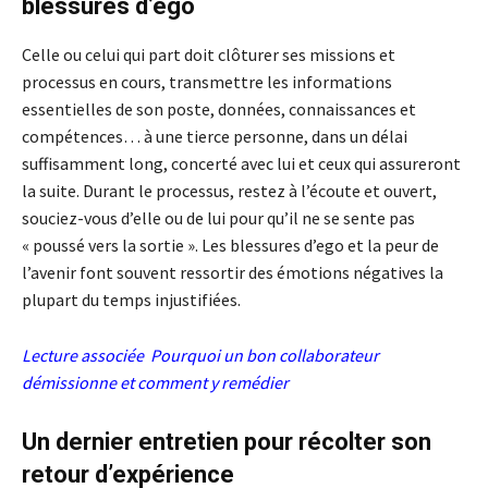
blessures d’ego
Celle ou celui qui part doit clôturer ses missions et
processus en cours, transmettre les informations
essentielles de son poste, données, connaissances et
compétences… à une tierce personne, dans un délai
suffisamment long, concerté avec lui et ceux qui assureront
la suite. Durant le processus, restez à l’écoute et ouvert,
souciez-vous d’elle ou de lui pour qu’il ne se sente pas
« poussé vers la sortie ». Les blessures d’ego et la peur de
l’avenir font souvent ressortir des émotions négatives la
plupart du temps injustifiées.
Lecture associée
Pourquoi un bon collaborateur
démissionne et comment y remédier
Un dernier entretien pour récolter son
retour d’expérience