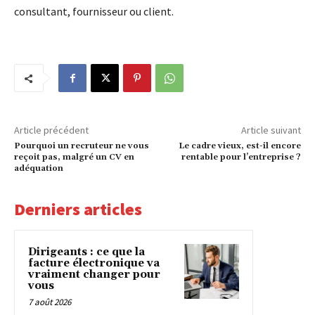
consultant, fournisseur ou client.
Article précédent
Article suivant
Pourquoi un recruteur ne vous
Le cadre vieux, est-il encore
reçoit pas, malgré un CV en
rentable pour l’entreprise ?
adéquation
Derniers articles
Dirigeants : ce que la
facture électronique va
vraiment changer pour
vous
7 août 2026