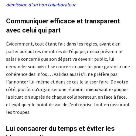
démission d’un bon collaborateur
Communiquer efficace et transparent
avec celui qui part
Évidemment, tout étant fait dans les règles, avant d’en
parler aux autres membres de l’équipe, mieux prévenir le
salarié concerné que son départ va devenir public, lui
demander son avis et se concerter avec lui pour garantir une
cohérence des infos … Validez aussi s’il ne préfère pas
l’annoncer lui-même et dans ce cas le laisser faire. De votre
côté, plutôt qu’organiser une réunion, mieux vaut expliquer
la situation auprès de chaque collaborateur, en face à face,
et expliquer le point de vue de l’entreprise tout en rassurant
les troupes.
Lui consacrer du temps et éviter les