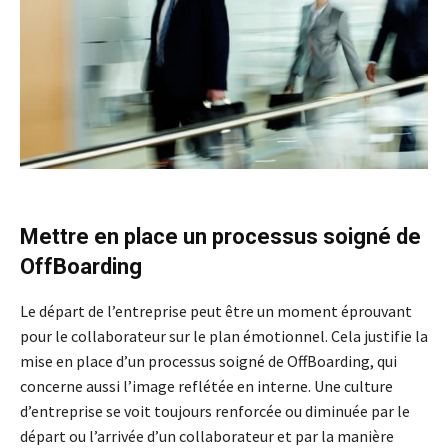
Mettre en place un processus soigné de
OffBoarding
Le départ de l’entreprise peut être un moment éprouvant
pour le collaborateur sur le plan émotionnel. Cela justifie la
mise en place d’un processus soigné de OffBoarding, qui
concerne aussi l’image reflétée en interne. Une culture
d’entreprise se voit toujours renforcée ou diminuée par le
départ ou l’arrivée d’un collaborateur et par la manière