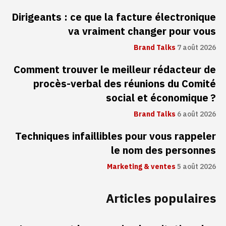
Dirigeants : ce que la facture électronique
va vraiment changer pour vous
Brand Talks
7 août 2026
Comment trouver le meilleur rédacteur de
procès-verbal des réunions du Comité
social et économique ?
Brand Talks
6 août 2026
Techniques infaillibles pour vous rappeler
le nom des personnes
Marketing & ventes
5 août 2026
Articles populaires