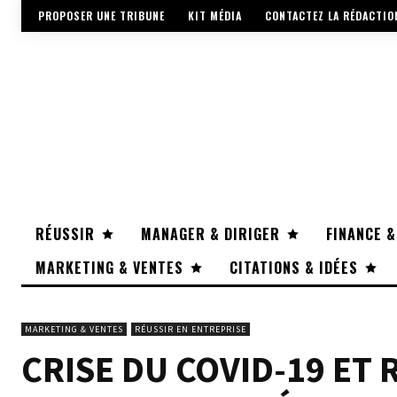
PROPOSER UNE TRIBUNE
KIT MÉDIA
CONTACTEZ LA RÉDACTIO
RÉUSSIR
MANAGER & DIRIGER
FINANCE &
MARKETING & VENTES
CITATIONS & IDÉES
MARKETING & VENTES
RÉUSSIR EN ENTREPRISE
CRISE DU COVID-19 ET