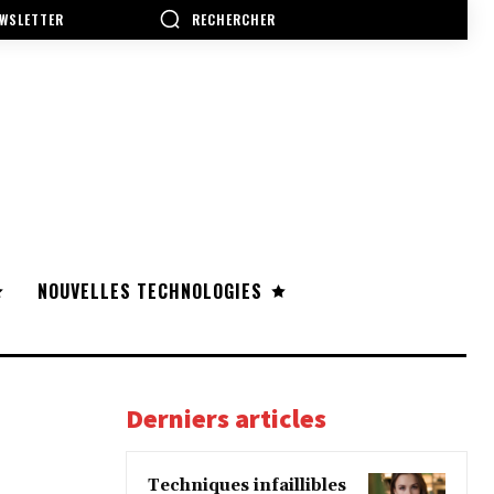
RECHERCHER
WSLETTER
NOUVELLES TECHNOLOGIES
Derniers articles
Techniques infaillibles