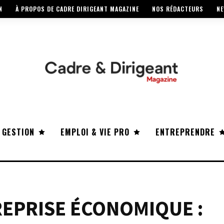
N
À PROPOS DE CADRE DIRIGEANT MAGAZINE
NOS RÉDACTEURS
NE
 GESTION
EMPLOI & VIE PRO
ENTREPRENDRE
 REPRISE ÉCONOMIQUE :